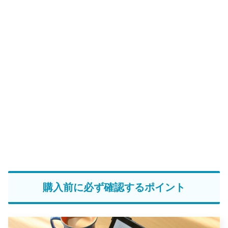
購入前に必ず確認するポイント