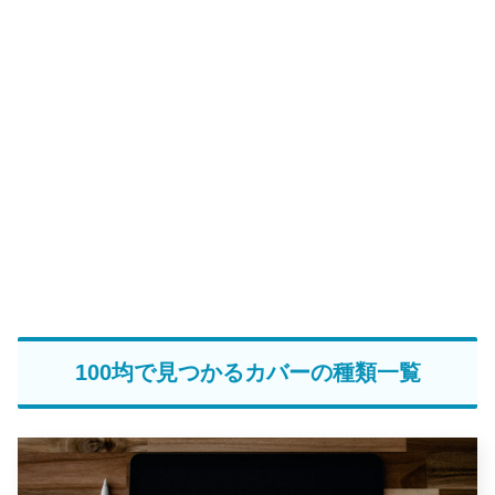
100均で見つかるカバーの種類一覧