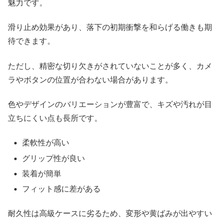
魅力です。
滑り止め効果があり、落下の初期衝撃を和らげる働きも期
待できます。
ただし、精密な切り欠きがされていないことが多く、カメ
ラやボタンの位置が合わない場合があります。
色やデザインのバリエーションが豊富で、キズや汚れが目
立ちにくい点も長所です。
柔軟性が高い
グリップ性が良い
装着が簡単
フィット感に差がある
耐久性は高級ケースに劣るため、変形や黄ばみが出やすい