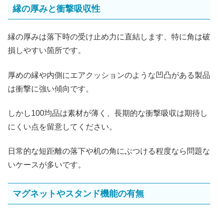
縁の厚みと衝撃吸収性
縁の厚みは落下時の受け止め力に直結します、特に角は破
損しやすい箇所です。
厚めの縁や内側にエアクッションのような凹凸がある製品
は衝撃に強い傾向です。
しかし100均品は素材が薄く、長期的な衝撃吸収は期待し
にくい点を留意してください。
日常的な短距離の落下や机の角にぶつける程度なら問題な
いケースが多いです。
マグネットやスタンド機能の有無