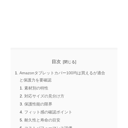
目次
Amazonタブレットカバー100均は買えるが適合
と保護力を要確認
素材別の特性
対応サイズの見分け方
保護性能の限界
フィット感の確認ポイント
耐久性と寿命の目安
コストパフォーマンス評価