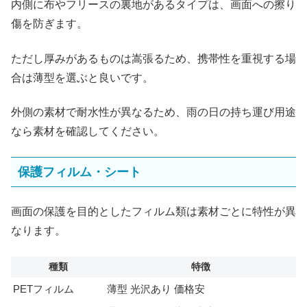
内側に布やフリースの裏地があるタイプは、画面への擦り
傷を防ぎます。
ただし厚みがあるものは嵩張るため、携帯性を重視する場
合は薄型を選ぶと良いです。
外側の素材で耐水性が異なるため、雨の日の持ち運び用途
なら素材を確認してください。
保護フィルム・シート
画面の保護を目的としたフィルム類は素材ごとに特性が異
なります。
種類
特徴
PETフィルム
薄型 光沢あり 価格安