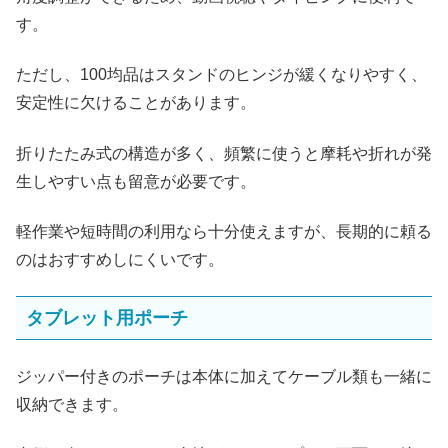
す。
ただし、100均品はスタンドのヒンジが緩くなりやすく、
安定性に欠けることがあります。
折りたたみ式の構造が多く、頻繁に使うと摩耗や折れが発
生しやすい点も留意が必要です。
軽作業や短時間の利用なら十分使えますが、長期的に頼る
のはおすすめしにくいです。
タブレット用ポーチ
ジッパー付きのポーチは本体に加えてケーブル類も一緒に
収納できます。