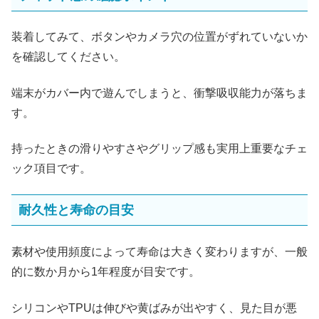
装着してみて、ボタンやカメラ穴の位置がずれていないか
を確認してください。
端末がカバー内で遊んでしまうと、衝撃吸収能力が落ちま
す。
持ったときの滑りやすさやグリップ感も実用上重要なチェ
ック項目です。
耐久性と寿命の目安
素材や使用頻度によって寿命は大きく変わりますが、一般
的に数か月から1年程度が目安です。
シリコンやTPUは伸びや黄ばみが出やすく、見た目が悪