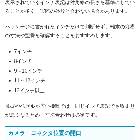
表示されているインチ表記は対角線の長さを基準にしてい
ることが多く、実際の外形と合わない場合があります。
パッケージに書かれたインチだけで判断せず、端末の縦横
の寸法や型番を確認することをおすすめします。
7インチ
8インチ
9～10インチ
11～12インチ
13インチ以上
薄型やベゼルが広い機種では、同じインチ表記でも収まり
が悪くなるため、寸法合わせは必須です。
カメラ・コネクタ位置の開口