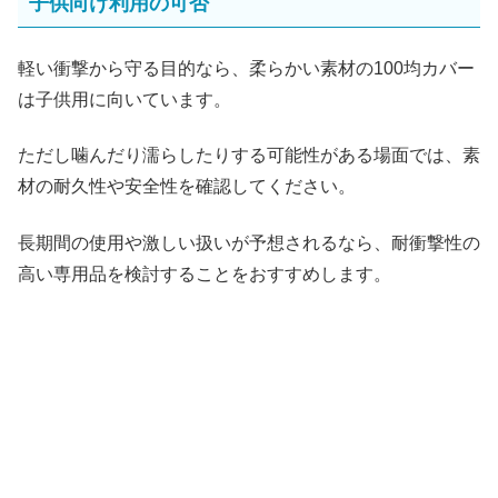
子供向け利用の可否
軽い衝撃から守る目的なら、柔らかい素材の100均カバー
は子供用に向いています。
ただし噛んだり濡らしたりする可能性がある場面では、素
材の耐久性や安全性を確認してください。
長期間の使用や激しい扱いが予想されるなら、耐衝撃性の
高い専用品を検討することをおすすめします。