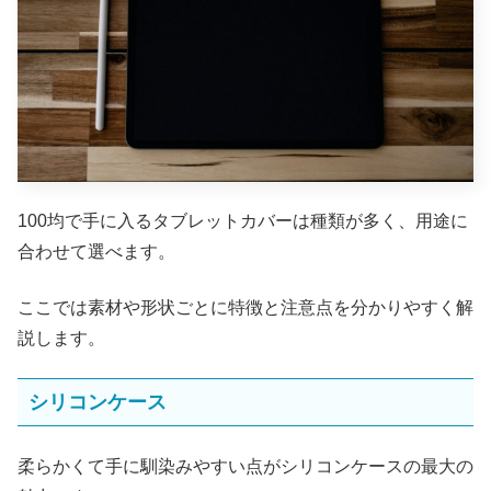
100均で手に入るタブレットカバーは種類が多く、用途に
合わせて選べます。
ここでは素材や形状ごとに特徴と注意点を分かりやすく解
説します。
シリコンケース
柔らかくて手に馴染みやすい点がシリコンケースの最大の