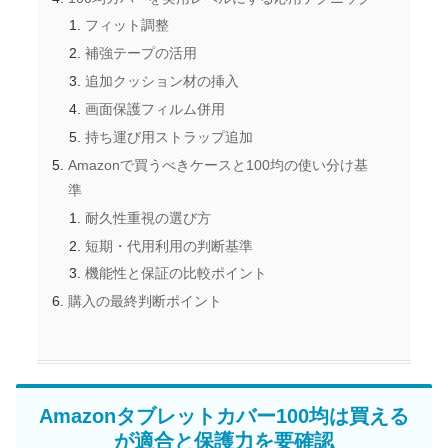
フィット調整
補強テープの活用
追加クッション材の挿入
画面保護フィルム併用
持ち運び用ストラップ追加
Amazonで買うべきケースと100均の使い分け基
準
耐久性重視の選び方
短期・代用利用の判断基準
機能性と保証の比較ポイント
購入の最終判断ポイント
Amazonタブレットカバー100均は買える
が適合と保護力を要確認