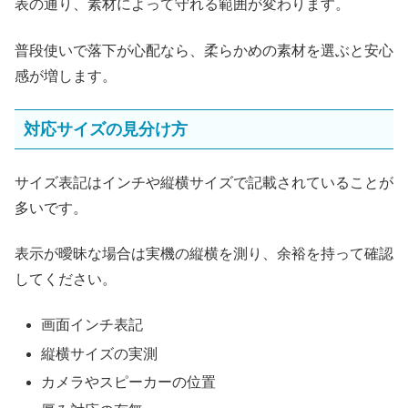
表の通り、素材によって守れる範囲が変わります。
普段使いで落下が心配なら、柔らかめの素材を選ぶと安心
感が増します。
対応サイズの見分け方
サイズ表記はインチや縦横サイズで記載されていることが
多いです。
表示が曖昧な場合は実機の縦横を測り、余裕を持って確認
してください。
画面インチ表記
縦横サイズの実測
カメラやスピーカーの位置