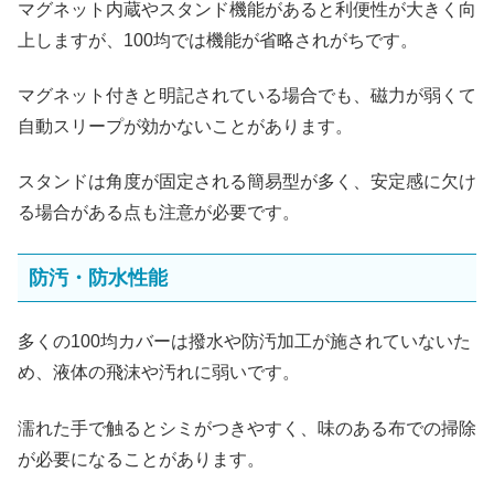
マグネット内蔵やスタンド機能があると利便性が大きく向
上しますが、100均では機能が省略されがちです。
マグネット付きと明記されている場合でも、磁力が弱くて
自動スリープが効かないことがあります。
スタンドは角度が固定される簡易型が多く、安定感に欠け
る場合がある点も注意が必要です。
防汚・防水性能
多くの100均カバーは撥水や防汚加工が施されていないた
め、液体の飛沫や汚れに弱いです。
濡れた手で触るとシミがつきやすく、味のある布での掃除
が必要になることがあります。