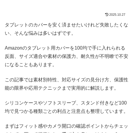
2025.10.27
タブレットのカバーを安く済ませたいけれど失敗したくな
い、そんな悩みは多いはずです。
Amazonのタブレット用カバーを100均で手に入れられる
反面、サイズ適合や素材の保護力、耐久性が不明瞭で不安
になることもあります。
この記事では素材別特性、対応サイズの見分け方、保護性
能の限界や応用テクニックまで実用的に解説します。
シリコンケースやソフトスリーブ、スタンド付きなど100
均で見つかる種類ごとの利点と注意点も整理しています。
まずはフィット感やカメラ開口の確認ポイントからチェッ