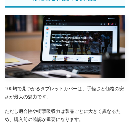
100均で見つかるタブレットカバーは、手軽さと価格の安
さが最大の魅力です。
ただし適合性や衝撃吸収力は製品ごとに大きく異なるた
め、購入前の確認が重要になります。