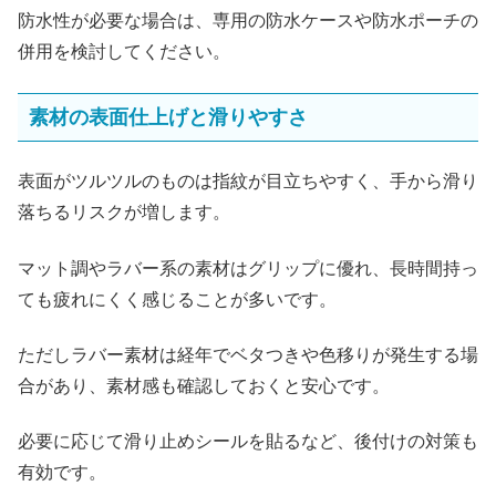
防水性が必要な場合は、専用の防水ケースや防水ポーチの
併用を検討してください。
素材の表面仕上げと滑りやすさ
表面がツルツルのものは指紋が目立ちやすく、手から滑り
落ちるリスクが増します。
マット調やラバー系の素材はグリップに優れ、長時間持っ
ても疲れにくく感じることが多いです。
ただしラバー素材は経年でベタつきや色移りが発生する場
合があり、素材感も確認しておくと安心です。
必要に応じて滑り止めシールを貼るなど、後付けの対策も
有効です。