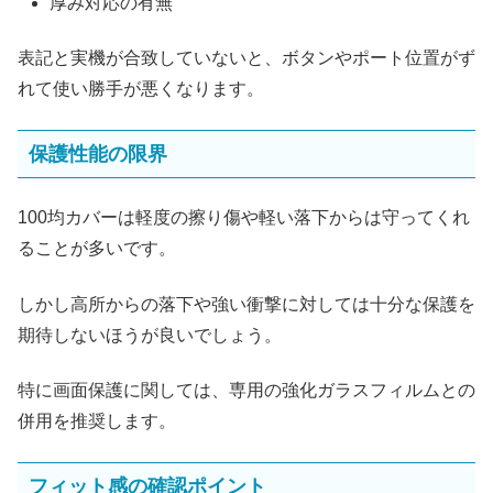
厚み対応の有無
表記と実機が合致していないと、ボタンやポート位置がず
れて使い勝手が悪くなります。
保護性能の限界
100均カバーは軽度の擦り傷や軽い落下からは守ってくれ
ることが多いです。
しかし高所からの落下や強い衝撃に対しては十分な保護を
期待しないほうが良いでしょう。
特に画面保護に関しては、専用の強化ガラスフィルムとの
併用を推奨します。
フィット感の確認ポイント