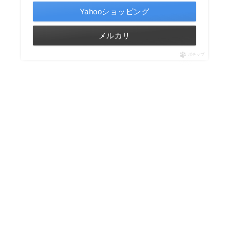
Yahooショッピング
メルカリ
ポチップ