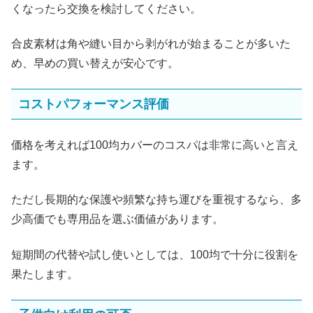
くなったら交換を検討してください。
合皮素材は角や縫い目から剥がれが始まることが多いた
め、早めの買い替えが安心です。
コストパフォーマンス評価
価格を考えれば100均カバーのコスパは非常に高いと言え
ます。
ただし長期的な保護や頻繁な持ち運びを重視するなら、多
少高価でも専用品を選ぶ価値があります。
短期間の代替や試し使いとしては、100均で十分に役割を
果たします。