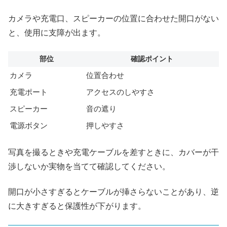
カメラや充電口、スピーカーの位置に合わせた開口がない
と、使用に支障が出ます。
部位
確認ポイント
カメラ
位置合わせ
充電ポート
アクセスのしやすさ
スピーカー
音の遮り
電源ボタン
押しやすさ
写真を撮るときや充電ケーブルを差すときに、カバーが干
渉しないか実物を当てて確認してください。
開口が小さすぎるとケーブルが挿さらないことがあり、逆
に大きすぎると保護性が下がります。