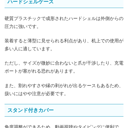
ハードシェルケース
硬質プラスチックで成形されたハードシェルは外側からの
圧力に強いです。
装着すると薄型に見せられる利点があり、机上での使用が
多い人に適しています。
ただし、サイズが微妙に合わないと爪が干渉したり、充電
ポートが塞がれる恐れがあります。
また、割れやすさや縁の剥がれが出るケースもあるため、
扱いにはやや注意が必要です。
スタンド付きカバー
角度調整ができるため、動画視聴やタイピングに便利で