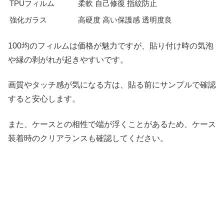
TPUフィルム
柔軟 自己修復 指紋防止
強化ガラス
高硬度 高い保護感 透明度良
100均のフィルムは価格が魅力ですが、貼り付け時の気泡
や縁の剥がれが起きやすいです。
画質やタッチ感が気になる方は、貼る前にサンプルで確認
すると安心します。
また、ケースとの相性で端が浮くことがあるため、ケース
装着時のクリアランスも確認してください。