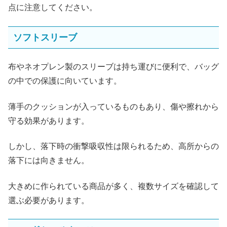
点に注意してください。
ソフトスリーブ
布やネオプレン製のスリーブは持ち運びに便利で、バッグ
の中での保護に向いています。
薄手のクッションが入っているものもあり、傷や擦れから
守る効果があります。
しかし、落下時の衝撃吸収性は限られるため、高所からの
落下には向きません。
大きめに作られている商品が多く、複数サイズを確認して
選ぶ必要があります。