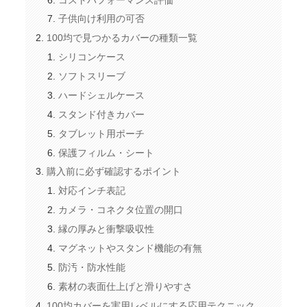
子供向け利用の可否
100均で見つかるカバーの種類一覧
シリコンケース
ソフトスリーブ
ハードシェルケース
スタンド付きカバー
タブレット用ポーチ
保護フィルム・シート
購入前に必ず確認するポイント
対応インチ表記
カメラ・コネクタ位置の開口
縁の厚みと衝撃吸収性
マグネットやスタンド機能の有無
防汚・防水性能
素材の表面仕上げと滑りやすさ
100均カバーを実用レベルにする応用テクニック