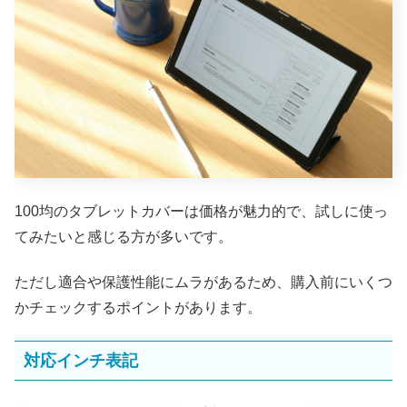
100均のタブレットカバーは価格が魅力的で、試しに使っ
てみたいと感じる方が多いです。
ただし適合や保護性能にムラがあるため、購入前にいくつ
かチェックするポイントがあります。
対応インチ表記