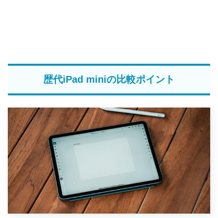
歴代iPad miniの比較ポイント