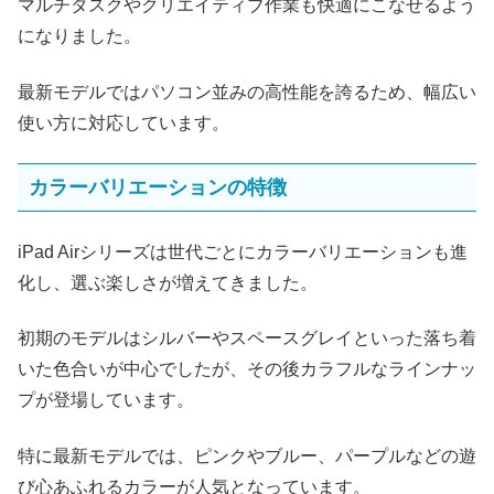
マルチタスクやクリエイティブ作業も快適にこなせるよう
になりました。
最新モデルではパソコン並みの高性能を誇るため、幅広い
使い方に対応しています。
カラーバリエーションの特徴
iPad Airシリーズは世代ごとにカラーバリエーションも進
化し、選ぶ楽しさが増えてきました。
初期のモデルはシルバーやスペースグレイといった落ち着
いた色合いが中心でしたが、その後カラフルなラインナッ
プが登場しています。
特に最新モデルでは、ピンクやブルー、パープルなどの遊
び心あふれるカラーが人気となっています。