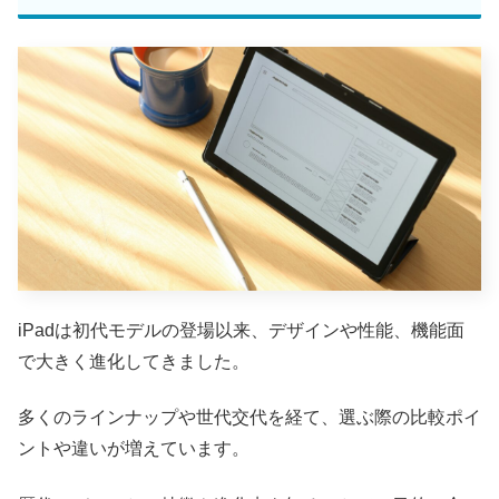
iPadは初代モデルの登場以来、デザインや性能、機能面
で大きく進化してきました。
多くのラインナップや世代交代を経て、選ぶ際の比較ポイ
ントや違いが増えています。