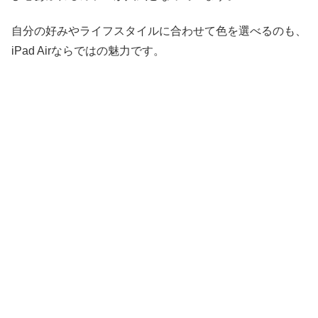
自分の好みやライフスタイルに合わせて色を選べるのも、
iPad Airならではの魅力です。