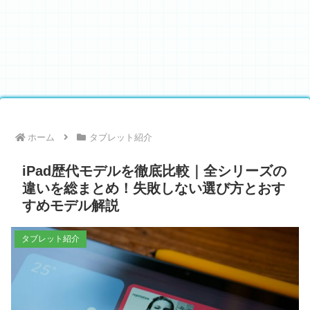
ホーム
タブレット紹介
iPad歴代モデルを徹底比較｜全シリーズの
違いを総まとめ！失敗しない選び方とおす
すめモデル解説
タブレット紹介