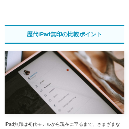
歴代iPad無印の比較ポイント
iPad無印は初代モデルから現在に至るまで、さまざまな