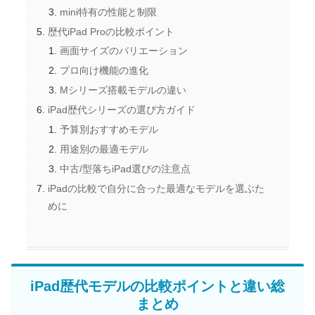
mini特有の性能と制限
歴代iPad Proの比較ポイント
画面サイズのバリエーション
プロ向け機能の進化
Mシリーズ搭載モデルの違い
iPad歴代シリーズの選び方ガイド
予算別おすすめモデル
用途別の最適モデル
中古/型落ちiPad選びの注意点
iPadの比較で自分に合った最適なモデルを選ぶた
めに
iPad歴代モデルの比較ポイントと違い総
まとめ