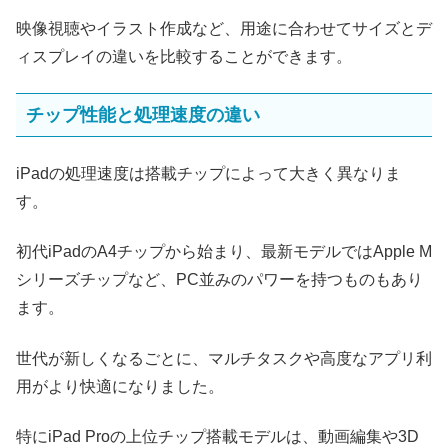
映像視聴やイラスト作成など、用途に合わせてサイズとデ
ィスプレイの違いを比較することができます。
チップ性能と処理速度の違い
iPadの処理速度は搭載チップによって大きく異なりま
す。
初代iPadのA4チップから始まり、最新モデルではApple M
シリーズチップなど、PC並みのパワーを持つものもあり
ます。
世代が新しくなるごとに、マルチタスクや高度なアプリ利
用がより快適になりました。
特にiPad Proの上位チップ搭載モデルは、動画編集や3D