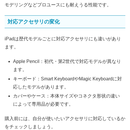
モデリングなどプロユースにも耐えうる性能です。
対応アクセサリの変化
iPadは歴代モデルごとに対応アクセサリにも違いがあり
ます。
Apple Pencil：初代・第2世代で対応モデルが異なり
ます。
キーボード：Smart KeyboardやMagic Keyboardに対
応したモデルがあります。
カバーやケース：本体サイズやコネクタ形状の違い
によって専用品が必要です。
購入前には、自分が使いたいアクセサリに対応しているか
をチェックしましょう。