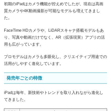
初期のiPadはカメラ機能が控えめでしたが、現在は高画
質カメラや4K動画撮影が可能なモデルも増えてきまし
た。
FaceTime HDカメラや、LiDARスキャナ搭載モデルもあ
り、写真や動画だけでなく、AR（拡張現実）アプリの活
用も広がっています。
プロモデルはカメラも多眼化し、クリエイティブ用途での
活用がしやすく進化しています。
発売年ごとの特徴
iPadは毎年、新技術やトレンドを取り入れながら進化し
てきました。