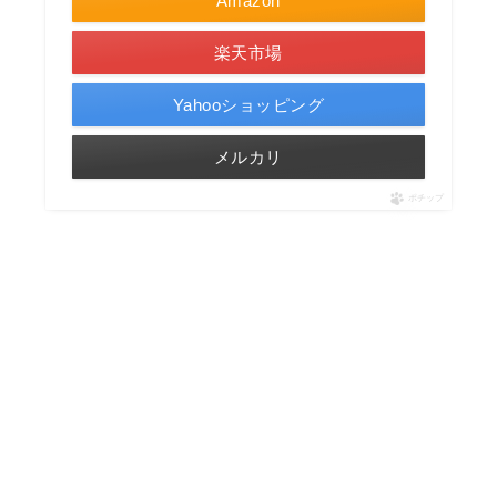
Amazon
楽天市場
Yahooショッピング
メルカリ
ポチップ