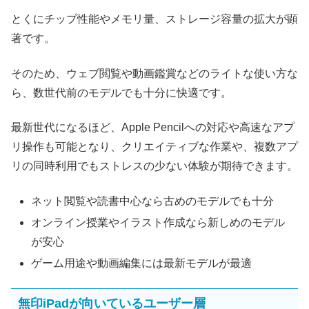
とくにチップ性能やメモリ量、ストレージ容量の拡大が顕
著です。
そのため、ウェブ閲覧や動画鑑賞などのライトな使い方な
ら、数世代前のモデルでも十分に快適です。
最新世代になるほど、Apple Pencilへの対応や高速なアプ
リ操作も可能となり、クリエイティブな作業や、複数アプ
リの同時利用でもストレスの少ない体験が期待できます。
ネット閲覧や読書中心なら古めのモデルでも十分
オンライン授業やイラスト作成なら新しめのモデル
が安心
ゲーム用途や動画編集には最新モデルが最適
無印iPadが向いているユーザー層