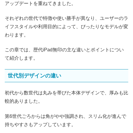
アップデートを重ねてきました。
それぞれの世代で特徴や使い勝手が異なり、ユーザーのラ
イフスタイルや利用目的によって、ぴったりなモデルが変
わります。
この章では、歴代iPad無印の主な違いとポイントについ
て紹介します。
世代別デザインの違い
初代から数世代は丸みを帯びた本体デザインで、厚みも比
較的ありました。
第6世代ごろからは角がやや強調され、スリム化が進んで
持ちやすさもアップしています。