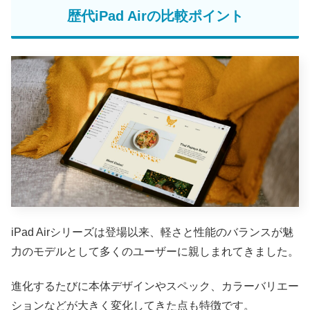
歴代iPad Airの比較ポイント
iPad Airシリーズは登場以来、軽さと性能のバランスが魅
力のモデルとして多くのユーザーに親しまれてきました。
進化するたびに本体デザインやスペック、カラーバリエー
ションなどが大きく変化してきた点も特徴です。