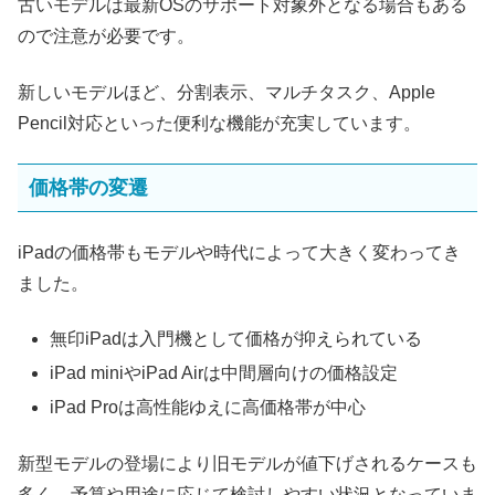
古いモデルは最新OSのサポート対象外となる場合もある
ので注意が必要です。
新しいモデルほど、分割表示、マルチタスク、Apple
Pencil対応といった便利な機能が充実しています。
価格帯の変遷
iPadの価格帯もモデルや時代によって大きく変わってき
ました。
無印iPadは入門機として価格が抑えられている
iPad miniやiPad Airは中間層向けの価格設定
iPad Proは高性能ゆえに高価格帯が中心
新型モデルの登場により旧モデルが値下げされるケースも
多く、予算や用途に応じて検討しやすい状況となっていま