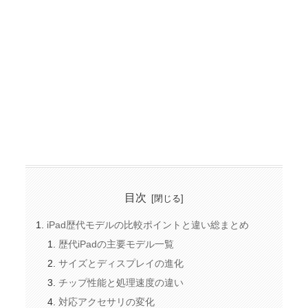
目次
iPad歴代モデルの比較ポイントと違い総まとめ
歴代iPadの主要モデル一覧
サイズとディスプレイの進化
チップ性能と処理速度の違い
対応アクセサリの変化