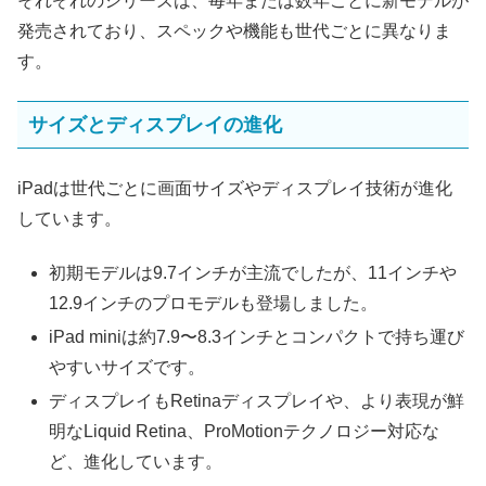
それぞれのシリーズは、毎年または数年ごとに新モデルが
発売されており、スペックや機能も世代ごとに異なりま
す。
サイズとディスプレイの進化
iPadは世代ごとに画面サイズやディスプレイ技術が進化
しています。
初期モデルは9.7インチが主流でしたが、11インチや
12.9インチのプロモデルも登場しました。
iPad miniは約7.9〜8.3インチとコンパクトで持ち運び
やすいサイズです。
ディスプレイもRetinaディスプレイや、より表現が鮮
明なLiquid Retina、ProMotionテクノロジー対応な
ど、進化しています。