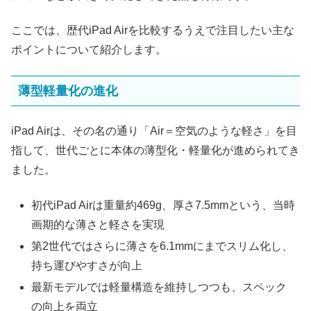
ここでは、歴代iPad Airを比較するうえで注目したい主な
ポイントについて紹介します。
薄型軽量化の進化
iPad Airは、その名の通り「Air＝空気のような軽さ」を目
指して、世代ごとに本体の薄型化・軽量化が進められてき
ました。
初代iPad Airは重量約469g、厚さ7.5mmという、当時
画期的な薄さと軽さを実現
第2世代ではさらに薄さを6.1mmにまでスリム化し、
持ち運びやすさが向上
最新モデルでは軽量構造を維持しつつも、スペック
の向上を両立