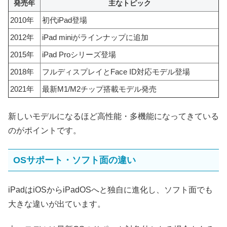
発売年
主なトピック
2010年
初代iPad登場
2012年
iPad miniがラインナップに追加
2015年
iPad Proシリーズ登場
2018年
フルディスプレイとFace ID対応モデル登場
2021年
最新M1/M2チップ搭載モデル発売
新しいモデルになるほど高性能・多機能になってきている
のがポイントです。
OSサポート・ソフト面の違い
iPadはiOSからiPadOSへと独自に進化し、ソフト面でも
大きな違いが出ています。