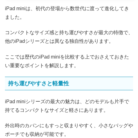
iPad miniは、初代の登場から数世代に渡って進化してき
ました。
コンパクトなサイズ感と持ち運びやすさが最大の特徴で、
他のiPadシリーズとは異なる独自性があります。
ここでは歴代のiPad miniを比較する上でおさえておきた
い重要なポイントを解説します。
持ち運びやすさと軽量性
iPad miniシリーズの最大の魅力は、どのモデルも片手で
持てるコンパクトなサイズと軽さにあります。
外出時のカバンにもすっと収まりやすく、小さなバッグや
ポーチでも収納が可能です。