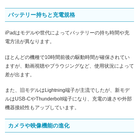
バッテリー持ちと充電規格
iPadはモデルや世代によってバッテリーの持ち時間や充
電方法が異なります。
ほとんどの機種で10時間前後の駆動時間が確保されてい
ますが、動画視聴やブラウジングなど、使用状況によって
差が出ます。
また、旧モデルはLightning端子が主流でしたが、新モデ
ルはUSB-CやThunderbolt端子になり、充電の速さや外部
機器接続性もアップしています。
カメラや映像機能の進化