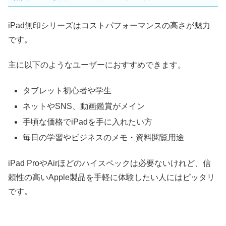
iPad無印シリーズはコストパフォーマンスの高さが魅力
です。
主に以下のようなユーザーにおすすめできます。
タブレット初心者や学生
ネットやSNS、動画鑑賞がメイン
手頃な価格でiPadを手に入れたい方
毎日の学習やビジネスのメモ・資料閲覧用途
iPad ProやAirほどのハイスペックは必要ないけれど、信
頼性の高いApple製品を手軽に体験したい人にはピッタリ
です。