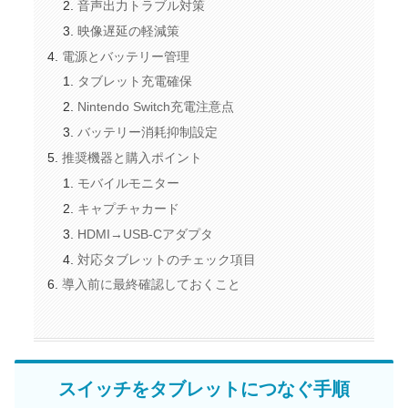
音声出力トラブル対策
映像遅延の軽減策
電源とバッテリー管理
タブレット充電確保
Nintendo Switch充電注意点
バッテリー消耗抑制設定
推奨機器と購入ポイント
モバイルモニター
キャプチャカード
HDMI→USB-Cアダプタ
対応タブレットのチェック項目
導入前に最終確認しておくこと
スイッチをタブレットにつなぐ手順