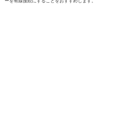
ーを有線接続にすることをおすすめします。