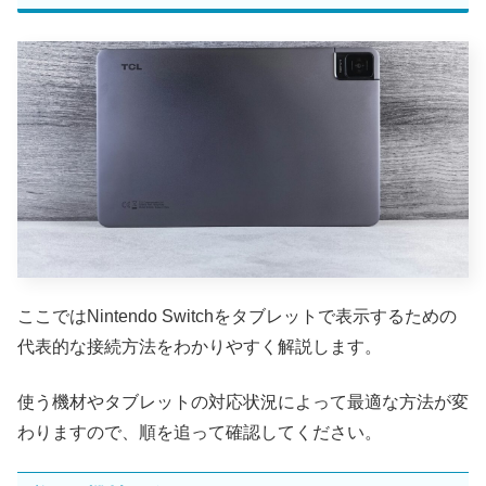
ここではNintendo Switchをタブレットで表示するための
代表的な接続方法をわかりやすく解説します。
使う機材やタブレットの対応状況によって最適な方法が変
わりますので、順を追って確認してください。