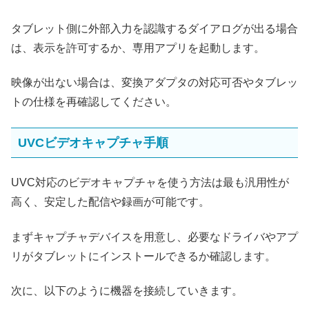
タブレット側に外部入力を認識するダイアログが出る場合
は、表示を許可するか、専用アプリを起動します。
映像が出ない場合は、変換アダプタの対応可否やタブレッ
トの仕様を再確認してください。
UVCビデオキャプチャ手順
UVC対応のビデオキャプチャを使う方法は最も汎用性が
高く、安定した配信や録画が可能です。
まずキャプチャデバイスを用意し、必要なドライバやアプ
リがタブレットにインストールできるか確認します。
次に、以下のように機器を接続していきます。