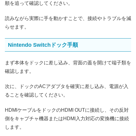
順を追って確認してください。
読みながら実際に手を動かすことで、接続やトラブルを減
らせます。
Nintendo Switchドック手順
まず本体をドックに差し込み、背面の蓋を開けて端子類を
確認します。
次に、ドックのACアダプタを確実に差し込み、電源が入
ることを確認してください。
HDMIケーブルをドックのHDMI OUTに接続し、その反対
側をキャプチャ機器またはHDMI入力対応の変換機に接続
します。