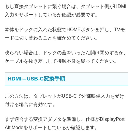
もし直接タブレットに繋ぐ場合は、タブレット側がHDMI
入力をサポートしているか確認が必要です。
本体をドックに入れた状態でHOMEボタンを押し、TVモ
ードに切り替わることを確かめてください。
映らない場合は、ドックの蓋をいったん開け閉めするか、
ケーブルを抜き差しして接触不良を疑ってください。
HDMI→USB-C変換手順
この方法は、タブレットがUSB-Cで外部映像入力を受け
付ける場合に有効です。
まず適合する変換アダプタを準備し、仕様がDisplayPort
Alt Modeをサポートしているか確認します。