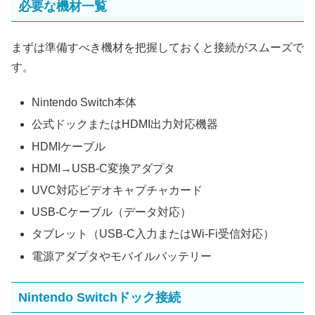
必要な機材一覧
まずは準備すべき機材を把握しておくと接続がスムーズで
す。
Nintendo Switch本体
公式ドックまたはHDMI出力対応機器
HDMIケーブル
HDMI→USB-C変換アダプタ
UVC対応ビデオキャプチャカード
USB-Cケーブル（データ対応）
タブレット（USB-C入力またはWi‑Fi受信対応）
電源アダプタやモバイルバッテリー
Nintendo Switchドック接続