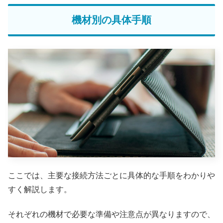
機材別の具体手順
ここでは、主要な接続方法ごとに具体的な手順をわかりや
すく解説します。
それぞれの機材で必要な準備や注意点が異なりますので、