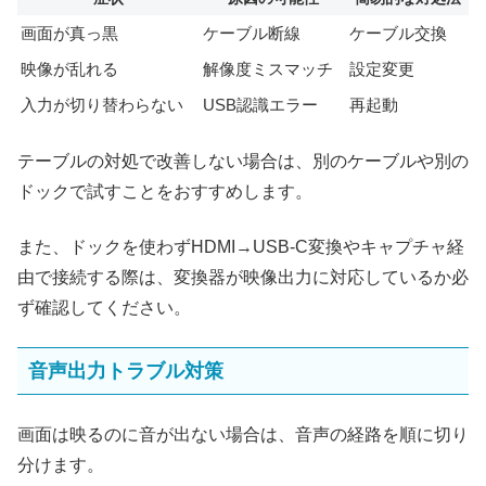
画面が真っ黒
ケーブル断線
ケーブル交換
映像が乱れる
解像度ミスマッチ
設定変更
入力が切り替わらない
USB認識エラー
再起動
テーブルの対処で改善しない場合は、別のケーブルや別の
ドックで試すことをおすすめします。
また、ドックを使わずHDMI→USB-C変換やキャプチャ経
由で接続する際は、変換器が映像出力に対応しているか必
ず確認してください。
音声出力トラブル対策
画面は映るのに音が出ない場合は、音声の経路を順に切り
分けます。