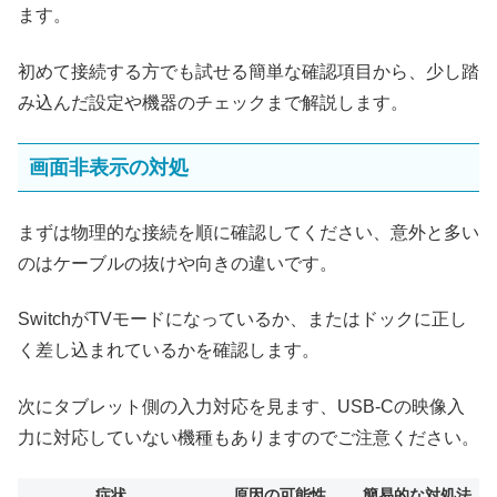
ます。
初めて接続する方でも試せる簡単な確認項目から、少し踏
み込んだ設定や機器のチェックまで解説します。
画面非表示の対処
まずは物理的な接続を順に確認してください、意外と多い
のはケーブルの抜けや向きの違いです。
SwitchがTVモードになっているか、またはドックに正し
く差し込まれているかを確認します。
次にタブレット側の入力対応を見ます、USB-Cの映像入
力に対応していない機種もありますのでご注意ください。
症状
原因の可能性
簡易的な対処法