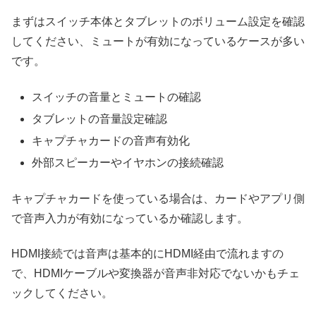
まずはスイッチ本体とタブレットのボリューム設定を確認
してください、ミュートが有効になっているケースが多い
です。
スイッチの音量とミュートの確認
タブレットの音量設定確認
キャプチャカードの音声有効化
外部スピーカーやイヤホンの接続確認
キャプチャカードを使っている場合は、カードやアプリ側
で音声入力が有効になっているか確認します。
HDMI接続では音声は基本的にHDMI経由で流れますの
で、HDMIケーブルや変換器が音声非対応でないかもチェ
ックしてください。