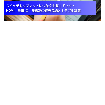
スイッチをタブレットにつなぐ手順｜ドック・
スイッチをタブレットにつなぐ手順｜ドック・
スイッチをタブレットにつなぐ手順｜ドック・
HDMI→USB-C・無線別の確実接続とトラブル対策
HDMI→USB-C・無線別の確実接続とトラブル対策
HDMI→USB-C・無線別の確実接続とトラブル対策