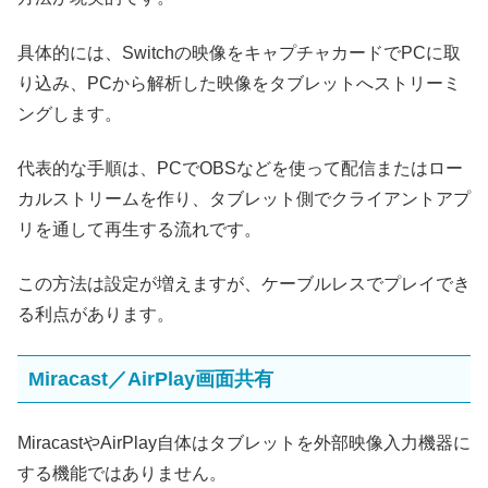
具体的には、Switchの映像をキャプチャカードでPCに取
り込み、PCから解析した映像をタブレットへストリーミ
ングします。
代表的な手順は、PCでOBSなどを使って配信またはロー
カルストリームを作り、タブレット側でクライアントアプ
リを通して再生する流れです。
この方法は設定が増えますが、ケーブルレスでプレイでき
る利点があります。
Miracast／AirPlay画面共有
MiracastやAirPlay自体はタブレットを外部映像入力機器に
する機能ではありません。