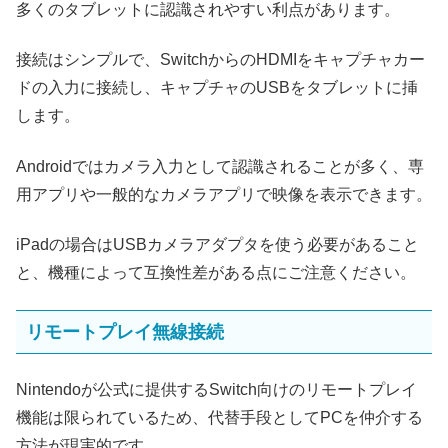
多くのタブレットに認識されやすい利点があります。
接続はシンプルで、SwitchからのHDMIをキャプチャカー
ドの入力に接続し、キャプチャのUSBをタブレットに挿
します。
Androidではカメラ入力として認識されることが多く、専
用アプリや一般的なカメラアプリで映像を表示できます。
iPadの場合はUSBカメラアダプタを使う必要があること
と、機種によって互換性差がある点にご注意ください。
リモートプレイ無線接続
Nintendoが公式に提供するSwitch向けのリモートプレイ
機能は限られているため、代替手段としてPCを仲介する
方法が現実的です。