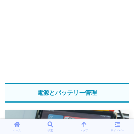
電源とバッテリー管理
ホーム
検索
トップ
サイドバー