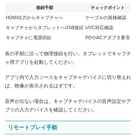
接続手順
チェックポイント
HDMI出力からキャプチャへ
ケーブルの規格確認
キャプチャからタブレットへUSB接続
UVC対応確認
キャプチャに電源供給
PDやACアダプタ要否
表の手順に沿って物理接続を行い、タブレットでキャプチ
ャ用アプリを起動してください。
アプリ内で入力ソースをキャプチャデバイスに切り替えれ
ば、映像が表示されるはずです。
音声が出ない場合は、キャプチャデバイスの音声設定やア
プリの入力デバイスを確認してください。
リモートプレイ手順