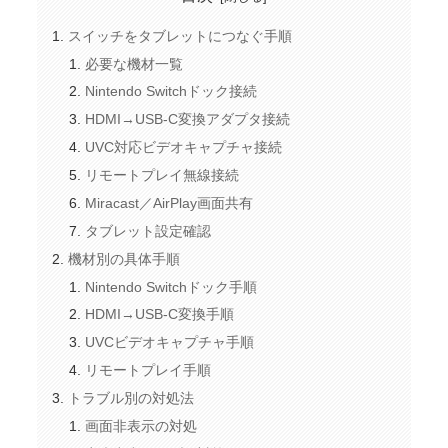
スイッチをタブレットにつなぐ手順
必要な機材一覧
Nintendo Switchドック接続
HDMI→USB-C変換アダプタ接続
UVC対応ビデオキャプチャ接続
リモートプレイ無線接続
Miracast／AirPlay画面共有
タブレット設定確認
機材別の具体手順
Nintendo Switchドック手順
HDMI→USB-C変換手順
UVCビデオキャプチャ手順
リモートプレイ手順
トラブル別の対処法
画面非表示の対処