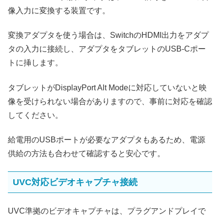
像入力に変換する装置です。
変換アダプタを使う場合は、SwitchのHDMI出力をアダプ
タの入力に接続し、アダプタをタブレットのUSB‑Cポー
トに挿します。
タブレットがDisplayPort Alt Modeに対応していないと映
像を受けられない場合がありますので、事前に対応を確認
してください。
給電用のUSBポートが必要なアダプタもあるため、電源
供給の方法も合わせて確認すると安心です。
UVC対応ビデオキャプチャ接続
UVC準拠のビデオキャプチャは、プラグアンドプレイで