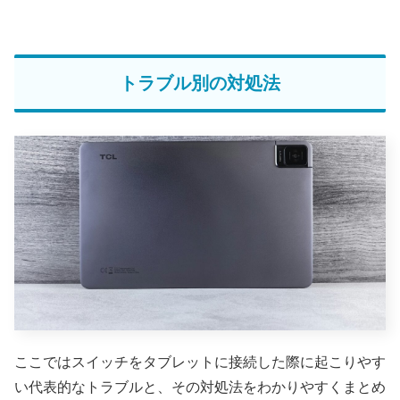
トラブル別の対処法
ここではスイッチをタブレットに接続した際に起こりやす
い代表的なトラブルと、その対処法をわかりやすくまとめ