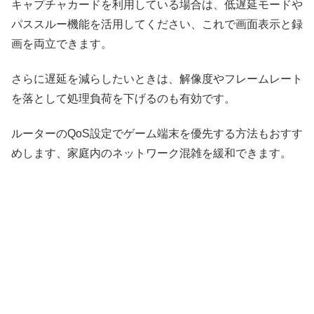
キャプチャカードを利用している場合は、低遅延モードや
パススルー機能を活用してください、これで画面表示と録
画を両立できます。
さらに遅延を減らしたいときは、解像度やフレームレート
を落として処理負荷を下げるのも有効です。
ルーターのQoS設定でゲーム端末を優先する方法もおすす
めします、家庭内のネットワーク混雑を緩和できます。