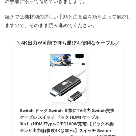
の手順に沿って進めていきましょう。
続きでは機材別の詳しい手順と注意点を順を追って解説し
ますので、そのまま読み進めてください。
4K出力が可能で持ち運びも便利なケーブル
Switch ドック Switch 直接にTV出力 Switch交換
ケーブル スイッチ ドック HDMI ケーブル
3in1（HDMI/Type-C/PD100W充電)【ドック不要/
テレビ出力/解像度4K@30Hz】スイッチ Switch