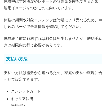
体験中は学習履歴やレポートの雰囲気を確認できるため、
運用イメージをつかむのに向いています。
体験の期間や対象コンテンツは時期により異なるため、申
し込みページで最新情報を確認してください。
体験終了前に解約すれば料金は発生しませんが、解約手続
きは期限内に行う必要があります。
支払い方法
支払い方法は複数から選べるため、家庭の支払い環境に合
わせて設定できます。
クレジットカード
キャリア決済