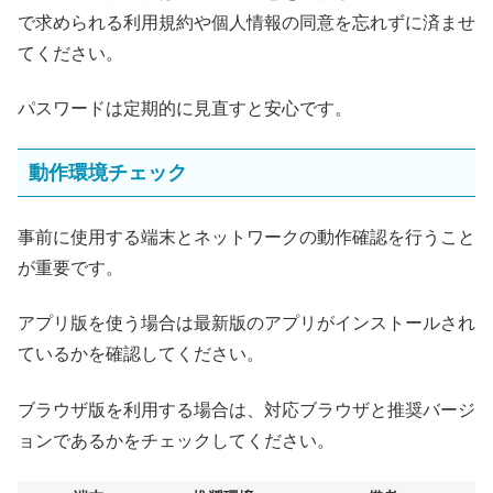
で求められる利用規約や個人情報の同意を忘れずに済ませ
てください。
パスワードは定期的に見直すと安心です。
動作環境チェック
事前に使用する端末とネットワークの動作確認を行うこと
が重要です。
アプリ版を使う場合は最新版のアプリがインストールされ
ているかを確認してください。
ブラウザ版を利用する場合は、対応ブラウザと推奨バージ
ョンであるかをチェックしてください。