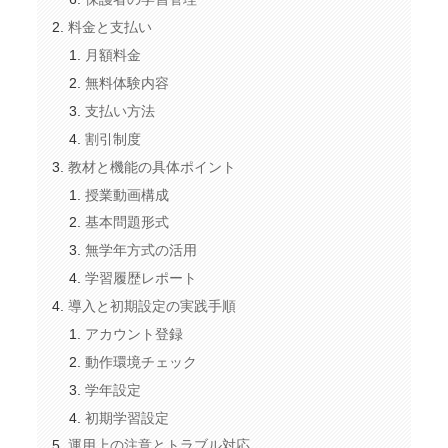
料金と支払い
月額料金
無料体験内容
支払い方法
割引制度
教材と機能の具体ポイント
授業動画構成
基本問題形式
無学年方式の活用
学習履歴レポート
導入と初期設定の実践手順
アカウント登録
動作環境チェック
学年設定
初期学習設定
運用上の注意とトラブル対応