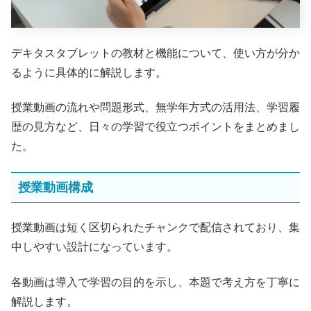
デキタスタブレットの教材と機能について、使い方が分か
るように具体的に解説します。
授業動画の流れや問題形式、無学年方式の活用法、学習履
歴の見方など、日々の学習で役立つポイントをまとめまし
た。
授業動画構成
授業動画は短く区切られたチャンクで配信されており、集
中しやすい設計になっています。
各動画は導入で学習の目的を示し、本題で考え方を丁寧に
解説します。