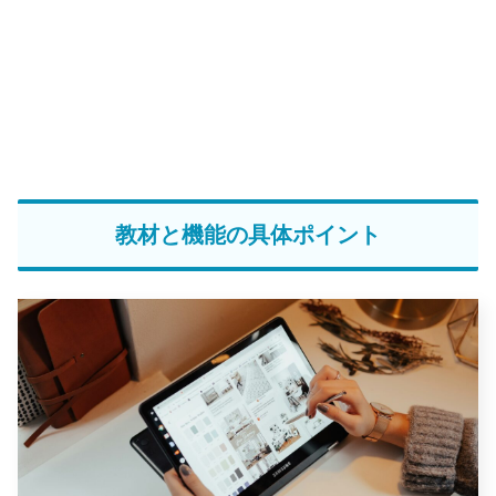
教材と機能の具体ポイント