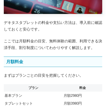
デキタスタブレットの料金や支払い方法は、導入前に確認
しておくと安心です。
ここでは月額料金の目安、無料体験の範囲、利用できる決
済手段、割引制度についてわかりやすく解説します。
月額料金
まずはプランごとの目安を把握してください。
プラン
料金
基本プラン
月額2980円
タブレットセット
月額3980円