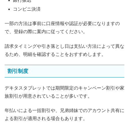
銀行振込
コンビニ決済
一部の方法は事前に口座情報や認証が必要になりますの
で、登録の際に案内に従ってください。
請求タイミングや引き落とし日は支払い方法によって異な
るため、明細を確認することをおすすめします。
割引制度
デキタスタブレットでは期間限定のキャンペーン割引や家
族割引が用意されていることが多いです。
年払いによる一括割引や、兄弟姉妹でのアカウント共有に
よる割引が適用される場合もあります。