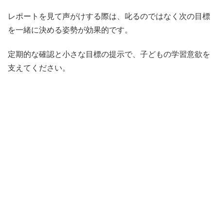
レポートを見て声がけする際は、叱るのではなく次の目標
を一緒に決める姿勢が効果的です。
定期的な確認と小さな目標の提示で、子どもの学習意欲を
支えてください。