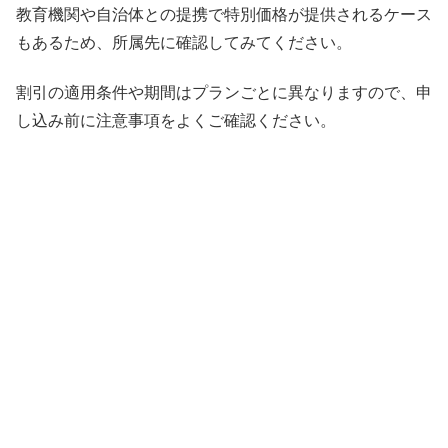
教育機関や自治体との提携で特別価格が提供されるケース
もあるため、所属先に確認してみてください。
割引の適用条件や期間はプランごとに異なりますので、申
し込み前に注意事項をよくご確認ください。