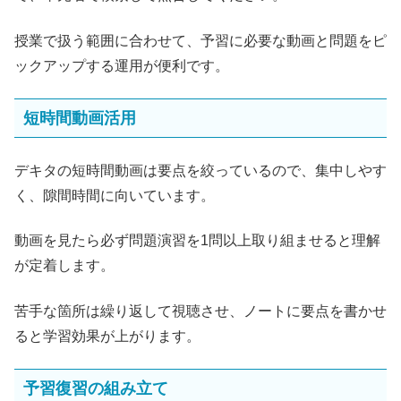
授業で扱う範囲に合わせて、予習に必要な動画と問題をピ
ックアップする運用が便利です。
短時間動画活用
デキタの短時間動画は要点を絞っているので、集中しやす
く、隙間時間に向いています。
動画を見たら必ず問題演習を1問以上取り組ませると理解
が定着します。
苦手な箇所は繰り返して視聴させ、ノートに要点を書かせ
ると学習効果が上がります。
予習復習の組み立て