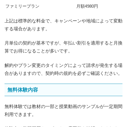
ファミリープラン
月額4980円
上記は標準的な料金で、キャンペーンや地域によって変動
する場合があります。
月単位の契約が基本ですが、年払い割引を適用すると月換
算でお得になることが多いです。
解約やプラン変更のタイミングによって請求が発生する場
合がありますので、契約時の規約を必ずご確認ください。
無料体験内容
無料体験では教材の一部と授業動画のサンプルが一定期間
利用できます。