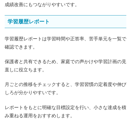
成績改善にもつながりやすいです。
学習履歴レポート
学習履歴レポートは学習時間や正答率、苦手単元を一覧で
確認できます。
保護者と共有できるため、家庭での声かけや学習計画の見
直しに役立ちます。
月ごとの推移をチェックすると、学習習慣の定着度や伸び
しろが分かりやすいです。
レポートをもとに明確な目標設定を行い、小さな達成を積
み重ねる運用をおすすめします。