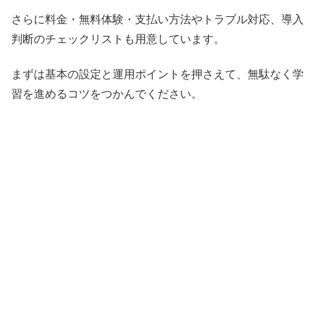
さらに料金・無料体験・支払い方法やトラブル対応、導入
判断のチェックリストも用意しています。
まずは基本の設定と運用ポイントを押さえて、無駄なく学
習を進めるコツをつかんでください。