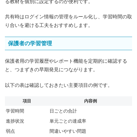
る教材を個別に設定するのが便利です。
共有時はログイン情報の管理をルール化し、学習時間の取
り合いを避ける工夫をおすすめします。
保護者の学習管理
保護者用の学習履歴やレポート機能を定期的に確認する
と、つまずきの早期発見につながります。
以下の表は確認しておきたい主要項目の例です。
項目
内容例
学習時間
日ごとの合計
進捗状況
単元ごとの達成率
弱点
間違いやすい問題