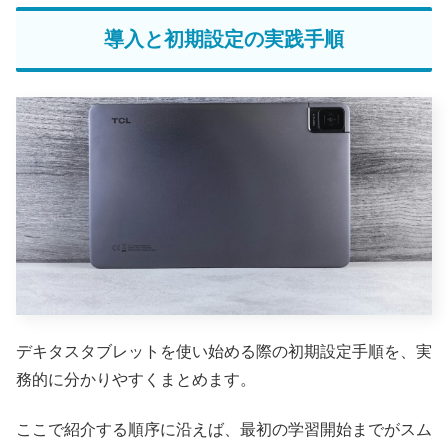
導入と初期設定の実践手順
デキタスタブレットを使い始める際の初期設定手順を、実
務的に分かりやすくまとめます。
ここで紹介する順序に沿えば、最初の学習開始までがスム