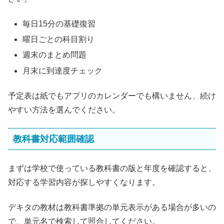
毎日15分の基礎復習
曜日ごとの科目割り
週末のまとめ問題
月末に到達度チェック
予定表は紙でもアプリのカレンダーでも構いません、続け
やすい方法を選んでください。
教科書対応範囲確認
まずは学校で使っている教科書の版と年度を確認すると、
対応する学習内容が探しやすくなります。
デキタの教材は教科書準拠の単元表示がある場合が多いの
で、単元名で検索して照合してください。