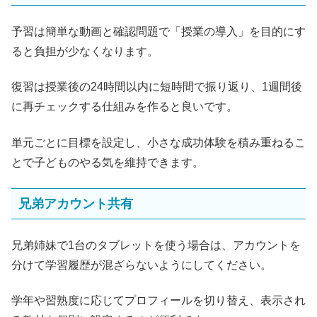
予習は簡単な動画と確認問題で「授業の導入」を目的にす
ると負担が少なくなります。
復習は授業後の24時間以内に短時間で振り返り、1週間後
に再チェックする仕組みを作ると良いです。
単元ごとに目標を設定し、小さな成功体験を積み重ねるこ
とで子どものやる気を維持できます。
兄弟アカウント共有
兄弟姉妹で1台のタブレットを使う場合は、アカウントを
分けて学習履歴が混ざらないようにしてください。
学年や習熟度に応じてプロフィールを切り替え、表示され