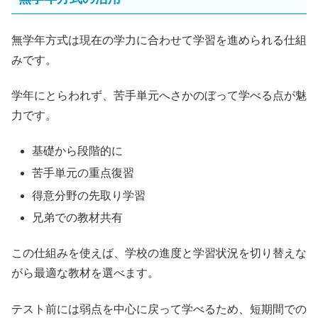
無学年方式は現在の学力に合わせて学習を進められる仕組
みです。
学年にとらわれず、苦手単元へさかのぼって学べる点が魅
力です。
基礎から段階的に
苦手単元の重点復習
得意分野の先取り学習
兄弟での教材共有
この仕組みを使えば、学校の進度と学習状況を切り替えな
がら最適な教材を選べます。
テスト前には弱点を中心に戻って学べるため、短期間での