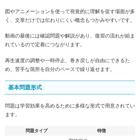
図やアニメーションを使って視覚的に理解を促す場面が多
く、文章だけでは伝わりにくい概念もつかみやすいです。
動画の最後には確認問題や解説があり、復習の流れが組ま
れているので定着につながります。
再生速度の調整や一時停止、巻き戻しが自由にできるた
め、苦手な箇所を自分のペースで繰り返せます。
基本問題形式
問題は学習効果を高めるために多様な形式で用意されてい
ます。
問題タイプ
特徴