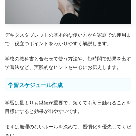
デキタスタブレットの基本的な使い方から家庭での運用ま
で、役立つポイントをわかりやすく解説します。
学校の教科書と合わせて使う方法や、短時間で効果を出す
学習法など、実践的なヒントを中心にお伝えします。
学習スケジュール作成
学習は量よりも継続が重要で、短くても毎日触れることを
目標にすると効果が出やすいです。
まずは無理のないルールを決めて、習慣化を優先してくだ
さい。