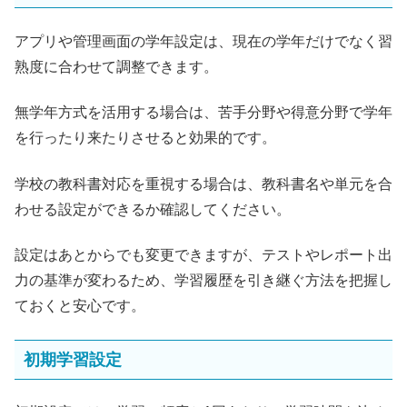
アプリや管理画面の学年設定は、現在の学年だけでなく習
熟度に合わせて調整できます。
無学年方式を活用する場合は、苦手分野や得意分野で学年
を行ったり来たりさせると効果的です。
学校の教科書対応を重視する場合は、教科書名や単元を合
わせる設定ができるか確認してください。
設定はあとからでも変更できますが、テストやレポート出
力の基準が変わるため、学習履歴を引き継ぐ方法を把握し
ておくと安心です。
初期学習設定