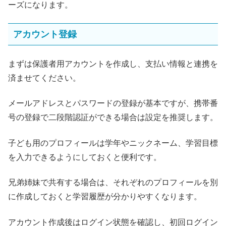
ーズになります。
アカウント登録
まずは保護者用アカウントを作成し、支払い情報と連携を
済ませてください。
メールアドレスとパスワードの登録が基本ですが、携帯番
号の登録で二段階認証ができる場合は設定を推奨します。
子ども用のプロフィールは学年やニックネーム、学習目標
を入力できるようにしておくと便利です。
兄弟姉妹で共有する場合は、それぞれのプロフィールを別
に作成しておくと学習履歴が分かりやすくなります。
アカウント作成後はログイン状態を確認し、初回ログイン