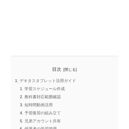
目次
デキタスタブレット活用ガイド
学習スケジュール作成
教科書対応範囲確認
短時間動画活用
予習復習の組み立て
兄弟アカウント共有
保護者の学習管理