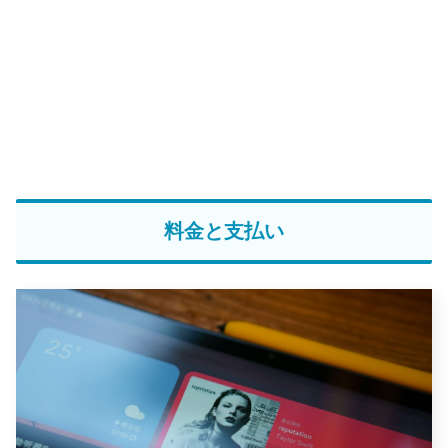
料金と支払い