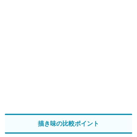
描き味の比較ポイント