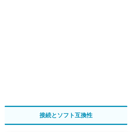
接続とソフト互換性