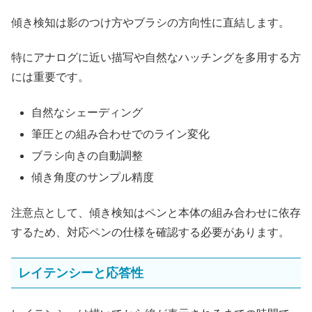
傾き検知は影のつけ方やブラシの方向性に直結します。
特にアナログに近い描写や自然なハッチングを多用する方
には重要です。
自然なシェーディング
筆圧との組み合わせでのライン変化
ブラシ向きの自動調整
傾き角度のサンプル精度
注意点として、傾き検知はペンと本体の組み合わせに依存
するため、対応ペンの仕様を確認する必要があります。
レイテンシーと応答性