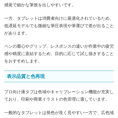
感覚で細かな筆致を出しやすいです。
一方、タブレットは消費者向けに最適化されているため、
低遅延モデルでも微細な筆圧表現や筆運びで差が出ること
があります。
ペンの重心やグリップ、レスポンスの違いが作業中の疲労
感や精度に直結するため、目的に応じて試し描きすること
をおすすめします。
表示品質と色再現
プロ向け液タブは色域やキャリブレーション機能が充実し
ており、印刷や商業イラストの色管理に適しています。
一般的なタブレットは発色が良く見やすい一方で、広色域