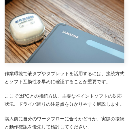
作業環境で液タブやタブレットを活用するには、接続方式
とソフト互換性を早めに確認することが重要です。
ここではPCとの接続方法、主要なペイントソフトの対応
状況、ドライバ周りの注意点を分かりやすく解説します。
購入前に自分のワークフローに合うかどうか、実際の接続
と動作確認を優先して検討してください。