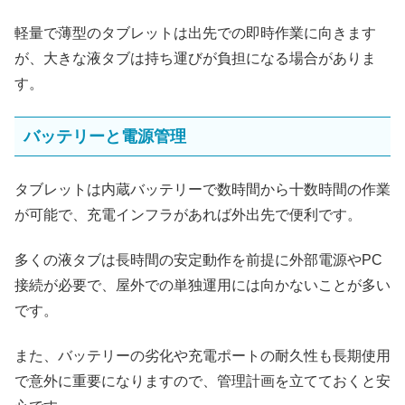
軽量で薄型のタブレットは出先での即時作業に向きます
が、大きな液タブは持ち運びが負担になる場合がありま
す。
バッテリーと電源管理
タブレットは内蔵バッテリーで数時間から十数時間の作業
が可能で、充電インフラがあれば外出先で便利です。
多くの液タブは長時間の安定動作を前提に外部電源やPC
接続が必要で、屋外での単独運用には向かないことが多い
です。
また、バッテリーの劣化や充電ポートの耐久性も長期使用
で意外に重要になりますので、管理計画を立てておくと安