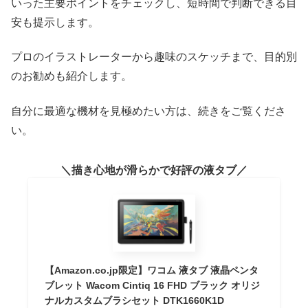
いった主要ポイントをチェックし、短時間で判断できる目
安も提示します。
プロのイラストレーターから趣味のスケッチまで、目的別
のお勧めも紹介します。
自分に最適な機材を見極めたい方は、続きをご覧くださ
い。
描き心地が滑らかで好評の液タブ
【Amazon.co.jp限定】ワコム 液タブ 液晶ペンタ
ブレット Wacom Cintiq 16 FHD ブラック オリジ
ナルカスタムブラシセット DTK1660K1D