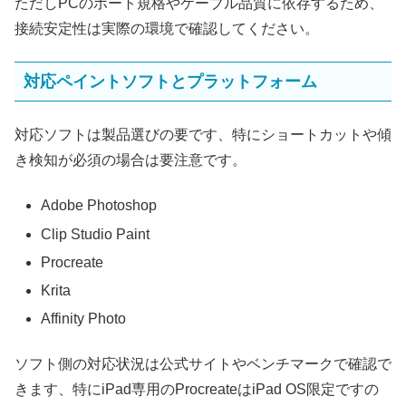
ただしPCのポート規格やケーブル品質に依存するため、
接続安定性は実際の環境で確認してください。
対応ペイントソフトとプラットフォーム
対応ソフトは製品選びの要です、特にショートカットや傾
き検知が必須の場合は要注意です。
Adobe Photoshop
Clip Studio Paint
Procreate
Krita
Affinity Photo
ソフト側の対応状況は公式サイトやベンチマークで確認で
きます、特にiPad専用のProcreateはiPad OS限定ですの