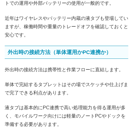
トでの運用や外部バッテリーの使用が一般的です。
近年はワイヤレスやバッテリー内蔵の液タブも登場してい
ますが、稼働時間や重量のトレードオフを確認しておくと
安心です。
外出時の接続方法（単体運用かPC連携か）
外出時の接続方法は携帯性と作業フローに直結します。
単体で完結するタブレットはその場でスケッチや仕上げま
で完了できる利点があります。
液タブは基本的にPC連携で高い処理能力を得る運用が多
く、モバイルワーク向けには軽量のノートPCやドックを
準備する必要があります。