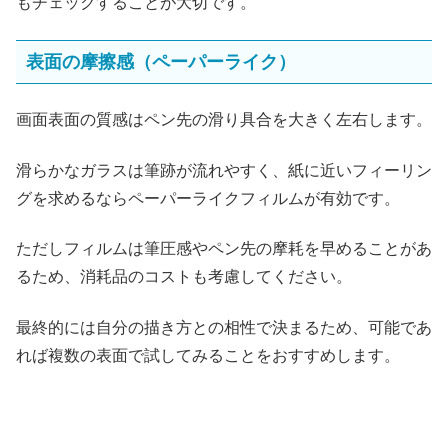
もチェックすることが大切です。
表面の摩擦感（ペーパーライク）
画面表面の質感はペン先の滑り具合を大きく左右します。
滑らかなガラスは筆跡が流れやすく、紙に近いフィーリン
グを求めるならペーパーライクフィルムが有効です。
ただしフィルムは筆圧感やペン先の摩耗を早めることがあ
るため、消耗品のコストも考慮してください。
最終的には自分の描き方との相性で決まるため、可能であ
れば複数の表面で試してみることをおすすめします。