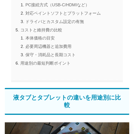
PC接続方式（USB-C/HDMIなど）
対応ペイントソフトとプラットフォーム
ドライバとカスタム設定の有無
コストと維持費の比較
本体価格の目安
必要周辺機器と追加費用
保守・消耗品と長期コスト
用途別の最短判断ポイント
液タブとタブレットの違いを用途別に比
較