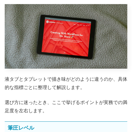
液タブとタブレットで描き味がどのように違うのか、具体
的な指標ごとに整理して解説します。
選び方に迷ったとき、ここで挙げるポイントが実務での満
足度を左右します。
筆圧レベル