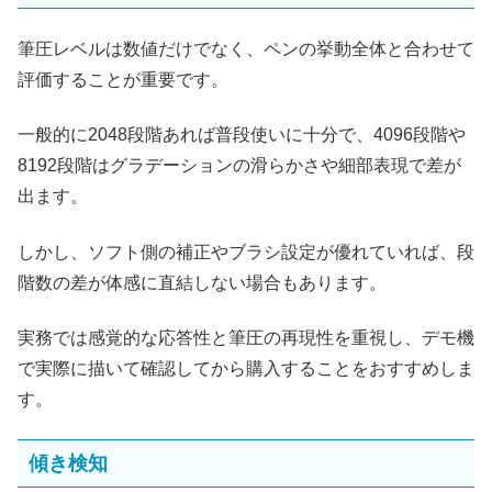
筆圧レベルは数値だけでなく、ペンの挙動全体と合わせて
評価することが重要です。
一般的に2048段階あれば普段使いに十分で、4096段階や
8192段階はグラデーションの滑らかさや細部表現で差が
出ます。
しかし、ソフト側の補正やブラシ設定が優れていれば、段
階数の差が体感に直結しない場合もあります。
実務では感覚的な応答性と筆圧の再現性を重視し、デモ機
で実際に描いて確認してから購入することをおすすめしま
す。
傾き検知