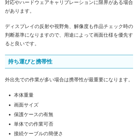
対応やハードウェアキャリブレーションに限界がある場合
があります。
ディスプレイの反射や視野角、解像度も作品チェック時の
判断基準になりますので、用途によって画面仕様を優先す
ると良いです。
持ち運びと携帯性
外出先での作業が多い場合は携帯性が最重要になります。
本体重量
画面サイズ
保護ケースの有無
単体での作業可否
接続ケーブルの簡便さ