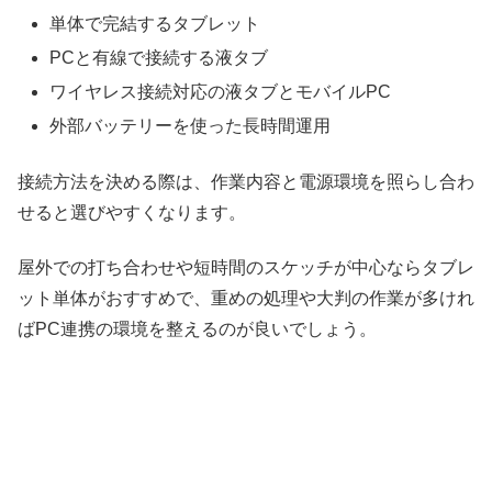
単体で完結するタブレット
PCと有線で接続する液タブ
ワイヤレス接続対応の液タブとモバイルPC
外部バッテリーを使った長時間運用
接続方法を決める際は、作業内容と電源環境を照らし合わ
せると選びやすくなります。
屋外での打ち合わせや短時間のスケッチが中心ならタブレ
ット単体がおすすめで、重めの処理や大判の作業が多けれ
ばPC連携の環境を整えるのが良いでしょう。