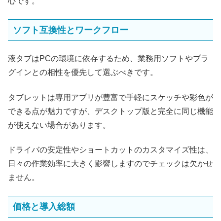
心です。
ソフト互換性とワークフロー
液タブはPCの環境に依存するため、業務用ソフトやプラ
グインとの相性を優先して選ぶべきです。
タブレットは専用アプリが豊富で手軽にスケッチや彩色が
できる点が魅力ですが、デスクトップ版と完全に同じ機能
が使えない場合があります。
ドライバの安定性やショートカットのカスタマイズ性は、
日々の作業効率に大きく影響しますのでチェックは欠かせ
ません。
価格と導入総額