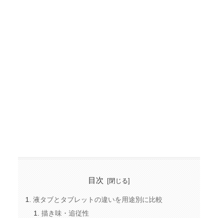
目次
液タブとタブレットの違いを用途別に比較
描き味・追従性