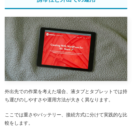
外出先での作業を考えた場合、液タブとタブレットでは持
ち運びのしやすさや運用方法が大きく異なります。
ここでは重さやバッテリー、接続方式に分けて実践的な比
較をします。