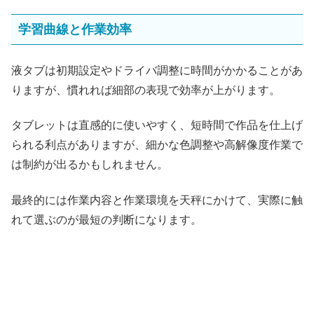
学習曲線と作業効率
液タブは初期設定やドライバ調整に時間がかかることがあ
りますが、慣れれば細部の表現で効率が上がります。
タブレットは直感的に使いやすく、短時間で作品を仕上げ
られる利点がありますが、細かな色調整や高解像度作業で
は制約が出るかもしれません。
最終的には作業内容と作業環境を天秤にかけて、実際に触
れて選ぶのが最短の判断になります。