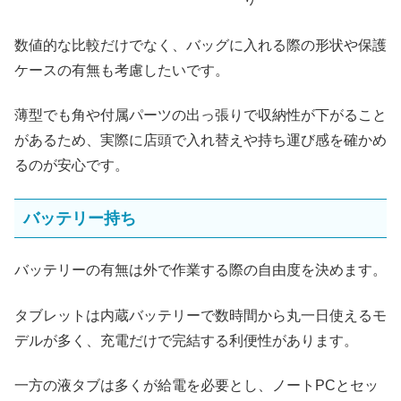
数値的な比較だけでなく、バッグに入れる際の形状や保護
ケースの有無も考慮したいです。
薄型でも角や付属パーツの出っ張りで収納性が下がること
があるため、実際に店頭で入れ替えや持ち運び感を確かめ
るのが安心です。
バッテリー持ち
バッテリーの有無は外で作業する際の自由度を決めます。
タブレットは内蔵バッテリーで数時間から丸一日使えるモ
デルが多く、充電だけで完結する利便性があります。
一方の液タブは多くが給電を必要とし、ノートPCとセッ