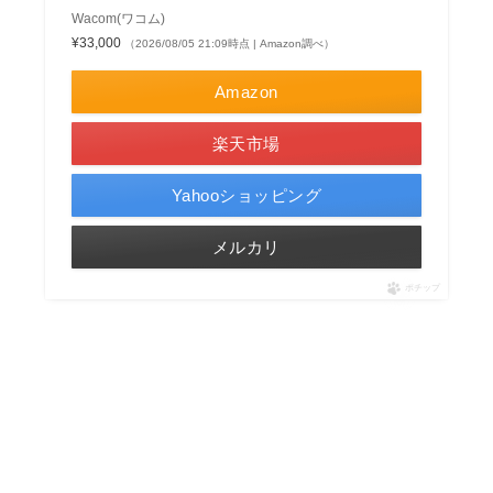
Wacom(ワコム)
¥33,000
（2026/08/05 21:09時点 | Amazon調べ）
Amazon
楽天市場
Yahooショッピング
メルカリ
ポチップ