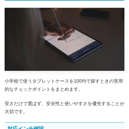
小学校で使うタブレットケースを100均で探すときの実用
的なチェックポイントをまとめます。
安さだけで選ばず、安全性と使いやすさを優先することが
大切です。
対応インチ確認