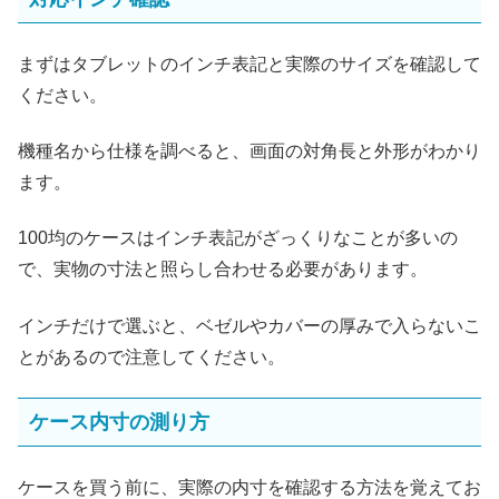
まずはタブレットのインチ表記と実際のサイズを確認して
ください。
機種名から仕様を調べると、画面の対角長と外形がわかり
ます。
100均のケースはインチ表記がざっくりなことが多いの
で、実物の寸法と照らし合わせる必要があります。
インチだけで選ぶと、ベゼルやカバーの厚みで入らないこ
とがあるので注意してください。
ケース内寸の測り方
ケースを買う前に、実際の内寸を確認する方法を覚えてお