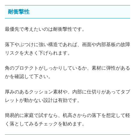
耐衝撃性
最優先で考えたいのは耐衝撃性です。
落下やぶつけに強い構造であれば、画面や内部基板の故障
リスクを大きく下げられます。
角のプロテクトがしっかりしているか、素材に弾性がある
かを確認して下さい。
厚みのあるクッション素材や、内部に仕切りがあってタブ
レットが動かない設計は有効です。
簡易的に家庭で試すなら、机高さからの落下を想定して軽
く落としてみるチェックを勧めます。