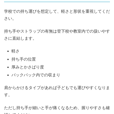
学校での持ち運びを想定して、軽さと形状を重視してくだ
さい。
持ち手やストラップの有無は登下校や教室内での扱いやす
さに直結します。
軽さ
持ち手の位置
厚みとかさばり度
バックパック内での収まり
肩からかけるタイプがあれば子どもでも運びやすくなりま
す。
ただし持ち手が細いと手が痛くなるため、握りやすさも確