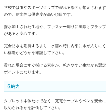
学校では雨やスポーツクラブで濡れる場面が想定されます
ので、耐水性は優先度が高い項目です。
撥水加工された生地や、ファスナー周りに風除けフラップ
があると安心です。
完全防水を期待するより、水濡れ時に内部に水が入りにく
い構造かどうかを確認して下さい。
濡れた場合にすぐ拭ける素材か、乾きやすい生地かも選定
ポイントになります。
収納力
タブレット本体だけでなく、充電ケーブルやペンを安全に
収められるかを評価して下さい。