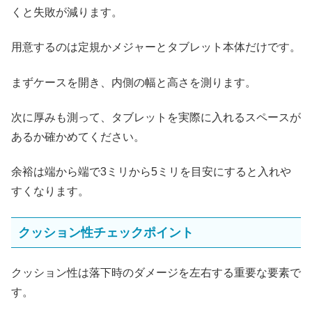
くと失敗が減ります。
用意するのは定規かメジャーとタブレット本体だけです。
まずケースを開き、内側の幅と高さを測ります。
次に厚みも測って、タブレットを実際に入れるスペースが
あるか確かめてください。
余裕は端から端で3ミリから5ミリを目安にすると入れや
すくなります。
クッション性チェックポイント
クッション性は落下時のダメージを左右する重要な要素で
す。