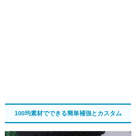
100均素材でできる簡単補強とカスタム