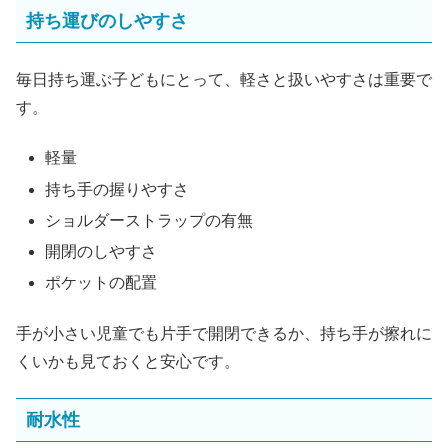
持ち運びのしやすさ
毎日持ち運ぶ子どもにとって、軽さと扱いやすさは重要で
す。
軽量
持ち手の握りやすさ
ショルダーストラップの有無
開閉のしやすさ
ポケットの配置
手が小さい児童でも片手で開閉できるか、持ち手が擦れに
くいかも見ておくと安心です。
耐水性