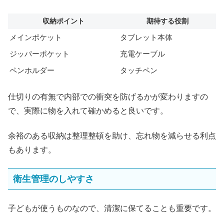
収納ポイント
期待する役割
メインポケット
タブレット本体
ジッパーポケット
充電ケーブル
ペンホルダー
タッチペン
仕切りの有無で内部での衝突を防げるかが変わりますの
で、実際に物を入れて確かめると良いです。
余裕のある収納は整理整頓を助け、忘れ物を減らせる利点
もあります。
衛生管理のしやすさ
子どもが使うものなので、清潔に保てることも重要です。