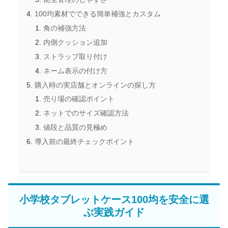
100均素材でできる簡単補強とカスタム
角の補強方法
内側クッション追加
ストラップ取り付け
ネーム表示の付け方
購入時の実店舗とオンラインの探し方
売り場の確認ポイント
ネットでのサイズ確認方法
値段と品質の見極め
導入前の最終チェックポイント
小学校タブレットケース100均を安全に選
ぶ実践ガイド