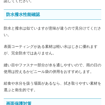
認してください。
防水撥水性能確認
防水と撥水は似ていますが意味が違うので見分けてくださ
い。
表面コーティングがある素材は軽い水はじきに優れます
が、完全防水ではありません。
縫い目やファスナー部分が水を通しやすいので、雨の日の
使用は控えるかビニール袋の併用をおすすめします。
給食や水分を扱う場面があるなら、拭き取りやすい素材を
選ぶと衛生的です。
画面保護対策