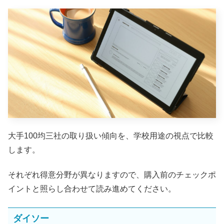
大手100均三社の取り扱い傾向を、学校用途の視点で比較
します。
それぞれ得意分野が異なりますので、購入前のチェックポ
イントと照らし合わせて読み進めてください。
ダイソー