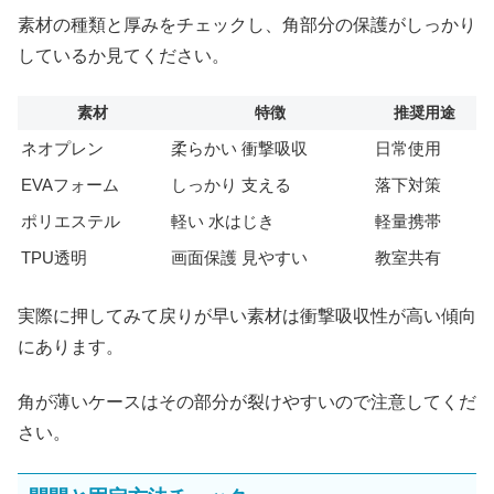
素材の種類と厚みをチェックし、角部分の保護がしっかり
しているか見てください。
素材
特徴
推奨用途
ネオプレン
柔らかい 衝撃吸収
日常使用
EVAフォーム
しっかり 支える
落下対策
ポリエステル
軽い 水はじき
軽量携帯
TPU透明
画面保護 見やすい
教室共有
実際に押してみて戻りが早い素材は衝撃吸収性が高い傾向
にあります。
角が薄いケースはその部分が裂けやすいので注意してくだ
さい。