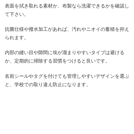
表面を拭き取れる素材か、布製なら洗濯できるかを確認し
て下さい。
抗菌仕様や撥水加工があれば、汚れやニオイの蓄積を抑え
られます。
内部の縫い目や隙間に埃が溜まりやすいタイプは避ける
か、定期的に掃除する習慣をつけると良いです。
名前シールやタグを付けても管理しやすいデザインを選ぶ
と、学校での取り違え防止になります。