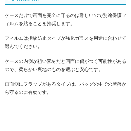
ケースだけで画面を完全に守るのは難しいので別途保護フ
ィルムを貼ることを推奨します。
フィルムは指紋防止タイプか強化ガラスを用途に合わせて
選んでください。
ケースの内側が粗い素材だと画面に傷がつく可能性がある
ので、柔らかい裏地のものを選ぶと安心です。
画面側にフラップがあるタイプは、バッグの中での摩擦か
ら守るのに有効です。