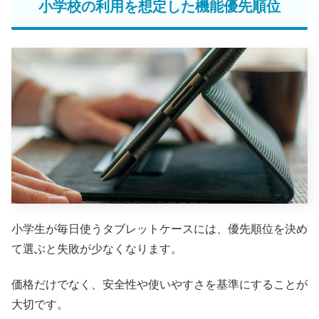
小学校の利用を想定した機能優先順位
小学生が毎日使うタブレットケースには、優先順位を決め
て選ぶと失敗が少なくなります。
価格だけでなく、安全性や使いやすさを基準にすることが
大切です。