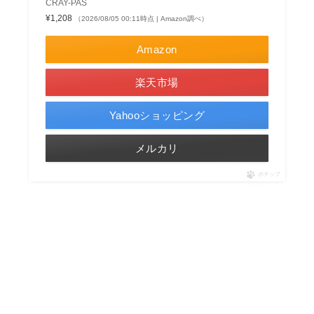
CRAY-PAS
¥1,208
（2026/08/05 00:11時点 | Amazon調べ）
Amazon
楽天市場
Yahooショッピング
メルカリ
ポチップ