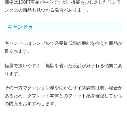
価格は100円商品が中心ですが、機能を少し足したワンラ
ンク上の商品も見つかる場合があります。
キャンドゥ
キャンドゥはシンプルで必要最低限の機能を抑えた商品が
目立ちます。
軽量で扱いやすく、無駄を省いた設計が好まれる傾向にあ
ります。
その一方でクッション厚や細かなサイズ調整は弱い場合が
あるため、タブレット本体とのフィット感を確認してから
の購入をおすすめします。