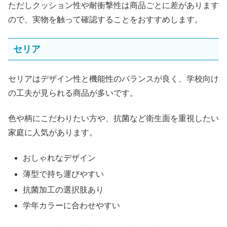
ただしクッション性や耐衝撃性は商品ごとに差があります
ので、実物を触って確認することをおすすめします。
セリア
セリアはデザイン性と機能性のバランスが良く、学校向け
の工夫が見られる商品が多いです。
色や柄にこだわりたい方や、抗菌など衛生面を重視したい
家庭に人気があります。
おしゃれなデザイン
薄型で持ち運びやすい
抗菌加工の選択肢あり
学年カラーに合わせやすい