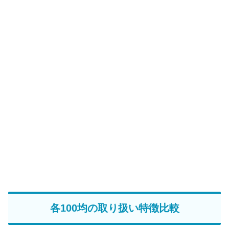
各100均の取り扱い特徴比較