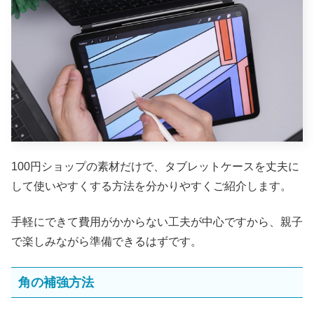
100円ショップの素材だけで、タブレットケースを丈夫に
して使いやすくする方法を分かりやすくご紹介します。
手軽にできて費用がかからない工夫が中心ですから、親子
で楽しみながら準備できるはずです。
角の補強方法