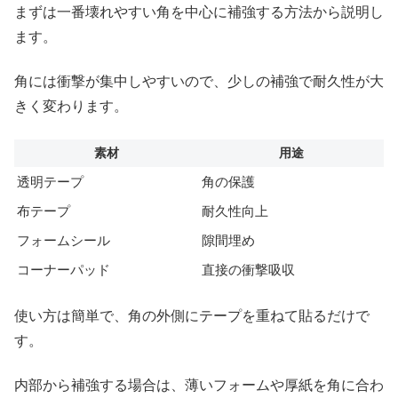
まずは一番壊れやすい角を中心に補強する方法から説明し
ます。
角には衝撃が集中しやすいので、少しの補強で耐久性が大
きく変わります。
素材
用途
透明テープ
角の保護
布テープ
耐久性向上
フォームシール
隙間埋め
コーナーパッド
直接の衝撃吸収
使い方は簡単で、角の外側にテープを重ねて貼るだけで
す。
内部から補強する場合は、薄いフォームや厚紙を角に合わ