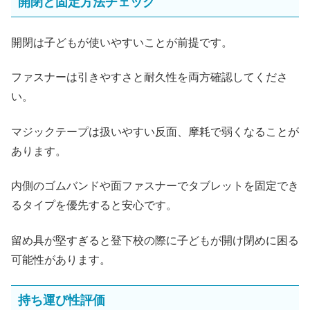
開閉と固定方法チェック
開閉は子どもが使いやすいことが前提です。
ファスナーは引きやすさと耐久性を両方確認してくださ
い。
マジックテープは扱いやすい反面、摩耗で弱くなることが
あります。
内側のゴムバンドや面ファスナーでタブレットを固定でき
るタイプを優先すると安心です。
留め具が堅すぎると登下校の際に子どもが開け閉めに困る
可能性があります。
持ち運び性評価