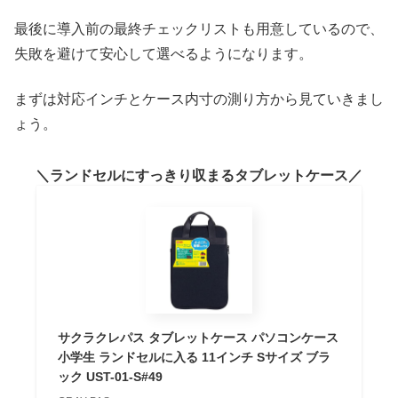
最後に導入前の最終チェックリストも用意しているので、
失敗を避けて安心して選べるようになります。
まずは対応インチとケース内寸の測り方から見ていきまし
ょう。
ランドセルにすっきり収まるタブレットケース
サクラクレパス タブレットケース パソコンケース
小学生 ランドセルに入る 11インチ Sサイズ ブラ
ック UST-01-S#49