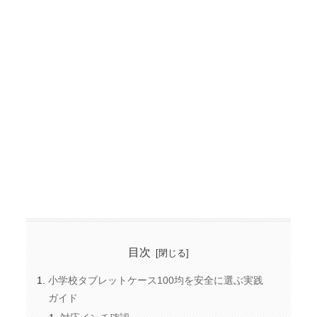
目次
小学校タブレットケース100均を安全に選ぶ実践
ガイド