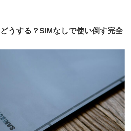
どうする？SIMなしで使い倒す完全