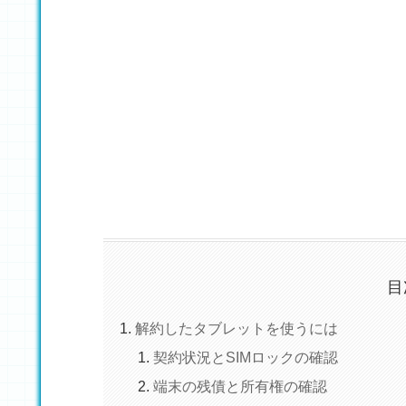
目
解約したタブレットを使うには
契約状況とSIMロックの確認
端末の残債と所有権の確認