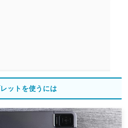
ブレットを使うには