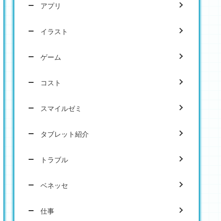
アプリ
イラスト
ゲーム
コスト
スマイルゼミ
タブレット紹介
トラブル
ベネッセ
仕事