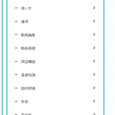
使い方
修理
動画編集
動画視聴
周辺機器
基礎知識
契約関連
学習