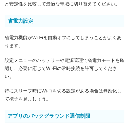
と安定性を比較して最適な帯域に切り替えてください。
省電力設定
省電力機能がWi-Fiを自動オフにしてしまうことがよくあ
ります。
設定メニューのバッテリーや電源管理で省電力モードを確
認し、必要に応じてWi-Fiの常時接続を許可してくださ
い。
特にスリープ時にWi-Fiを切る設定がある場合は無効化し
て様子を見ましょう。
アプリのバックグラウンド通信制限