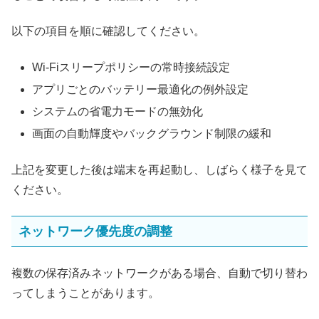
以下の項目を順に確認してください。
Wi‑Fiスリープポリシーの常時接続設定
アプリごとのバッテリー最適化の例外設定
システムの省電力モードの無効化
画面の自動輝度やバックグラウンド制限の緩和
上記を変更した後は端末を再起動し、しばらく様子を見て
ください。
ネットワーク優先度の調整
複数の保存済みネットワークがある場合、自動で切り替わ
ってしまうことがあります。