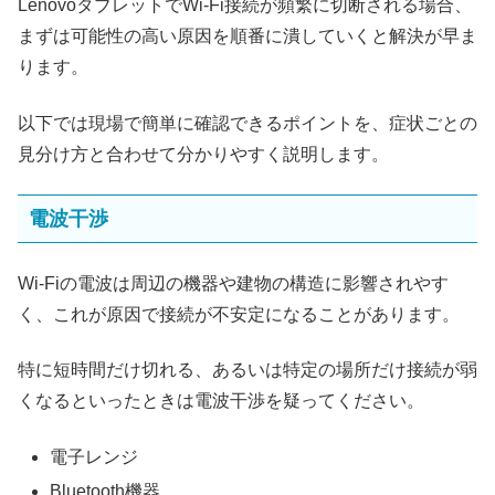
LenovoタブレットでWi-Fi接続が頻繁に切断される場合、
まずは可能性の高い原因を順番に潰していくと解決が早ま
ります。
以下では現場で簡単に確認できるポイントを、症状ごとの
見分け方と合わせて分かりやすく説明します。
電波干渉
Wi-Fiの電波は周辺の機器や建物の構造に影響されやす
く、これが原因で接続が不安定になることがあります。
特に短時間だけ切れる、あるいは特定の場所だけ接続が弱
くなるといったときは電波干渉を疑ってください。
電子レンジ
Bluetooth機器