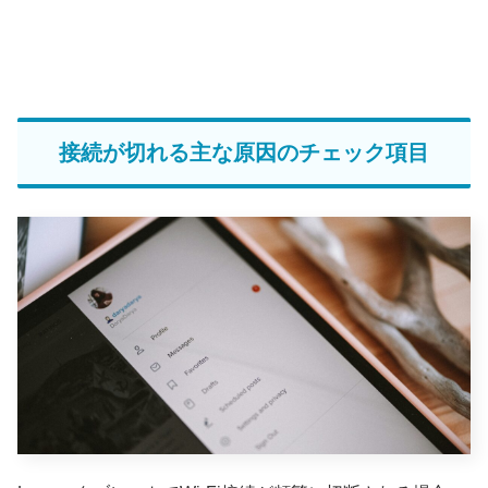
接続が切れる主な原因のチェック項目