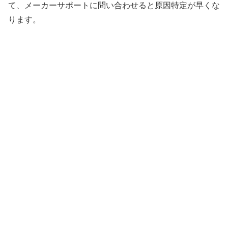
て、メーカーサポートに問い合わせると原因特定が早くな
ります。