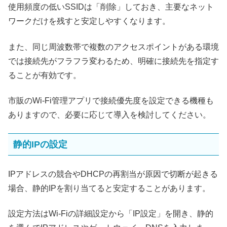
使用頻度の低いSSIDは「削除」しておき、主要なネット
ワークだけを残すと安定しやすくなります。
また、同じ周波数帯で複数のアクセスポイントがある環境
では接続先がフラフラ変わるため、明確に接続先を指定す
ることが有効です。
市販のWi‑Fi管理アプリで接続優先度を設定できる機種も
ありますので、必要に応じて導入を検討してください。
静的IPの設定
IPアドレスの競合やDHCPの再割当が原因で切断が起きる
場合、静的IPを割り当てると安定することがあります。
設定方法はWi‑Fiの詳細設定から「IP設定」を開き、静的