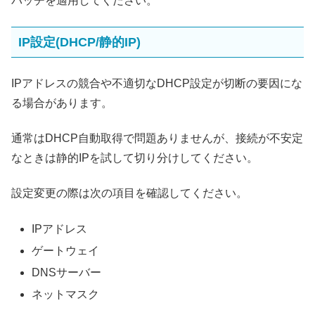
パッチを適用してください。
IP設定(DHCP/静的IP)
IPアドレスの競合や不適切なDHCP設定が切断の要因にな
る場合があります。
通常はDHCP自動取得で問題ありませんが、接続が不安定
なときは静的IPを試して切り分けしてください。
設定変更の際は次の項目を確認してください。
IPアドレス
ゲートウェイ
DNSサーバー
ネットマスク