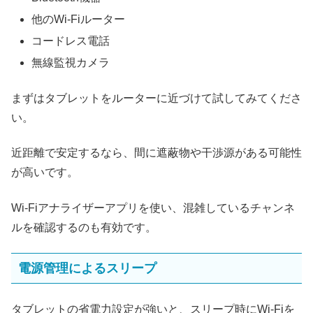
他のWi-Fiルーター
コードレス電話
無線監視カメラ
まずはタブレットをルーターに近づけて試してみてくださ
い。
近距離で安定するなら、間に遮蔽物や干渉源がある可能性
が高いです。
Wi-Fiアナライザーアプリを使い、混雑しているチャンネ
ルを確認するのも有効です。
電源管理によるスリープ
タブレットの省電力設定が強いと、スリープ時にWi-Fiを