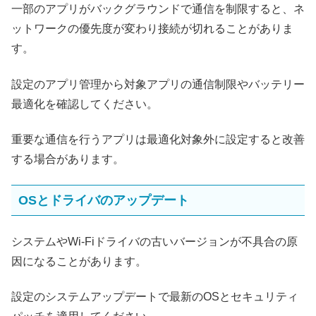
一部のアプリがバックグラウンドで通信を制限すると、ネ
ットワークの優先度が変わり接続が切れることがありま
す。
設定のアプリ管理から対象アプリの通信制限やバッテリー
最適化を確認してください。
重要な通信を行うアプリは最適化対象外に設定すると改善
する場合があります。
OSとドライバのアップデート
システムやWi-Fiドライバの古いバージョンが不具合の原
因になることがあります。
設定のシステムアップデートで最新のOSとセキュリティ