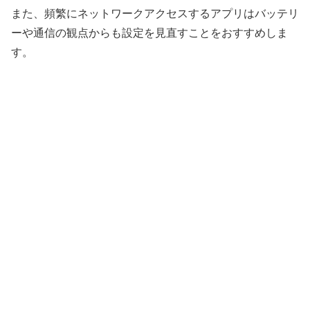
また、頻繁にネットワークアクセスするアプリはバッテリ
ーや通信の観点からも設定を見直すことをおすすめしま
す。