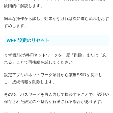
段階的に解説します。
簡単な操作から試し、効果がなければ次に進む流れをおす
すめします。
Wi-Fi設定のリセット
まず個別のWi‑Fiネットワークを一度「削除」または「忘
れる」ことで再接続を試してください。
設定アプリのネットワーク項目から該当SSIDを長押し
し、接続情報を削除します。
その後、パスワードを再入力して接続することで、認証や
保存された設定の不整合が解消される場合があります。