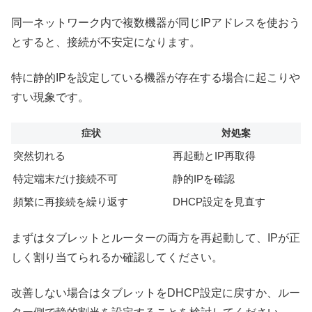
同一ネットワーク内で複数機器が同じIPアドレスを使おう
とすると、接続が不安定になります。
特に静的IPを設定している機器が存在する場合に起こりや
すい現象です。
症状
対処案
突然切れる
再起動とIP再取得
特定端末だけ接続不可
静的IPを確認
頻繁に再接続を繰り返す
DHCP設定を見直す
まずはタブレットとルーターの両方を再起動して、IPが正
しく割り当てられるか確認してください。
改善しない場合はタブレットをDHCP設定に戻すか、ルー