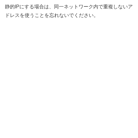
静的IPにする場合は、同一ネットワーク内で重複しないア
ドレスを使うことを忘れないでください。