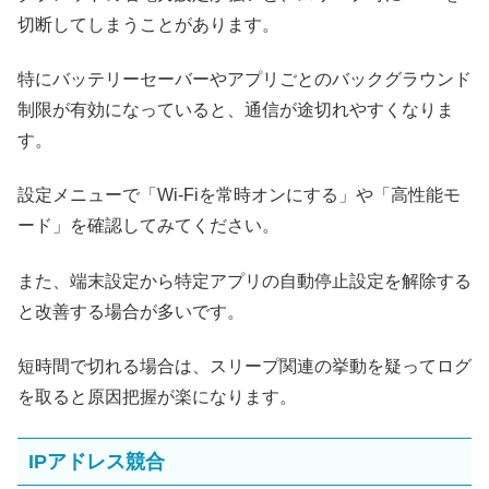
切断してしまうことがあります。
特にバッテリーセーバーやアプリごとのバックグラウンド
制限が有効になっていると、通信が途切れやすくなりま
す。
設定メニューで「Wi‑Fiを常時オンにする」や「高性能モ
ード」を確認してみてください。
また、端末設定から特定アプリの自動停止設定を解除する
と改善する場合が多いです。
短時間で切れる場合は、スリープ関連の挙動を疑ってログ
を取ると原因把握が楽になります。
IPアドレス競合