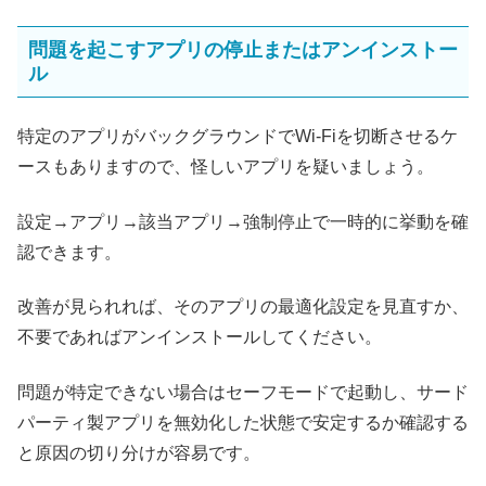
問題を起こすアプリの停止またはアンインストー
ル
特定のアプリがバックグラウンドでWi‑Fiを切断させるケ
ースもありますので、怪しいアプリを疑いましょう。
設定→アプリ→該当アプリ→強制停止で一時的に挙動を確
認できます。
改善が見られれば、そのアプリの最適化設定を見直すか、
不要であればアンインストールしてください。
問題が特定できない場合はセーフモードで起動し、サード
パーティ製アプリを無効化した状態で安定するか確認する
と原因の切り分けが容易です。