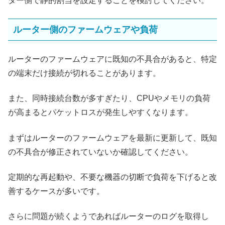
ター側で静的割当を設定することを検討してください。
ルーター側のファームウェアや負荷
ルーターのファームウェアに既知の不具合があると、特定
の端末だけ接続が切れることがあります。
また、同時接続台数が多すぎたり、CPUやメモリの負荷
が高まるとパケットロスが発生しやすくなります。
まずはルーターのファームウェアを最新に更新して、既知
の不具合が修正されていないか確認してください。
定期的な再起動や、不要な機器の切断で負荷を下げると改
善するケースが多いです。
さらに問題が続くようであればルーターのログを取得し