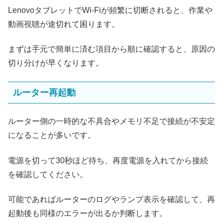
LenovoタブレットでWi-Fiが頻繁に切断されると、作業や
動画視聴が途切れて困ります。
まずは手元で簡単に済む項目から順に確認すると、原因の
切り分けが早くなります。
ルーター再起動
ルーター側の一時的な不具合やメモリ不足で接続が不安定
になることが多いです。
電源を切って30秒ほど待ち、再度電源を入れてから接続
を確認してください。
可能であればルーターのログやランプ表示を確認して、再
起動後も同様のエラーが出るか判断します。