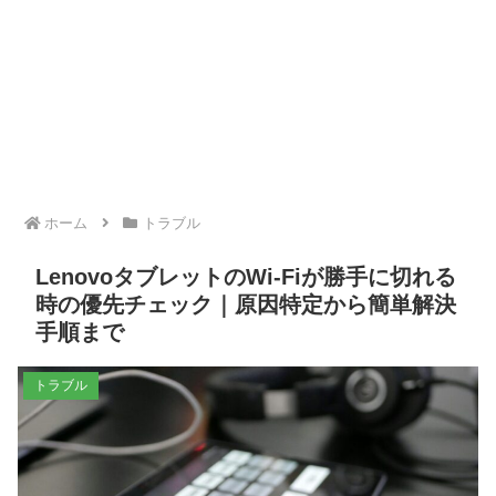
ホーム
トラブル
LenovoタブレットのWi-Fiが勝手に切れる
時の優先チェック｜原因特定から簡単解決
手順まで
トラブル