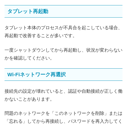
タブレット再起動
タブレット本体のプロセスが不具合を起こしている場合、
再起動で改善することが多いです。
一度シャットダウンしてから再起動し、状況が変わらない
かを確認してください。
Wi-Fiネットワーク再選択
接続先の設定が壊れていると、認証や自動接続が正しく働
かないことがあります。
問題のネットワークを「このネットワークを削除」または
「忘れる」してから再接続し、パスワードを再入力してく