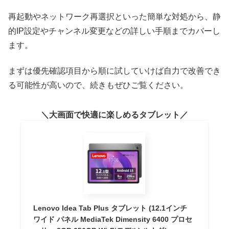
再起動やネットワーク再選択といった簡単な対処から、静
的IP設定やチャンネル変更などの詳しい手順までカバーし
ます。
まずは優先確認項目から順に試していけば自力で改善でき
る可能性が高いので、続きもぜひご覧ください。
大画面で快適に楽しめるタブレット
Lenovo Idea Tab Plus タブレット (12.1インチ
ワイド パネル MediaTek Dimensity 6400 プロセ