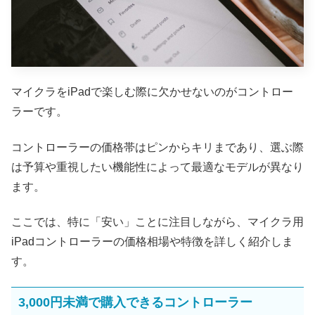
マイクラをiPadで楽しむ際に欠かせないのがコントロー
ラーです。
コントローラーの価格帯はピンからキリまであり、選ぶ際
は予算や重視したい機能性によって最適なモデルが異なり
ます。
ここでは、特に「安い」ことに注目しながら、マイクラ用
iPadコントローラーの価格相場や特徴を詳しく紹介しま
す。
3,000円未満で購入できるコントローラー