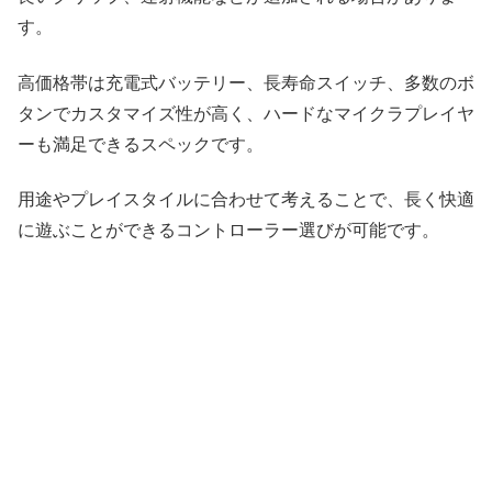
す。
高価格帯は充電式バッテリー、長寿命スイッチ、多数のボ
タンでカスタマイズ性が高く、ハードなマイクラプレイヤ
ーも満足できるスペックです。
用途やプレイスタイルに合わせて考えることで、長く快適
に遊ぶことができるコントローラー選びが可能です。