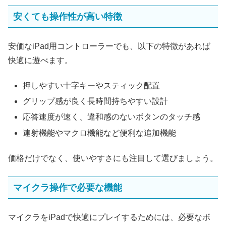
安くても操作性が高い特徴
安価なiPad用コントローラーでも、以下の特徴があれば
快適に遊べます。
押しやすい十字キーやスティック配置
グリップ感が良く長時間持ちやすい設計
応答速度が速く、違和感のないボタンのタッチ感
連射機能やマクロ機能など便利な追加機能
価格だけでなく、使いやすさにも注目して選びましょう。
マイクラ操作で必要な機能
マイクラをiPadで快適にプレイするためには、必要なボ