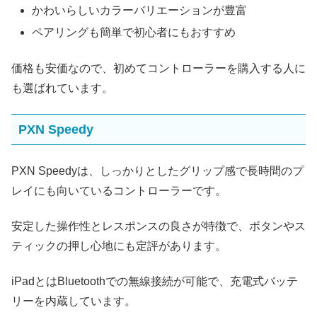
かわいらしいカラーバリエーションが豊富
ペアリングも簡単で初心者にもおすすめ
価格も安価なので、初めてコントローラーを購入する人に
も選ばれています。
PXN Speedy
PXN Speedyは、しっかりとしたグリップ感で長時間のプ
レイにも向いているコントローラーです。
安定した操作性とレスポンスの良さが特徴で、ボタンやス
ティックの押し心地にも定評があります。
iPadとはBluetoothでの無線接続が可能で、充電式バッテ
リーを内蔵しています。