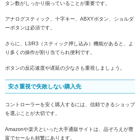
タン数がしっかり揃っていることが重要です。
アナログスティック、十字キー、ABXYボタン、ショルダ
ーボタンは必須です。
さらに、L3/R3（スティック押し込み）機能があると、よ
り多くの操作が割り当てられ便利です。
ボタンの反応速度や遅延の少なさも重視しましょう。
安さ重視で失敗しない購入先
コントローラーを安く購入するには、信頼できるショップ
を選ぶことが大切です。
Amazonや楽天といった大手通販サイトは、品ぞろえが豊
富でセールも頻繁にあります。