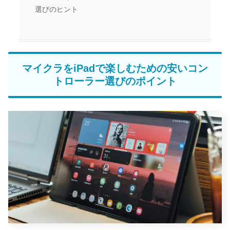
選びのヒント
マイクラをiPadで楽しむための安いコン
トローラー選びのポイント