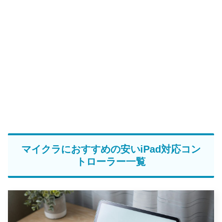
マイクラにおすすめの安いiPad対応コン
トローラー一覧