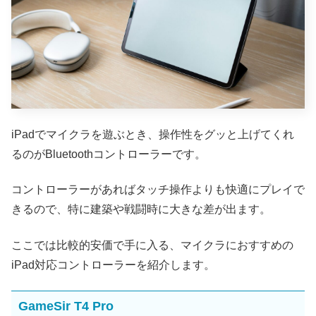
iPadでマイクラを遊ぶとき、操作性をグッと上げてくれ
るのがBluetoothコントローラーです。
コントローラーがあればタッチ操作よりも快適にプレイで
きるので、特に建築や戦闘時に大きな差が出ます。
ここでは比較的安価で手に入る、マイクラにおすすめの
iPad対応コントローラーを紹介します。
GameSir T4 Pro