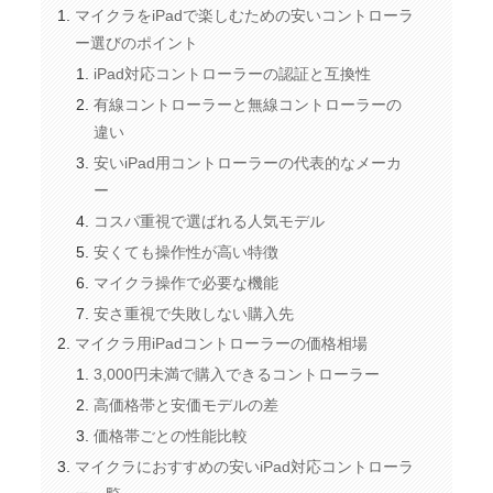
マイクラをiPadで楽しむための安いコントローラ
ー選びのポイント
iPad対応コントローラーの認証と互換性
有線コントローラーと無線コントローラーの
違い
安いiPad用コントローラーの代表的なメーカ
ー
コスパ重視で選ばれる人気モデル
安くても操作性が高い特徴
マイクラ操作で必要な機能
安さ重視で失敗しない購入先
マイクラ用iPadコントローラーの価格相場
3,000円未満で購入できるコントローラー
高価格帯と安価モデルの差
価格帯ごとの性能比較
マイクラにおすすめの安いiPad対応コントローラ