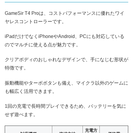
GameSir T4 Proは、コストパフォーマンスに優れたワイ
ヤレスコントローラーです。
iPadだけでなくiPhoneやAndroid、PCにも対応している
のでマルチに使える点が魅力です。
クリアボディのおしゃれなデザインで、手になじむ形状が
特徴です。
振動機能やターボボタンも備え、マイクラ以外のゲームに
も幅広く活用できます。
1回の充電で長時間プレイできるため、バッテリーを気に
せず遊べます。
充電方