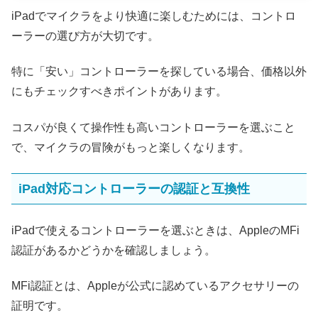
iPadでマイクラをより快適に楽しむためには、コントロ
ーラーの選び方が大切です。
特に「安い」コントローラーを探している場合、価格以外
にもチェックすべきポイントがあります。
コスパが良くて操作性も高いコントローラーを選ぶこと
で、マイクラの冒険がもっと楽しくなります。
iPad対応コントローラーの認証と互換性
iPadで使えるコントローラーを選ぶときは、AppleのMFi
認証があるかどうかを確認しましょう。
MFi認証とは、Appleが公式に認めているアクセサリーの
証明です。