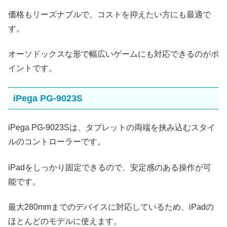
価格もリーズナブルで、コストを抑えたい方にも最適で
す。
オーソドックスな形で幅広いゲームにも対応できるのがポ
イントです。
iPega PG-9023S
iPega PG-9023Sは、タブレットの両端を挟み込むスタイ
ルのコントローラーです。
iPadをしっかり固定できるので、安定感のある操作が可
能です。
最大280mmまでのデバイスに対応しているため、iPadの
ほとんどのモデルに使えます。