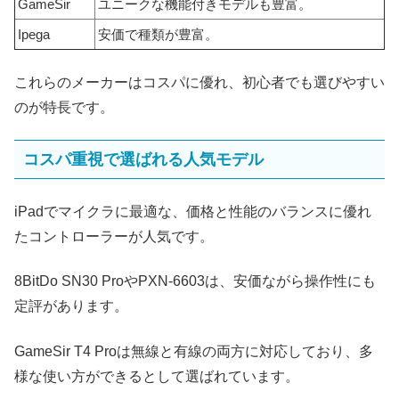
GameSir
ユニークな機能付きモデルも豊富。
Ipega
安価で種類が豊富。
これらのメーカーはコスパに優れ、初心者でも選びやすい
のが特長です。
コスパ重視で選ばれる人気モデル
iPadでマイクラに最適な、価格と性能のバランスに優れ
たコントローラーが人気です。
8BitDo SN30 ProやPXN-6603は、安価ながら操作性にも
定評があります。
GameSir T4 Proは無線と有線の両方に対応しており、多
様な使い方ができるとして選ばれています。