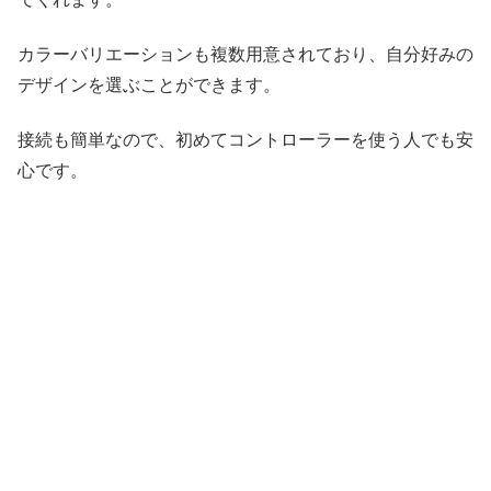
カラーバリエーションも複数用意されており、自分好みの
デザインを選ぶことができます。
接続も簡単なので、初めてコントローラーを使う人でも安
心です。