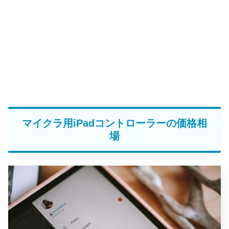
マイクラ用iPadコントローラーの価格相
場