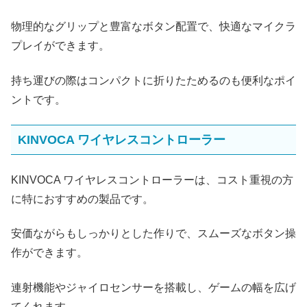
物理的なグリップと豊富なボタン配置で、快適なマイクラ
プレイができます。
持ち運びの際はコンパクトに折りたためるのも便利なポイ
ントです。
KINVOCA ワイヤレスコントローラー
KINVOCA ワイヤレスコントローラーは、コスト重視の方
に特におすすめの製品です。
安価ながらもしっかりとした作りで、スムーズなボタン操
作ができます。
連射機能やジャイロセンサーを搭載し、ゲームの幅を広げ
てくれます。