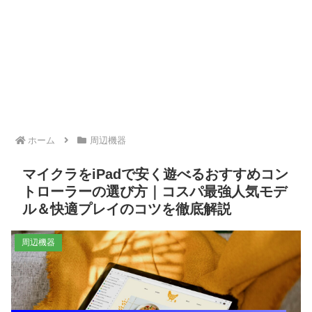
ホーム
周辺機器
マイクラをiPadで安く遊べるおすすめコン
トローラーの選び方｜コスパ最強人気モデ
ル＆快適プレイのコツを徹底解説
周辺機器