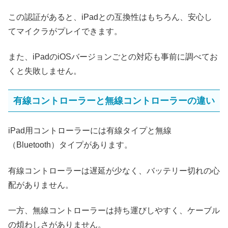
この認証があると、iPadとの互換性はもちろん、安心し
てマイクラがプレイできます。
また、iPadのiOSバージョンごとの対応も事前に調べてお
くと失敗しません。
有線コントローラーと無線コントローラーの違い
iPad用コントローラーには有線タイプと無線
（Bluetooth）タイプがあります。
有線コントローラーは遅延が少なく、バッテリー切れの心
配がありません。
一方、無線コントローラーは持ち運びしやすく、ケーブル
の煩わしさがありません。