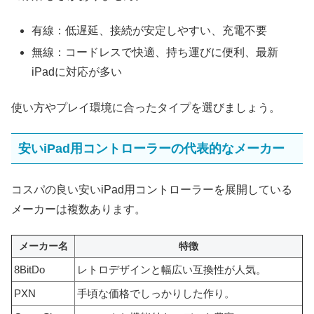
有線：低遅延、接続が安定しやすい、充電不要
無線：コードレスで快適、持ち運びに便利、最新
iPadに対応が多い
使い方やプレイ環境に合ったタイプを選びましょう。
安いiPad用コントローラーの代表的なメーカー
コスパの良い安いiPad用コントローラーを展開している
メーカーは複数あります。
メーカー名
特徴
8BitDo
レトロデザインと幅広い互換性が人気。
PXN
手頃な価格でしっかりした作り。