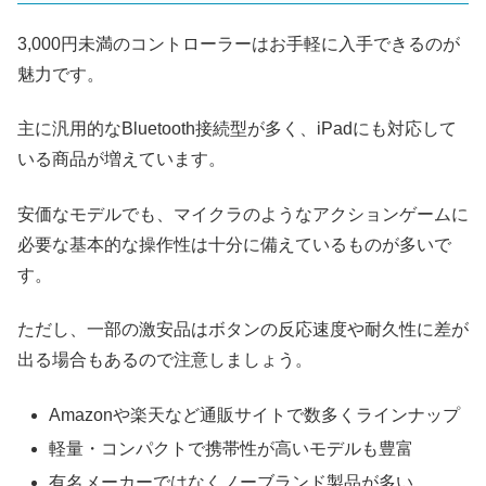
3,000円未満のコントローラーはお手軽に入手できるのが
魅力です。
主に汎用的なBluetooth接続型が多く、iPadにも対応して
いる商品が増えています。
安価なモデルでも、マイクラのようなアクションゲームに
必要な基本的な操作性は十分に備えているものが多いで
す。
ただし、一部の激安品はボタンの反応速度や耐久性に差が
出る場合もあるので注意しましょう。
Amazonや楽天など通販サイトで数多くラインナップ
軽量・コンパクトで携帯性が高いモデルも豊富
有名メーカーではなくノーブランド製品が多い