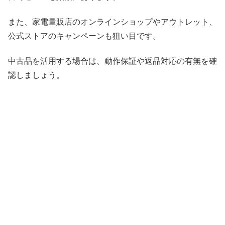
また、家電量販店のオンラインショップやアウトレット、
公式ストアのキャンペーンも狙い目です。
中古品を活用する場合は、動作保証や返品対応の有無を確
認しましょう。