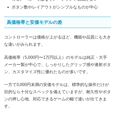
ボタン数やレイアウトがシンプルなものが中心
高価格帯と安価モデルの差
コントローラーは価格が上がるほど、機能や品質にも大き
な違いがみられます。
高価格帯（5,000円〜1万円以上）のモデルは純正・大手
メーカー製が中心で、しっかりしたグリップ感や連射ボタ
ン、カスタマイズ性に優れたものが多いです。
一方で3,000円未満の安価モデルは、標準的な操作だけが
目的なら十分なスペックを備えていますが、耐久性やボタ
ンの押し心地、対応できるゲームの幅で違いが出てきま
す。