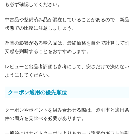
も必ず確認してください。
中古品や整備済み品が混在していることがあるので、新品
状態での比較に注意しましょう。
為替の影響がある輸入品は、最終価格を自分で計算して割
安感を判断することをおすすめします。
レビューと出品者評価も参考にして、安さだけで決めない
ようにしてください。
クーポン適用の優先順位
クーポンやポイントを組み合わせる際は、割引率と適用条
件の両方を見比べる必要があります。
一般的にはサイトクーポンよりもカード還元やギフト券割