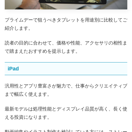
プライムデーで狙うべきタブレットを用途別に比較してご
紹介します。
読者の目的に合わせて、価格や性能、アクセサリの相性ま
で踏まえたおすすめを提示します。
iPad
汎用性とアプリ豊富さが魅力で、仕事からクリエイティブ
まで幅広く使えます。
最新モデルは処理性能とディスプレイ品質が高く、長く使
える投資になります。
動画編集やイラスト制作を検討している方には、ストレー