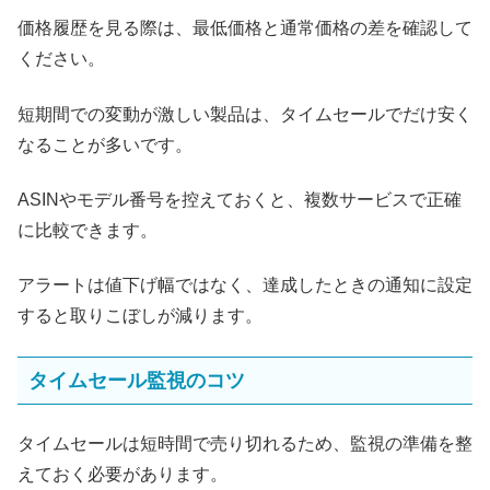
価格履歴を見る際は、最低価格と通常価格の差を確認して
ください。
短期間での変動が激しい製品は、タイムセールでだけ安く
なることが多いです。
ASINやモデル番号を控えておくと、複数サービスで正確
に比較できます。
アラートは値下げ幅ではなく、達成したときの通知に設定
すると取りこぼしが減ります。
タイムセール監視のコツ
タイムセールは短時間で売り切れるため、監視の準備を整
えておく必要があります。