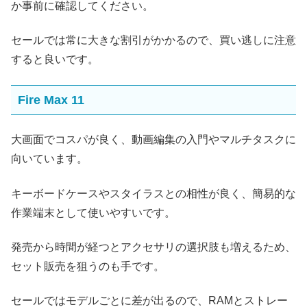
か事前に確認してください。
セールでは常に大きな割引がかかるので、買い逃しに注意
すると良いです。
Fire Max 11
大画面でコスパが良く、動画編集の入門やマルチタスクに
向いています。
キーボードケースやスタイラスとの相性が良く、簡易的な
作業端末として使いやすいです。
発売から時間が経つとアクセサリの選択肢も増えるため、
セット販売を狙うのも手です。
セールではモデルごとに差が出るので、RAMとストレー