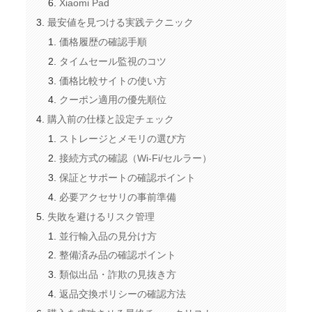
Xiaomi Pad
最安値を見つける実践テクニック
価格履歴の確認手順
タイムセール監視のコツ
価格比較サイトの使い方
クーポン適用の優先順位
購入前の仕様と設定チェック
ストレージとメモリの選び方
接続方式の確認（Wi-Fi/セルラー）
保証とサポートの確認ポイント
必要アクセサリの事前準備
失敗を避けるリスク管理
並行輸入品の見分け方
整備済み品の確認ポイント
類似出品・詐欺の見抜き方
返品交換ポリシーの確認方法