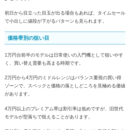
初日から目立った目玉が出る場合もあれば、タイムセール
で小出しに値段が下がるパターンも見られます。
価格帯別の狙い目
1万円台前半のモデルは日常使いの入門機として狙いやす
く、買い替え需要も高まる時期です。
2万円から4万円のミドルレンジはバランス重視の買い得
ゾーンで、スペックと価格の落としどころを見極める価値
があります。
4万円以上のプレミアム帯は割引率は低めですが、旧世代
モデルが型落ちで狙えることがあります。