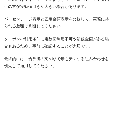
引の方が実効値引きが大きい場合があります。
パーセンテージ表示と固定金額表示を比較して、実際に得
られる差額で判断してください。
クーポンの利用条件に複数回利用不可や最低金額がある場
合もあるため、事前に確認することが大切です。
最終的には、合算後の支払額で最も安くなる組み合わせを
優先して適用してください。