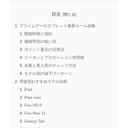
目次
プライムデーのタブレット最新セール攻略
開催時期と傾向
価格帯別の狙い目
ポイント還元の活用法
クーポンとプロモーション併用術
在庫と再入荷のチェック方法
モデル別の値下げパターン
用途別おすすめモデル比較
iPad
iPad mini
Fire HD 8
Fire Max 11
Galaxy Tab