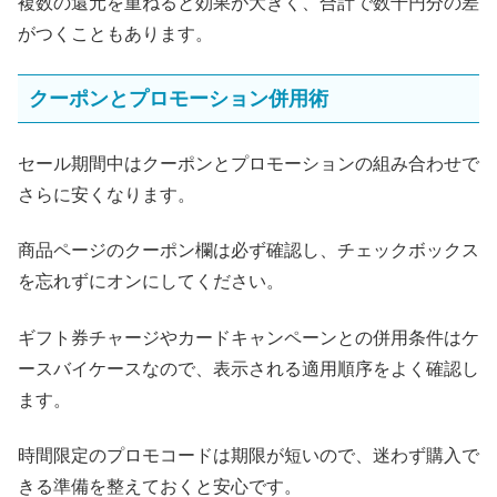
複数の還元を重ねると効果が大きく、合計で数千円分の差
がつくこともあります。
クーポンとプロモーション併用術
セール期間中はクーポンとプロモーションの組み合わせで
さらに安くなります。
商品ページのクーポン欄は必ず確認し、チェックボックス
を忘れずにオンにしてください。
ギフト券チャージやカードキャンペーンとの併用条件はケ
ースバイケースなので、表示される適用順序をよく確認し
ます。
時間限定のプロモコードは期限が短いので、迷わず購入で
きる準備を整えておくと安心です。