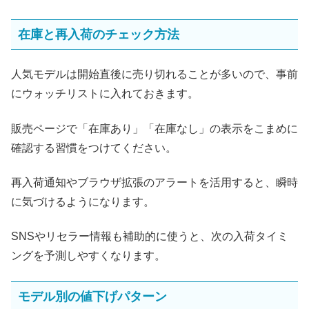
在庫と再入荷のチェック方法
人気モデルは開始直後に売り切れることが多いので、事前
にウォッチリストに入れておきます。
販売ページで「在庫あり」「在庫なし」の表示をこまめに
確認する習慣をつけてください。
再入荷通知やブラウザ拡張のアラートを活用すると、瞬時
に気づけるようになります。
SNSやリセラー情報も補助的に使うと、次の入荷タイミ
ングを予測しやすくなります。
モデル別の値下げパターン