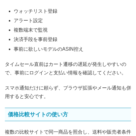
ウォッチリスト登録
アラート設定
複数端末で監視
決済手段を事前登録
事前に欲しいモデルのASIN控え
タイムセール直前はカート遷移の遅延が発生しやすいの
で、事前にログインと支払い情報を確認してください。
スマホ通知だけに頼らず、ブラウザ拡張やメール通知も併
用すると安心です。
価格比較サイトの使い方
複数の比較サイトで同一商品を照合し、送料や販売者条件