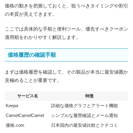
価格の動きを把握しておくと、狙うべきタイミングや割引
の本質が見えてきます。
ここでは具体的な手順と便利ツール、優先すべきクーポン
適用順をわかりやすく解説します。
価格履歴の確認手順
まずは価格履歴を確認して、その製品が本当に最安値圏か
見極めることが重要です。
サービス名
特徴
Keepa
詳細な価格グラフとアラート機能
CamelCamelCamel
シンプルな履歴確認とメール通知
価格.com
日本国内の最安値比較とクチコミ