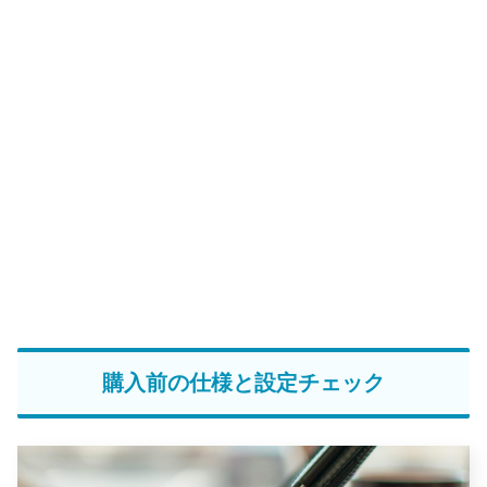
購入前の仕様と設定チェック