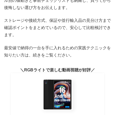
ル別の値動きと事前チェックリストも網羅し、買ってから
後悔しない選び方をお伝えします。
ストレージや接続方式、保証や並行輸入品の見分け方まで
確認ポイントをまとめているので、安心して比較検討でき
ます。
最安値で納得の一台を手に入れるための実践テクニックを
知りたい方は、続きをご覧ください。
RGBライトで楽しむ動画視聴が好評