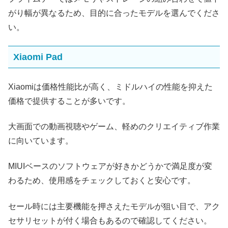
がり幅が異なるため、目的に合ったモデルを選んでくださ
い。
Xiaomi Pad
Xiaomiは価格性能比が高く、ミドルハイの性能を抑えた
価格で提供することが多いです。
大画面での動画視聴やゲーム、軽めのクリエイティブ作業
に向いています。
MIUIベースのソフトウェアが好きかどうかで満足度が変
わるため、使用感をチェックしておくと安心です。
セール時には主要機能を押さえたモデルが狙い目で、アク
セサリセットが付く場合もあるので確認してください。