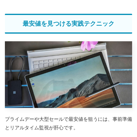
最安値を見つける実践テクニック
プライムデーや大型セールで最安値を狙うには、事前準備
とリアルタイム監視が肝心です。