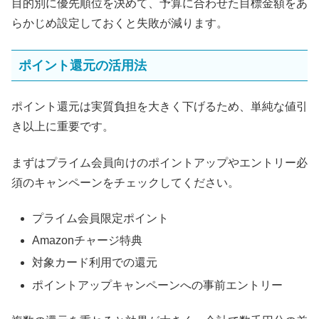
目的別に優先順位を決めて、予算に合わせた目標金額をあ
らかじめ設定しておくと失敗が減ります。
ポイント還元の活用法
ポイント還元は実質負担を大きく下げるため、単純な値引
き以上に重要です。
まずはプライム会員向けのポイントアップやエントリー必
須のキャンペーンをチェックしてください。
プライム会員限定ポイント
Amazonチャージ特典
対象カード利用での還元
ポイントアップキャンペーンへの事前エントリー