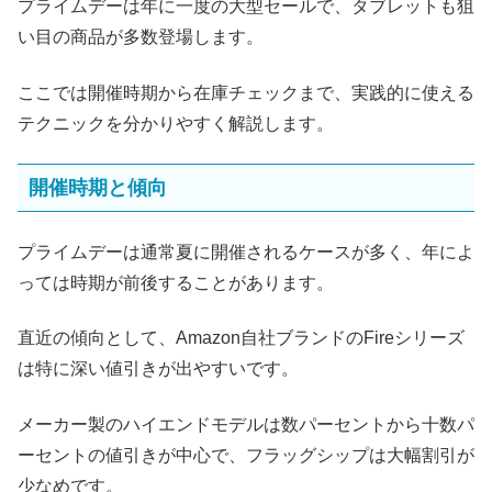
プライムデーは年に一度の大型セールで、タブレットも狙
い目の商品が多数登場します。
ここでは開催時期から在庫チェックまで、実践的に使える
テクニックを分かりやすく解説します。
開催時期と傾向
プライムデーは通常夏に開催されるケースが多く、年によ
っては時期が前後することがあります。
直近の傾向として、Amazon自社ブランドのFireシリーズ
は特に深い値引きが出やすいです。
メーカー製のハイエンドモデルは数パーセントから十数パ
ーセントの値引きが中心で、フラッグシップは大幅割引が
少なめです。