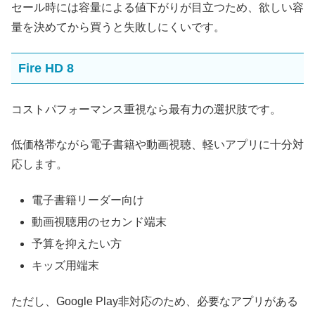
セール時には容量による値下がりが目立つため、欲しい容
量を決めてから買うと失敗しにくいです。
Fire HD 8
コストパフォーマンス重視なら最有力の選択肢です。
低価格帯ながら電子書籍や動画視聴、軽いアプリに十分対
応します。
電子書籍リーダー向け
動画視聴用のセカンド端末
予算を抑えたい方
キッズ用端末
ただし、Google Play非対応のため、必要なアプリがある