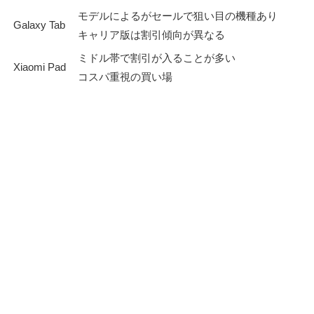
モデルによるがセールで狙い目の機種あり
Galaxy Tab
キャリア版は割引傾向が異なる
ミドル帯で割引が入ることが多い
Xiaomi Pad
コスパ重視の買い場