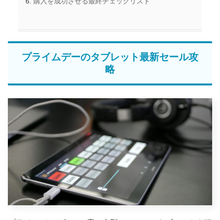
購入を成功させる最終チェックリスト
プライムデーのタブレット最新セール攻
略