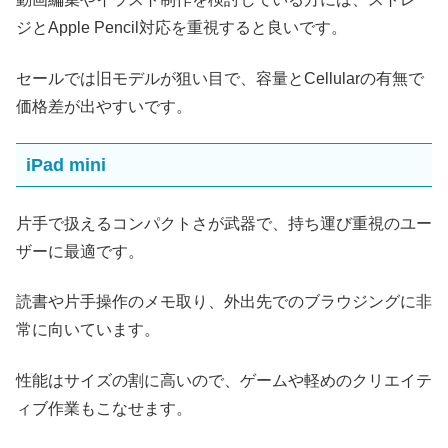
ジとApple Pencil対応を重視すると良いです。
セールでは旧モデルが狙い目で、容量とCellularの有無で
価格差が出やすいです。
iPad mini
片手で扱えるコンパクトさが武器で、持ち運び重視のユー
ザーに最適です。
読書や片手操作のメモ取り、外出先でのブラウジングに非
常に向いています。
性能はサイズの割に高いので、ゲームや軽めのクリエイテ
ィブ作業もこなせます。