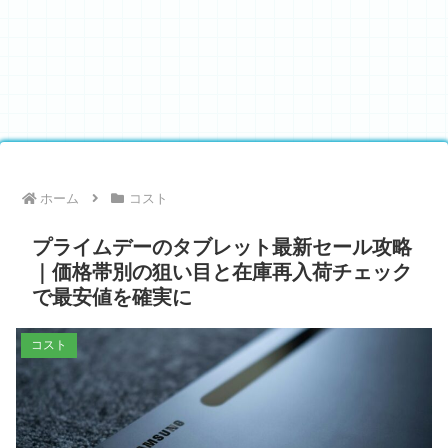
ホーム
コスト
プライムデーのタブレット最新セール攻略
｜価格帯別の狙い目と在庫再入荷チェック
で最安値を確実に
コスト