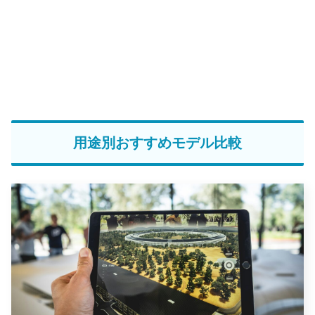
用途別おすすめモデル比較