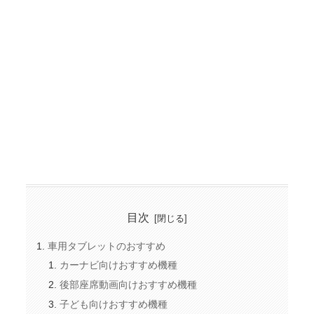
目次
車用タブレットのおすすめ
カーナビ向けおすすめ機種
後部座席動画向けおすすめ機種
子ども向けおすすめ機種