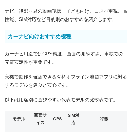
ナビ、後部座席の動画視聴、子ども向け、コスパ重視、高
性能、SIM対応など目的別のおすすめを紹介します。
カーナビ向けおすすめ機種
カーナビ用途ではGPS精度、画面の見やすさ、車載での
充電安定性が重要です。
実機で動作を確認できる有料オフライン地図アプリに対応
するモデルを選ぶと安心です。
以下は用途別に選びやすい代表モデルの比較表です。
画面サ
SIM対
モデル
GPS
特徴
イズ
応