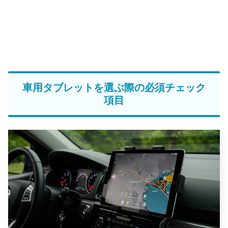
車用タブレットを選ぶ際の必須チェック
項目