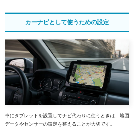
カーナビとして使うための設定
車にタブレットを設置してナビ代わりに使うときは、地図
データやセンサーの設定を整えることが大切です。