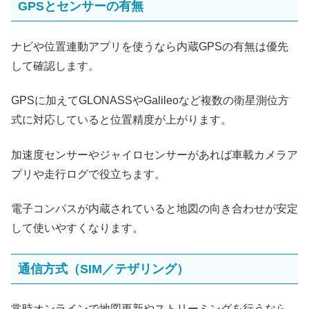
GPSとセンサーの有無
ナビや位置連動アプリを使うなら内蔵GPSの有無は優先
して確認します。
GPSに加えてGLONASSやGalileoなど複数の衛星測位方
式に対応していると位置精度が上がります。
加速度センサーやジャイロセンサーがあれば車載カメラア
プリや走行ログで役立ちます。
電子コンパスが内蔵されていると地図の向き合わせが安定
して使いやすくなります。
通信方式（SIM／テザリング）
常時オンラインで地図更新やストリーミングを行うなら