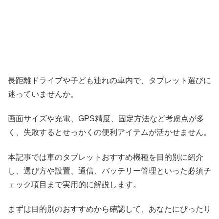
長距離ドライブや子ども連れの車内で、タブレット選びに
迷っていませんか。
画面サイズや充電、GPS精度、固定方法など考慮点が多
く、失敗するとせっかくの便利アイテムが活かせません。
本記事では車のタブレットおすすめ機種を目的別に紹介
し、選び方や設置、通信、バッテリー管理といった必須チ
ェック項目まで実用的に解説します。
まずは目的別のおすすめから確認して、あなたにぴったり