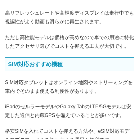
高リフレッシュレートや高輝度ディスプレイは走行中でも
視認性がよく動画も滑らかに再生されます。
ただし高性能モデルは価格が高めなので車での用途に特化
したアクセサリ選びでコストを抑える工夫が大切です。
SIM対応おすすめ機種
SIM対応タブレットはオンライン地図やストリーミングを
車内でそのまま使える利便性があります。
iPadのセルラーモデルやGalaxy TabのLTE/5Gモデルは安
定した通信と内蔵GPSを備えていることが多いです。
格安SIMを入れてコストを抑える方法や、eSIM対応モデ