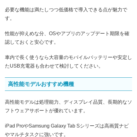
必要な機能は満たしつつ低価格で導入できる点が魅力で
す。
性能が抑えめな分、OSやアプリのアップデート期限を確
認しておくと安心です。
車内で長く使うなら大容量のモバイルバッテリーや安定し
たUSB充電器も合わせて検討してください。
高性能モデルおすすめ機種
高性能モデルは処理能力、ディスプレイ品質、長期的なソ
フトウェアサポートが優れています。
iPad ProやSamsung Galaxy Tab Sシリーズは高画質ナビ
やマルチタスクに強いです。