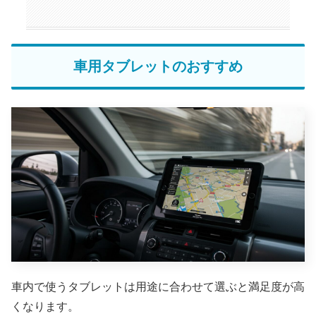
車用タブレットのおすすめ
車内で使うタブレットは用途に合わせて選ぶと満足度が高
くなります。