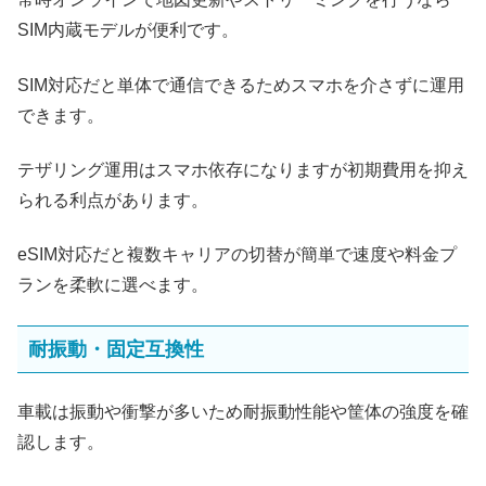
SIM内蔵モデルが便利です。
SIM対応だと単体で通信できるためスマホを介さずに運用
できます。
テザリング運用はスマホ依存になりますが初期費用を抑え
られる利点があります。
eSIM対応だと複数キャリアの切替が簡単で速度や料金プ
ランを柔軟に選べます。
耐振動・固定互換性
車載は振動や衝撃が多いため耐振動性能や筐体の強度を確
認します。