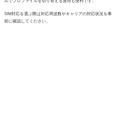
ルでプロファイルを切り替える運用も便利です。
SIM対応を選ぶ際は対応周波数やキャリアの対応状況を事
前に確認してください。