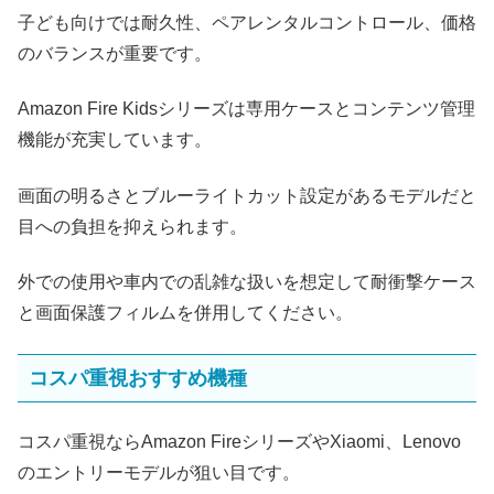
子ども向けでは耐久性、ペアレンタルコントロール、価格
のバランスが重要です。
Amazon Fire Kidsシリーズは専用ケースとコンテンツ管理
機能が充実しています。
画面の明るさとブルーライトカット設定があるモデルだと
目への負担を抑えられます。
外での使用や車内での乱雑な扱いを想定して耐衝撃ケース
と画面保護フィルムを併用してください。
コスパ重視おすすめ機種
コスパ重視ならAmazon FireシリーズやXiaomi、Lenovo
のエントリーモデルが狙い目です。