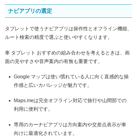
ナビアプリの選定
タブレットで使うナビアプリは操作性とオフライン機能、
ルート検索の精度で選ぶと使いやすくなります。
車 タブレット おすすめの組み合わせを考えるときは、画
面の見やすさや音声案内の有無も重要です。
Google マップは使い慣れている人に向く直感的な操
作感と広いカバレッジが魅力です。
Maps.meは完全オフライン対応で旅行や山間部での
利用に便利です。
専用のカーナビアプリは方向案内や交差点表示が車
向けに最適化されています。