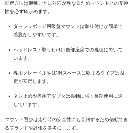
固定方法は機種ごとに対応が異なるためマウントとの互換
性を必ず確かめます。
ダッシュボード用吸盤マウントは取り付けが簡単で
着脱がしやすいです。
ヘッドレスト取り付けは後部座席での視聴に向いて
います。
専用クレードルや1DINスペースに収まるタイプは固
定が安定します。
ネジ止めや専用アダプタは振動に強く長期使用に適
しています。
マウント選びは走行時の安全性にも直結するため信頼でき
るブランドや評価を参考にします。