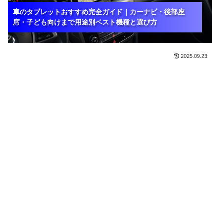
車のタブレットおすすめ完全ガイド｜カーナビ・後部座
車のタブレットおすすめ完全ガイド｜カーナビ・後部座
車のタブレットおすすめ完全ガイド｜カーナビ・後部座
席・子ども向けまで用途別ベスト機種と選び方
席・子ども向けまで用途別ベスト機種と選び方
席・子ども向けまで用途別ベスト機種と選び方
2025.09.23