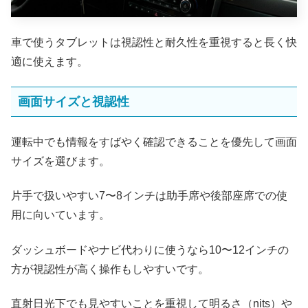
車で使うタブレットは視認性と耐久性を重視すると長く快
適に使えます。
画面サイズと視認性
運転中でも情報をすばやく確認できることを優先して画面
サイズを選びます。
片手で扱いやすい7〜8インチは助手席や後部座席での使
用に向いています。
ダッシュボードやナビ代わりに使うなら10〜12インチの
方が視認性が高く操作もしやすいです。
直射日光下でも見やすいことを重視して明るさ（nits）や