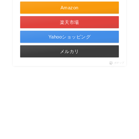
Amazon
楽天市場
Yahooショッピング
メルカリ
ポチップ