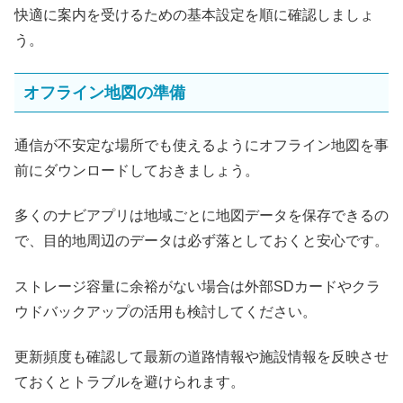
快適に案内を受けるための基本設定を順に確認しましょ
う。
オフライン地図の準備
通信が不安定な場所でも使えるようにオフライン地図を事
前にダウンロードしておきましょう。
多くのナビアプリは地域ごとに地図データを保存できるの
で、目的地周辺のデータは必ず落としておくと安心です。
ストレージ容量に余裕がない場合は外部SDカードやクラ
ウドバックアップの活用も検討してください。
更新頻度も確認して最新の道路情報や施設情報を反映させ
ておくとトラブルを避けられます。