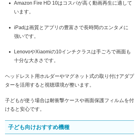
Amazon Fire HD 10はコスパが高く動画再生に適して
います。
iPadは画質とアプリの豊富さで長時間のエンタメに
強いです。
LenovoやXiaomiの10インチクラスは手ごろで画面も
十分な大きさです。
ヘッドレスト用ホルダーやマグネット式の取り付けアダプ
ターを活用すると視聴環境が整います。
子どもが使う場合は耐衝撃ケースや画面保護フィルムを付
けると安心です。
子ども向けおすすめ機種