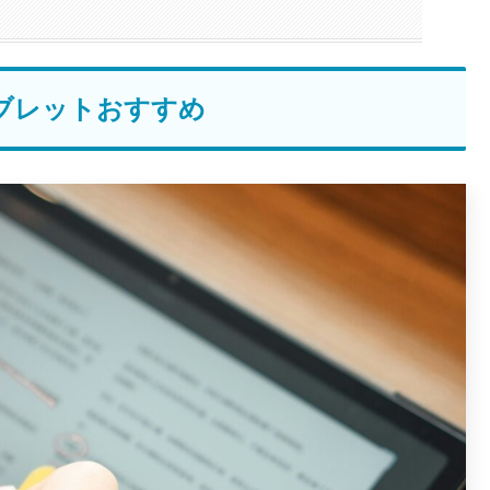
ブレットおすすめ