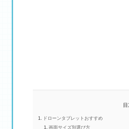
目
ドローンタブレットおすすめ
画面サイズ別選び方