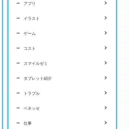
アプリ
イラスト
ゲーム
コスト
スマイルゼミ
タブレット紹介
トラブル
ベネッセ
仕事