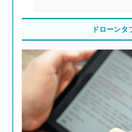
ドローンタ