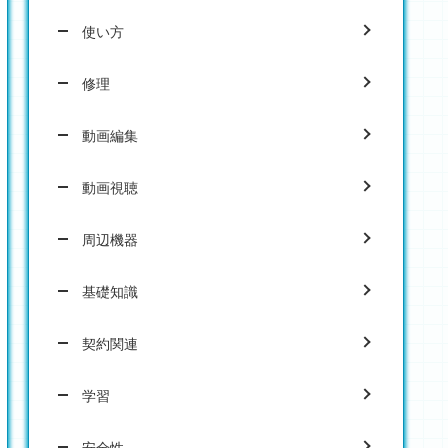
使い方
修理
動画編集
動画視聴
周辺機器
基礎知識
契約関連
学習