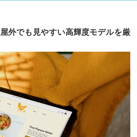
屋外でも見やすい高輝度モデルを厳