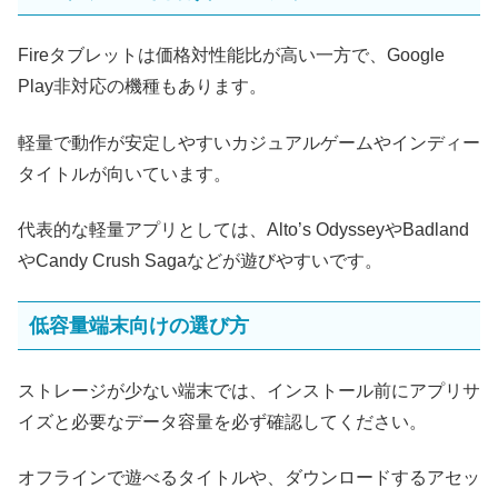
Fireタブレットは価格対性能比が高い一方で、Google
Play非対応の機種もあります。
軽量で動作が安定しやすいカジュアルゲームやインディー
タイトルが向いています。
代表的な軽量アプリとしては、Alto’s OdysseyやBadland
やCandy Crush Sagaなどが遊びやすいです。
低容量端末向けの選び方
ストレージが少ない端末では、インストール前にアプリサ
イズと必要なデータ容量を必ず確認してください。
オフラインで遊べるタイトルや、ダウンロードするアセッ