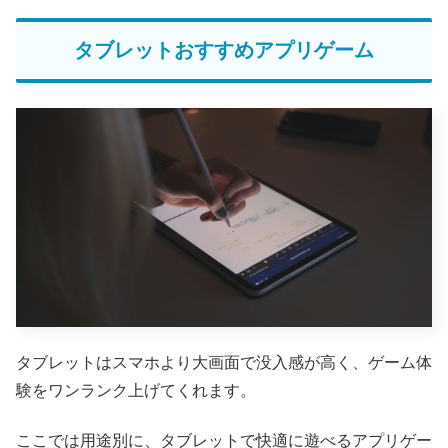
タブレットおすすめアプリゲーム
タブレットはスマホより大画面で没入感が高く、ゲーム体
験をワンランク上げてくれます。
ここでは用途別に、タブレットで快適に遊べるアプリゲー