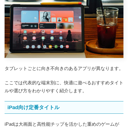
タブレットごとに向き不向きのあるアプリが異なります。
ここでは代表的な端末別に、快適に遊べるおすすめタイト
ルや選び方をわかりやすく紹介します。
iPad向け定番タイトル
iPadは大画面と高性能チップを活かした重めのゲームが