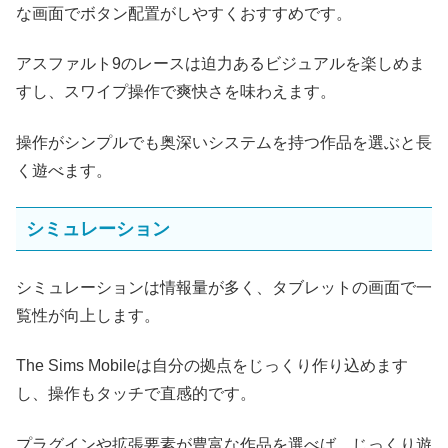
な画面でボタン配置がしやすくおすすめです。
アスファルト9のレースは迫力あるビジュアルを楽しめま
すし、スワイプ操作で爽快さを味わえます。
操作がシンプルでも奥深いシステムを持つ作品を選ぶと長
く遊べます。
シミュレーション
シミュレーションは情報量が多く、タブレットの画面で一
覧性が向上します。
The Sims Mobileは自分の拠点をじっくり作り込めます
し、操作もタッチで直感的です。
プラグインや拡張要素が豊富な作品を選べば、じっくり遊