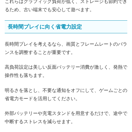
これらはグラフィック負荷が低く、ストレージも節約でき
るため、古い端末でも安心して遊べます。
長時間プレイに向く省電力設定
長時間プレイを考えるなら、画質とフレームレートのバラ
ンスを調整することが重要です。
高負荷設定は美しい反面バッテリー消費が激しく、発熱で
操作性も落ちます。
明るさを落とし、不要な通知をオフにして、ゲームごとの
省電力モードを活用してください。
外部バッテリーや充電スタンドを用意するだけで、途中で
中断するストレスを減らせます。