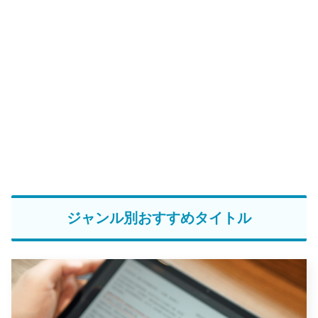
ジャンル別おすすめタイトル