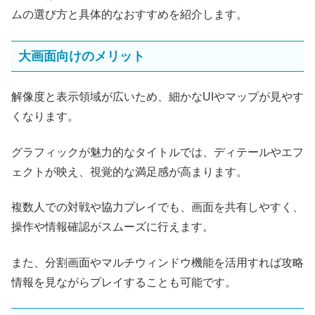
ムの選び方と具体的なおすすめを紹介します。
大画面向けのメリット
解像度と表示領域が広いため、細かなUIやマップが見やす
くなります。
グラフィックが魅力的なタイトルでは、ディテールやエフ
ェクトが映え、視覚的な満足感が高まります。
複数人での対戦や協力プレイでも、画面を共有しやすく、
操作や情報確認がスムーズに行えます。
また、分割画面やマルチウィンドウ機能を活用すれば攻略
情報を見ながらプレイすることも可能です。