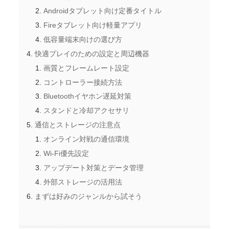
Androidタブレット向け定番タイトル
Fireタブレット向け軽量アプリ
低容量端末向けの選び方
快適プレイのための設定と周辺機器
画質とフレームレート設定
コントローラー接続方法
Bluetoothイヤホン遅延対策
スタンドと冷却アクセサリ
通信とストレージの注意点
オンライン対戦の通信環境
Wi-Fi優先設定
アップデート対策とデータ管理
外部ストレージの活用法
まずは好みのジャンルから試そう