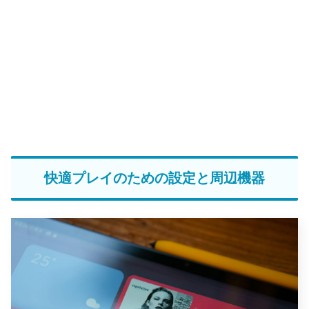
快適プレイのための設定と周辺機器