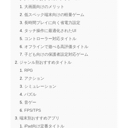
大画面向けのメリット
低スペック端末向けの軽量ゲーム
長時間プレイに向く省電力設定
タッチ操作に最適化されたUI
コントローラー対応タイトル
オフラインで遊べる高評価タイトル
子ども向けの保護者設定対応ゲーム
ジャンル別おすすめタイトル
RPG
アクション
シミュレーション
パズル
音ゲー
FPS/TPS
端末別おすすめアプリ
iPad向け定番タイトル