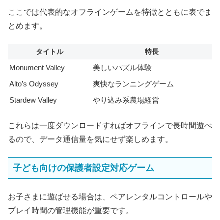
ここでは代表的なオフラインゲームを特徴とともに表でま
とめます。
タイトル
特長
Monument Valley
美しいパズル体験
Alto’s Odyssey
爽快なランニングゲーム
Stardew Valley
やり込み系農場経営
これらは一度ダウンロードすればオフラインで長時間遊べ
るので、データ通信量を気にせず楽しめます。
子ども向けの保護者設定対応ゲーム
お子さまに遊ばせる場合は、ペアレンタルコントロールや
プレイ時間の管理機能が重要です。