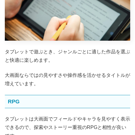
タブレットで遊ぶとき、ジャンルごとに適した作品を選ぶ
と快適に楽しめます。
大画面ならではの見やすさや操作感を活かせるタイトルが
増えています。
RPG
タブレットは大画面でフィールドやキャラを見やすく表示
できるので、探索やストーリー重視のRPGと相性が良い