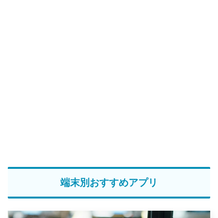
端末別おすすめアプリ