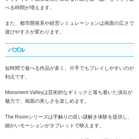
べる時間が増えます。
また、都市開発系や経営シミュレーションは画面の広さで
遊びやすさが変わります。
パズル
短時間で遊べる作品が多く、片手でもプレイしやすいのが
利点です。
Monument Valleyは芸術的なギミックと落ち着いた演出が
魅力で、画面の美しさを楽しめます。
The Roomシリーズは手触りの良い謎解き体験を提供し、
細かいモーションがタブレットで映えます。