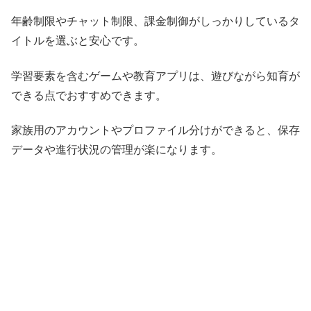
年齢制限やチャット制限、課金制御がしっかりしているタ
イトルを選ぶと安心です。
学習要素を含むゲームや教育アプリは、遊びながら知育が
できる点でおすすめできます。
家族用のアカウントやプロファイル分けができると、保存
データや進行状況の管理が楽になります。