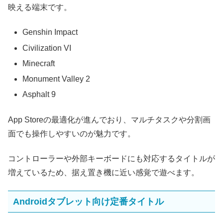
映える端末です。
Genshin Impact
Civilization VI
Minecraft
Monument Valley 2
Asphalt 9
App Storeの最適化が進んでおり、マルチタスクや分割画
面でも操作しやすいのが魅力です。
コントローラーや外部キーボードにも対応するタイトルが
増えているため、据え置き機に近い感覚で遊べます。
Androidタブレット向け定番タイトル