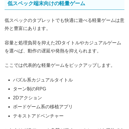
低スペック端末向けの軽量ゲーム
低スペックのタブレットでも快適に遊べる軽量ゲームは意
外と豊富にあります。
容量と処理負荷を抑えた2Dタイトルやカジュアルゲーム
を選べば、動作の遅延や発熱を抑えられます。
ここでは代表的な軽量ゲームをピックアップします。
パズル系カジュアルタイトル
ターン制のRPG
2Dアクション
ボードゲーム系の移植アプリ
テキストアドベンチャー