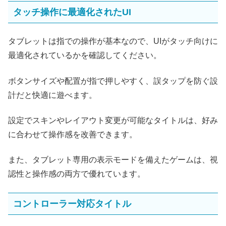
タッチ操作に最適化されたUI
タブレットは指での操作が基本なので、UIがタッチ向けに
最適化されているかを確認してください。
ボタンサイズや配置が指で押しやすく、誤タップを防ぐ設
計だと快適に遊べます。
設定でスキンやレイアウト変更が可能なタイトルは、好み
に合わせて操作感を改善できます。
また、タブレット専用の表示モードを備えたゲームは、視
認性と操作感の両方で優れています。
コントローラー対応タイトル