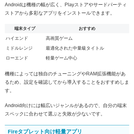
Androidは機種の幅が広く、Playストアやサードパーティ
ストアから多彩なアプリをインストールできます。
端末タイプ
おすすめ
ハイエンド
高画質ゲーム
ミドルレンジ
最適化された中量級タイトル
ローエンド
軽量ゲーム中心
機種によっては独自のチューニングやRAM拡張機能があ
るため、設定を確認してから導入することをおすすめしま
す。
Android向けには幅広いジャンルがあるので、自分の端末
スペックに合わせて選ぶと失敗が少ないです。
Fireタブレット向け軽量アプリ