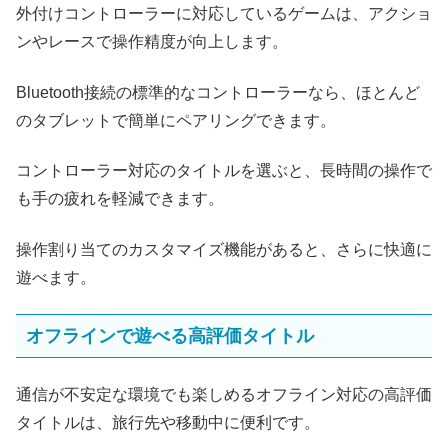
外付けコントローラーに対応しているゲームは、アクショ
ンやレースで操作精度が向上します。
Bluetooth接続の標準的なコントローラーなら、ほとんど
のタブレットで簡単にペアリングできます。
コントローラー対応のタイトルを選ぶと、長時間の操作で
も手の疲れを軽減できます。
操作割り当てのカスタマイズ機能があると、さらに快適に
遊べます。
オフラインで遊べる高評価タイトル
通信が不安定な環境でも楽しめるオフライン対応の高評価
タイトルは、旅行先や移動中に便利です。