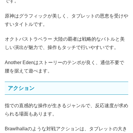
です。
原神はグラフィックが美しく、タブレットの恩恵を受けや
すいタイトルです。
オクトパストラベラー 大陸の覇者は戦略的なバトルと美
しい演出が魅力で、操作もタッチで行いやすいです。
Another Edenはストーリーのテンポが良く、通信不要で
腰を据えて遊べます。
アクション
指での直感的な操作が生きるジャンルで、反応速度が求め
られる場面もあります。
Brawlhallaのような対戦アクションは、タブレットの大き