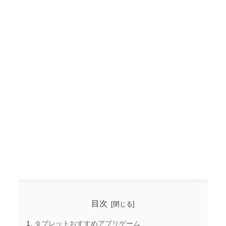
目次
タブレットおすすめアプリゲーム