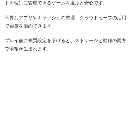
トを個別に管理できるゲームを選ぶと安心です。
不要なアプリやキャッシュの整理、クラウドセーブの活用
で容量を節約できます。
プレイ前に画質設定を下げると、ストレージと動作の両方
で余裕が生まれます。