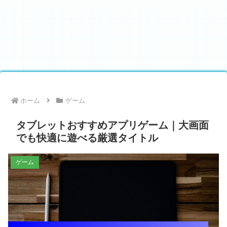
ホーム
ゲーム
タブレットおすすめアプリゲーム｜大画面
でも快適に遊べる厳選タイトル
ゲーム