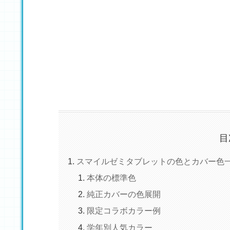
目
スマイルゼミタブレットの色とカバー色
本体の標準色
純正カバーの色展開
限定コラボカラー例
学年別人気カラー