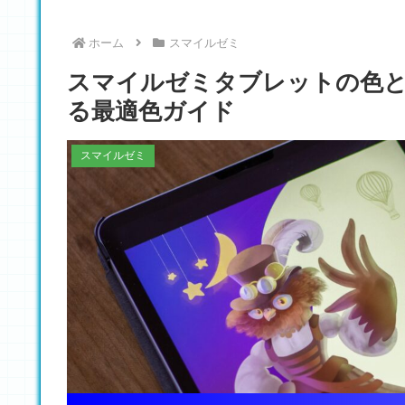
ホーム
スマイルゼミ
スマイルゼミタブレットの色と
る最適色ガイド
スマイルゼミ