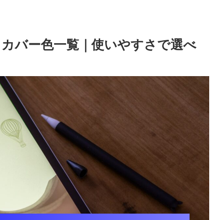
カバー色一覧｜使いやすさで選べ