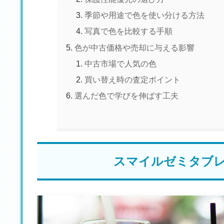
季節や用途で色を使い分ける方法
写真で色を比較する手順
色が中古価格や売却に与える影響
中古市場で人気の色
買い替え時の査定ポイント
選んだ色で学びを伸ばす工夫
スマイルゼミタブ