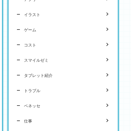
イラスト
ゲーム
コスト
スマイルゼミ
タブレット紹介
トラブル
ベネッセ
仕事