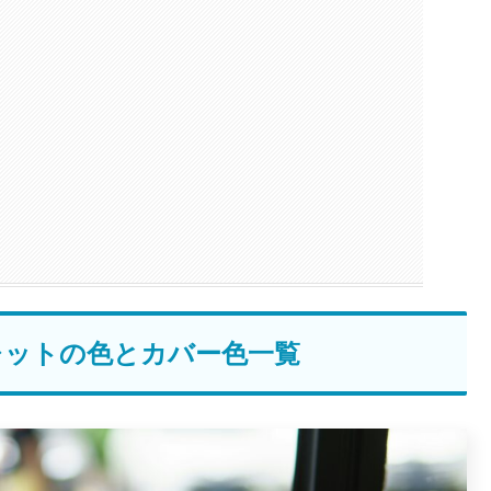
レットの色とカバー色一覧