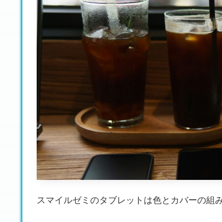
スマイルゼミのタブレットは色とカバーの組