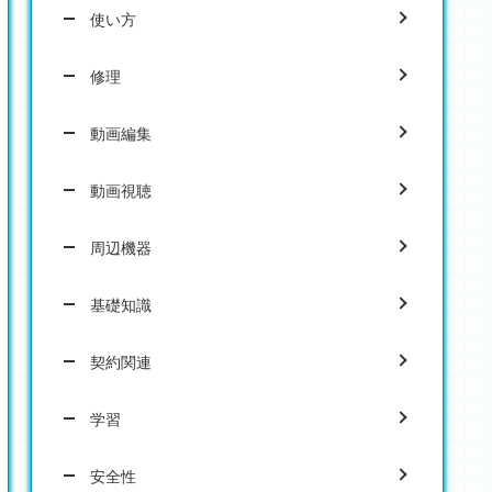
使い方
修理
動画編集
動画視聴
周辺機器
基礎知識
契約関連
学習
安全性