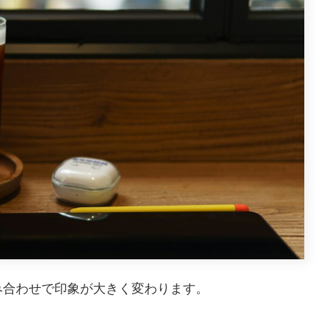
み合わせで印象が大きく変わります。