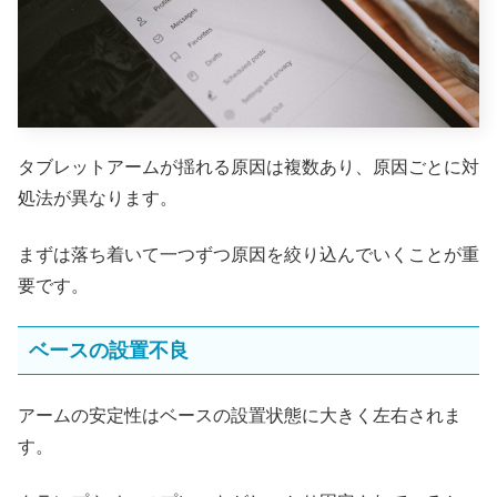
タブレットアームが揺れる原因は複数あり、原因ごとに対
処法が異なります。
まずは落ち着いて一つずつ原因を絞り込んでいくことが重
要です。
ベースの設置不良
アームの安定性はベースの設置状態に大きく左右されま
す。