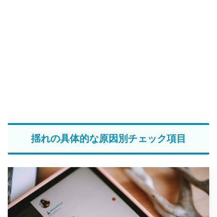
揺れの具体的な原因別チェック項目