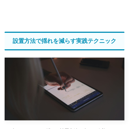
設置方法で揺れを減らす実践テクニック