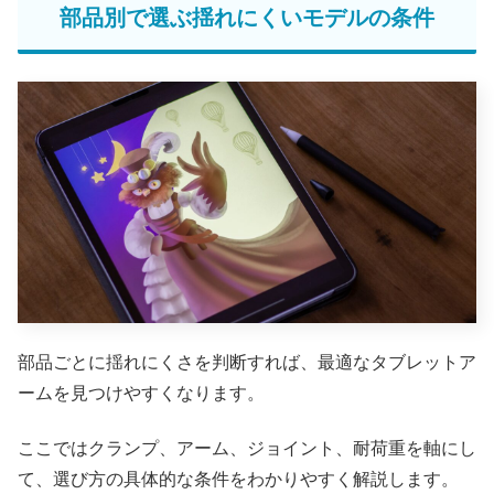
部品別で選ぶ揺れにくいモデルの条件
部品ごとに揺れにくさを判断すれば、最適なタブレットア
ームを見つけやすくなります。
ここではクランプ、アーム、ジョイント、耐荷重を軸にし
て、選び方の具体的な条件をわかりやすく解説します。