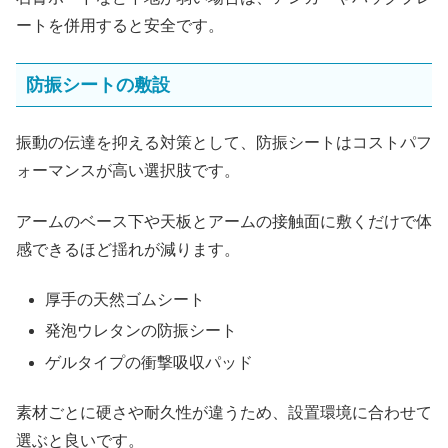
ートを併用すると安全です。
防振シートの敷設
振動の伝達を抑える対策として、防振シートはコストパフ
ォーマンスが高い選択肢です。
アームのベース下や天板とアームの接触面に敷くだけで体
感できるほど揺れが減ります。
厚手の天然ゴムシート
発泡ウレタンの防振シート
ゲルタイプの衝撃吸収パッド
素材ごとに硬さや耐久性が違うため、設置環境に合わせて
選ぶと良いです。