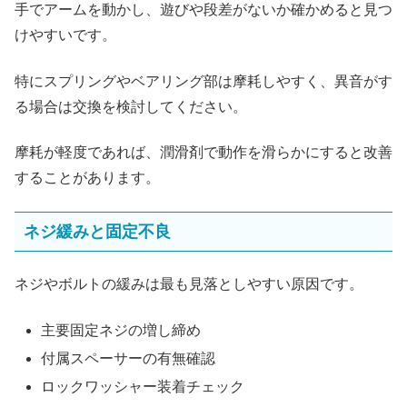
手でアームを動かし、遊びや段差がないか確かめると見つ
けやすいです。
特にスプリングやベアリング部は摩耗しやすく、異音がす
る場合は交換を検討してください。
摩耗が軽度であれば、潤滑剤で動作を滑らかにすると改善
することがあります。
ネジ緩みと固定不良
ネジやボルトの緩みは最も見落としやすい原因です。
主要固定ネジの増し締め
付属スペーサーの有無確認
ロックワッシャー装着チェック