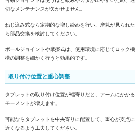
可動ジョイントは使うほど緩みやガタが出やすいため、適
切なメンテナンスが欠かせません。
ねじ込み式なら定期的な増し締めを行い、摩耗が見られた
ら部品交換を検討してください。
ボールジョイントや摩擦式は、使用環境に応じてロック機
構の調整を細かく行うと効果的です。
取り付け位置と重心調整
タブレットの取り付け位置が端寄りだと、アームにかかる
モーメントが増えます。
可能ならタブレットを中央寄りに配置して、重心が支点に
近くなるよう工夫してください。