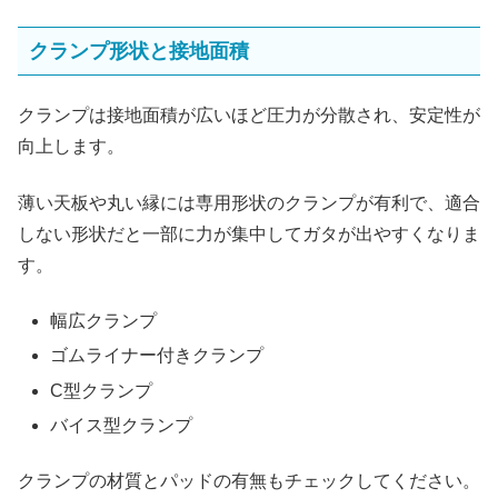
クランプ形状と接地面積
クランプは接地面積が広いほど圧力が分散され、安定性が
向上します。
薄い天板や丸い縁には専用形状のクランプが有利で、適合
しない形状だと一部に力が集中してガタが出やすくなりま
す。
幅広クランプ
ゴムライナー付きクランプ
C型クランプ
バイス型クランプ
クランプの材質とパッドの有無もチェックしてください。