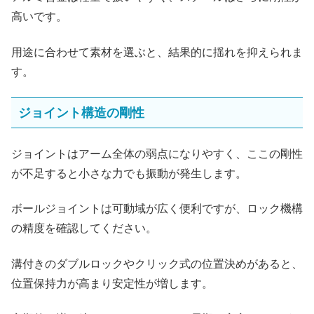
高いです。
用途に合わせて素材を選ぶと、結果的に揺れを抑えられま
す。
ジョイント構造の剛性
ジョイントはアーム全体の弱点になりやすく、ここの剛性
が不足すると小さな力でも振動が発生します。
ボールジョイントは可動域が広く便利ですが、ロック機構
の精度を確認してください。
溝付きのダブルロックやクリック式の位置決めがあると、
位置保持力が高まり安定性が増します。