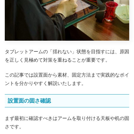
タブレットアームの「揺れない」状態を目指すには、原因
を正しく見極めて対策を重ねることが重要です。
この記事では設置面から素材、固定方法まで実践的なポイ
ントを分かりやすく解説いたします。
設置面の固さ確認
まず最初に確認すべきはアームを取り付ける天板や机の固
さです。