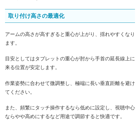
取り付け高さの最適化
アームの高さが高すぎると重心が上がり、揺れやすくなり
ます。
目安としてはタブレットの重心が肘から手首の延長線上に
来る位置が安定します。
作業姿勢に合わせて微調整し、極端に長い垂直距離を避け
てください。
また、頻繁にタッチ操作するなら低めに設定し、視聴中心
ならやや高めにするなど用途で調節すると快適です。