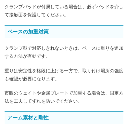
クランプパッドが付属している場合は、必ずパッドを介し
て接触面を保護してください。
ベースの加重対策
クランプ型で対応しきれないときは、ベースに重りを追加
する方法が有効です。
重りは安定性を格段に上げる一方で、取り付け場所の強度
も確認が必要になります。
市販のウェイトや金属プレートで加重する場合は、固定方
法を工夫してずれを防いでください。
アーム素材と剛性