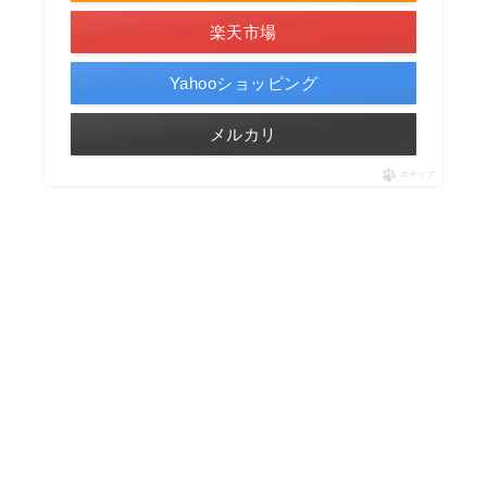
楽天市場
Yahooショッピング
メルカリ
ポチップ