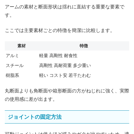
アームの素材と断面形状は揺れに直結する重要な要素で
す。
ここでは主要素材ごとの特徴を簡潔に比較します。
素材
特徴
アルミ
軽量 高剛性 耐食性
スチール
高剛性 高耐荷重 多少重い
樹脂系
軽い コスト安 若干たわむ
丸断面よりも角断面や箱形断面の方がねじれに強く、実際
の使用感に差が出ます。
ジョイントの固定方法