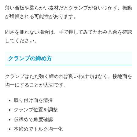
薄い合板や柔らかい素材だとクランプが食いつかず、振動
が増幅される可能性があります。
固さを測れない場合は、手で押してみてたわみ具合を確認
してください。
クランプの締め方
クランプはただ強く締めれば良いわけではなく、接地面を
均一にすることが大切です。
取り付け面を清掃
クランプ位置を調整
仮締めで角度確認
本締めでトルク均一化