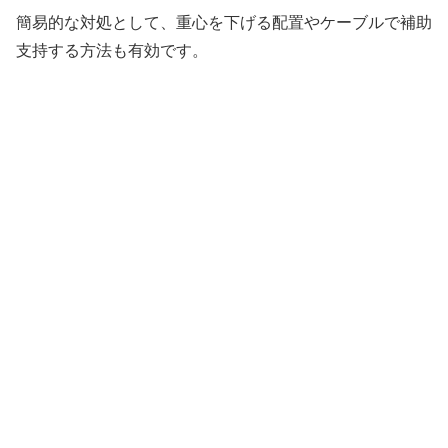
簡易的な対処として、重心を下げる配置やケーブルで補助
支持する方法も有効です。