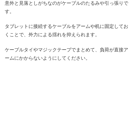
意外と見落としがちなのがケーブルのたるみや引っ張りで
す。
タブレットに接続するケーブルをアームや机に固定してお
くことで、外力による揺れを抑えられます。
ケーブルタイやマジックテープでまとめて、負荷が直接ア
ームにかからないようにしてください。