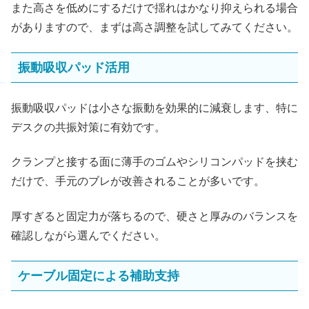
また高さを低めにするだけで揺れはかなり抑えられる場合
がありますので、まずは高さ調整を試してみてください。
振動吸収パッド活用
振動吸収パッドは小さな振動を効果的に減衰します、特に
デスクの共振対策に有効です。
クランプと接する面に薄手のゴムやシリコンパッドを挟む
だけで、手元のブレが改善されることが多いです。
厚すぎると固定力が落ちるので、硬さと厚みのバランスを
確認しながら選んでください。
ケーブル固定による補助支持