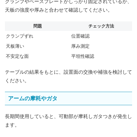
クランプやベースプレートがしっかり固定されているか、
天板の強度や厚みと合わせて確認してください。
問題
チェック方法
クランプずれ
位置確認
天板薄い
厚み測定
不安定な面
平坦性確認
テーブルの結果をもとに、設置面の交換や補強を検討して
ください。
アームの摩耗やガタ
長期間使用していると、可動部が摩耗しガタつきが発生し
ます。