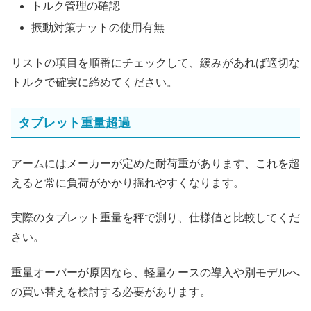
トルク管理の確認
振動対策ナットの使用有無
リストの項目を順番にチェックして、緩みがあれば適切な
トルクで確実に締めてください。
タブレット重量超過
アームにはメーカーが定めた耐荷重があります、これを超
えると常に負荷がかかり揺れやすくなります。
実際のタブレット重量を秤で測り、仕様値と比較してくだ
さい。
重量オーバーが原因なら、軽量ケースの導入や別モデルへ
の買い替えを検討する必要があります。