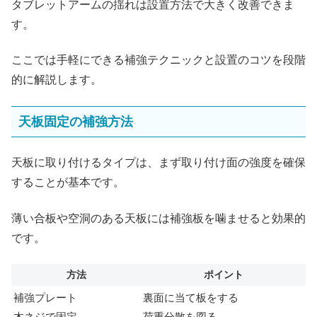
タブレットアームの揺れは設置方法で大きく改善できま
す。
ここでは手軽にできる補強テクニックと設置のコツを段階
的に解説します。
天板固定の補強方法
天板に取り付けるタイプは、まず取り付け面の強度を確保
することが基本です。
薄い合板や空洞のある天板には補強板を噛ませると効果的
です。
方法
ポイント
補強プレート
裏面に当て板をする
木ネジで固定
荷重分散を図る