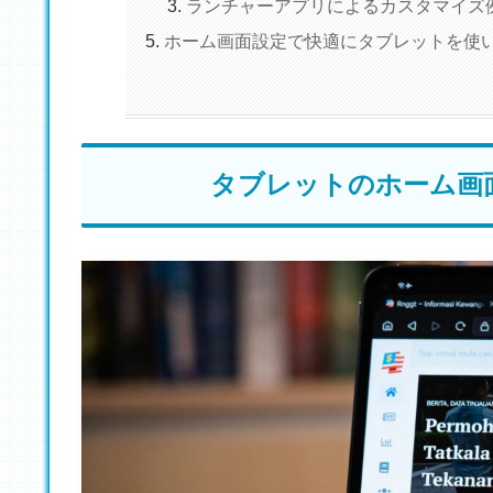
ランチャーアプリによるカスタマイズ
ホーム画面設定で快適にタブレットを使
タブレットのホーム画