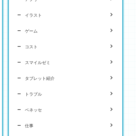
イラスト
ゲーム
コスト
スマイルゼミ
タブレット紹介
トラブル
ベネッセ
仕事