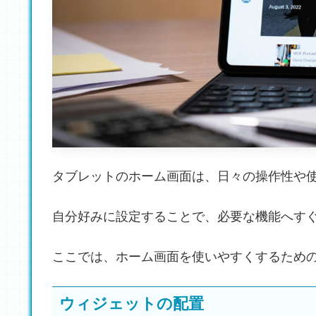
タブレットのホーム画面は、日々の操作性や
自分好みに設定することで、必要な機能へす
ここでは、ホーム画面を使いやすくするため
ウィジェットの配置