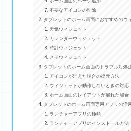
ホーム画面のページ追加
不要なアイコンの削除
タブレットのホーム画面におすすめのウ
天気ウィジェット
カレンダーウィジェット
時計ウィジェット
メモウィジェット
タブレットのホーム画面のトラブル対処
アイコンが消えた場合の復元方法
ウィジェットが動作しないときの対応
ホーム画面のレイアウトが崩れた場合
タブレットのホーム画面専用アプリの活
ランチャーアプリの種類
ランチャーアプリのインストール方法