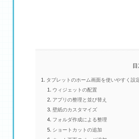
目
タブレットのホーム画面を使いやすく設
ウィジェットの配置
アプリの整理と並び替え
壁紙のカスタマイズ
フォルダ作成による整理
ショートカットの追加