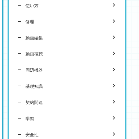
使い方
修理
動画編集
動画視聴
周辺機器
基礎知識
契約関連
学習
安全性