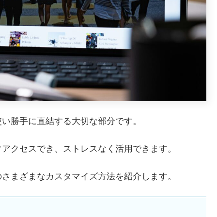
使い勝手に直結する大切な部分です。
ぐアクセスでき、ストレスなく活用できます。
のさまざまなカスタマイズ方法を紹介します。