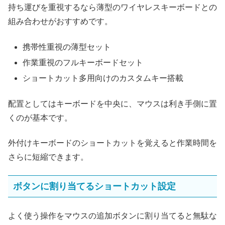
持ち運びを重視するなら薄型のワイヤレスキーボードとの
組み合わせがおすすめです。
携帯性重視の薄型セット
作業重視のフルキーボードセット
ショートカット多用向けのカスタムキー搭載
配置としてはキーボードを中央に、マウスは利き手側に置
くのが基本です。
外付けキーボードのショートカットを覚えると作業時間を
さらに短縮できます。
ボタンに割り当てるショートカット設定
よく使う操作をマウスの追加ボタンに割り当てると無駄な