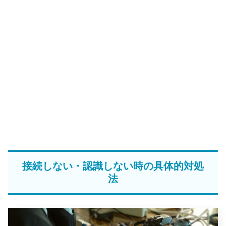
接続しない・認識しない時の具体的対処
法