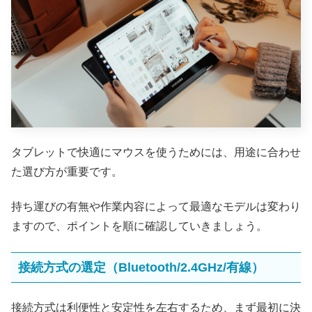
タブレットで快適にマウスを使うためには、用途に合わせ
た選び方が重要です。
持ち運びの有無や作業内容によって最適なモデルは変わり
ますので、ポイントを順に確認していきましょう。
接続方式の選定（Bluetooth/2.4GHz/有線）
接続方式は利便性と安定性を左右するため、まず最初に決