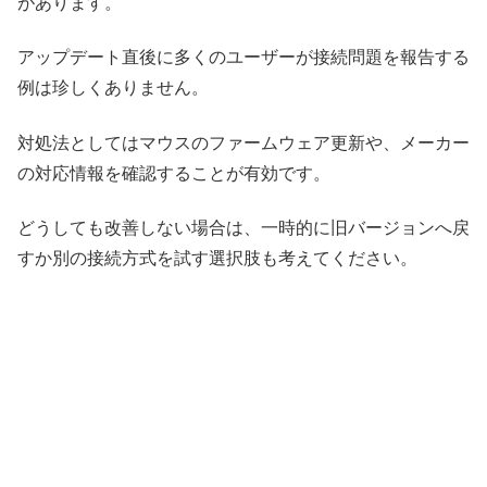
があります。
アップデート直後に多くのユーザーが接続問題を報告する
例は珍しくありません。
対処法としてはマウスのファームウェア更新や、メーカー
の対応情報を確認することが有効です。
どうしても改善しない場合は、一時的に旧バージョンへ戻
すか別の接続方式を試す選択肢も考えてください。