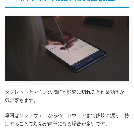
タブレットとマウスの接続が頻繁に切れると作業効率が一
気に落ちます。
原因はソフトウェアからハードウェアまで多岐に渡り、特
定することで対処が簡単になる場合が多いです。