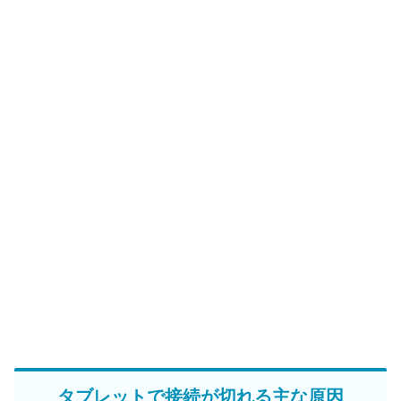
タブレットで接続が切れる主な原因