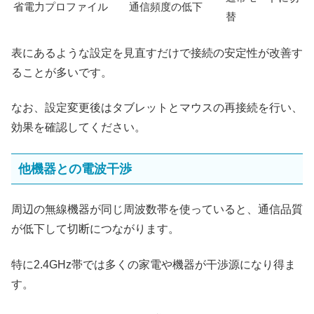
省電力プロファイル
通信頻度の低下
替
表にあるような設定を見直すだけで接続の安定性が改善す
ることが多いです。
なお、設定変更後はタブレットとマウスの再接続を行い、
効果を確認してください。
他機器との電波干渉
周辺の無線機器が同じ周波数帯を使っていると、通信品質
が低下して切断につながります。
特に2.4GHz帯では多くの家電や機器が干渉源になり得ま
す。