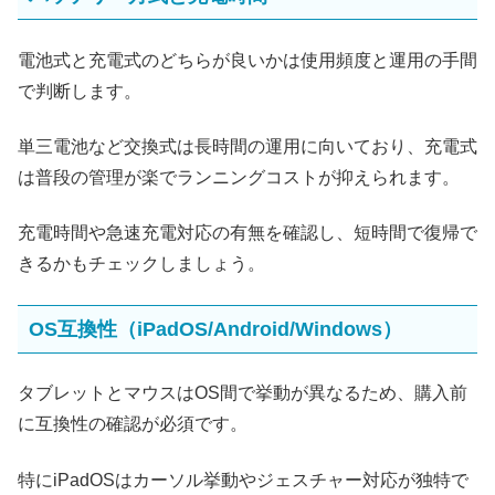
電池式と充電式のどちらが良いかは使用頻度と運用の手間
で判断します。
単三電池など交換式は長時間の運用に向いており、充電式
は普段の管理が楽でランニングコストが抑えられます。
充電時間や急速充電対応の有無を確認し、短時間で復帰で
きるかもチェックしましょう。
OS互換性（iPadOS/Android/Windows）
タブレットとマウスはOS間で挙動が異なるため、購入前
に互換性の確認が必須です。
特にiPadOSはカーソル挙動やジェスチャー対応が独特で