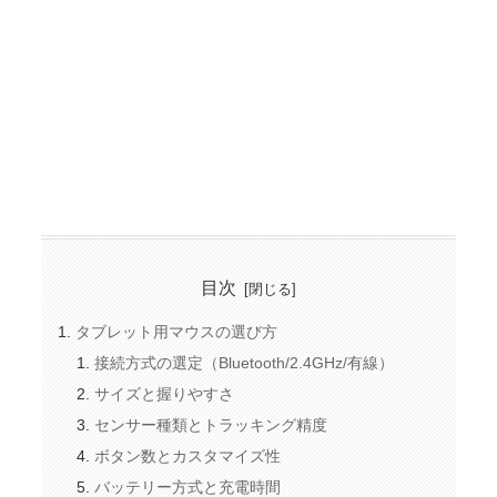
目次
タブレット用マウスの選び方
接続方式の選定（Bluetooth/2.4GHz/有線）
サイズと握りやすさ
センサー種類とトラッキング精度
ボタン数とカスタマイズ性
バッテリー方式と充電時間