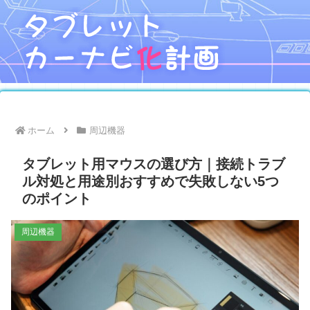
ホーム
周辺機器
タブレット用マウスの選び方｜接続トラブ
ル対処と用途別おすすめで失敗しない5つ
のポイント
周辺機器