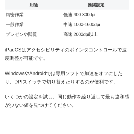
用途
推奨設定
精密作業
低速 400-800dpi
一般作業
中速 1000-1600dpi
プレゼンや閲覧
高速 2000dpi以上
iPadOSはアクセシビリティのポインタコントロールで速
度調整が可能です。
WindowsやAndroidでは専用ソフトで加速をオフにした
り、DPIスイッチで切り替えたりするのが便利です。
いくつかの設定を試し、同じ動作を繰り返して最も違和感
が少ない値を見つけてください。