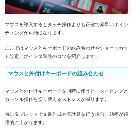
マウスを導入するとタッチ操作よりも正確で素早いポイン
ティングが可能になります。
ここではマウスとキーボードの組み合わせやショートカッ
ト設定、ポインタ調整のコツを紹介します。
マウスと外付けキーボードの組み合わせ
マウスと外付けキーボードを同時に使うと、タイピングと
カーソル操作を切り替えるストレスが減ります。
特にタブレットで文書作成や表計算を行う場合、効率が飛
躍的に上がります。