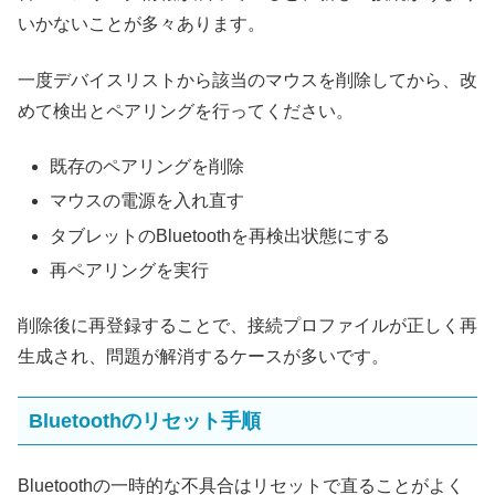
いかないことが多々あります。
一度デバイスリストから該当のマウスを削除してから、改
めて検出とペアリングを行ってください。
既存のペアリングを削除
マウスの電源を入れ直す
タブレットのBluetoothを再検出状態にする
再ペアリングを実行
削除後に再登録することで、接続プロファイルが正しく再
生成され、問題が解消するケースが多いです。
Bluetoothのリセット手順
Bluetoothの一時的な不具合はリセットで直ることがよく