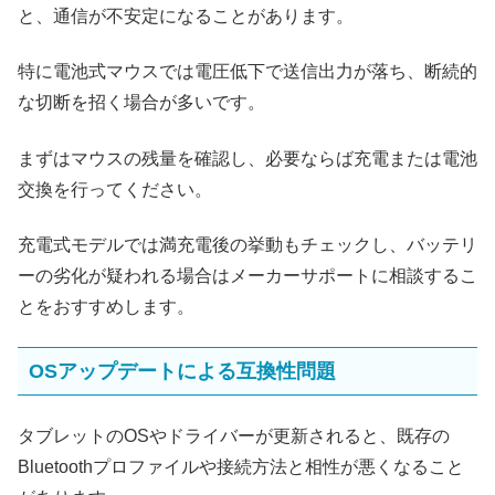
と、通信が不安定になることがあります。
特に電池式マウスでは電圧低下で送信出力が落ち、断続的
な切断を招く場合が多いです。
まずはマウスの残量を確認し、必要ならば充電または電池
交換を行ってください。
充電式モデルでは満充電後の挙動もチェックし、バッテリ
ーの劣化が疑われる場合はメーカーサポートに相談するこ
とをおすすめします。
OSアップデートによる互換性問題
タブレットのOSやドライバーが更新されると、既存の
Bluetoothプロファイルや接続方法と相性が悪くなること