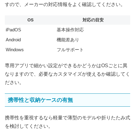
すので、メーカーの対応情報をよく確認してください。
OS
対応の目安
iPadOS
基本操作対応
Android
機能差あり
Windows
フルサポート
専用アプリで細かい設定ができるかどうかはOSごとに異
なりますので、必要なカスタマイズが使えるか確認してく
ださい。
携帯性と収納ケースの有無
携帯性を重視するなら軽量で薄型のモデルや折りたたみ式
を検討してください。