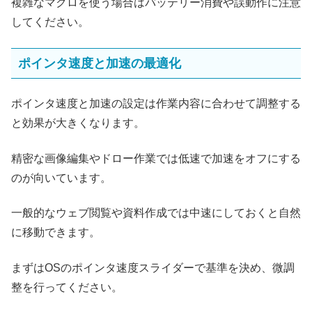
複雑なマクロを使う場合はバッテリー消費や誤動作に注意
してください。
ポインタ速度と加速の最適化
ポインタ速度と加速の設定は作業内容に合わせて調整する
と効果が大きくなります。
精密な画像編集やドロー作業では低速で加速をオフにする
のが向いています。
一般的なウェブ閲覧や資料作成では中速にしておくと自然
に移動できます。
まずはOSのポインタ速度スライダーで基準を決め、微調
整を行ってください。