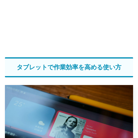
タブレットで作業効率を高める使い方