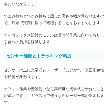
さにつながります。
つまみ持ちとつかみ持ちで適した高さや幅が異なりますの
で、店頭で実際に握って確認することをおすすめします。
エルゴノミクス設計のモデルは長時間作業に向いており、
手首への負担を軽減します。
センサー種類とトラッキング精度
センサーは主に光学式とレーザー式に分かれ、表面依存性
や精度が変わります。
オフィス作業や普段使いなら高精度な光学式で十分なこと
が多いですし、ガラス面で使うならレーザー式が安定しま
す。