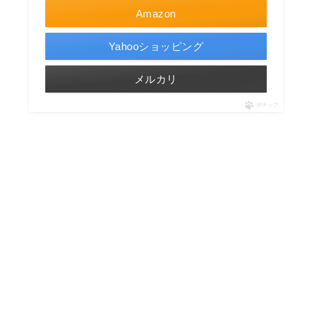
Amazon
Yahooショッピング
メルカリ
ポチップ