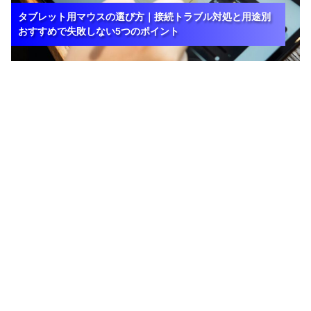
タブレット用マウスの選び方｜接続トラブル対処と用途別
タブレット用マウスの選び方｜接続トラブル対処と用途別
タブレット用マウスの選び方｜接続トラブル対処と用途別
おすすめで失敗しない5つのポイント
おすすめで失敗しない5つのポイント
おすすめで失敗しない5つのポイント