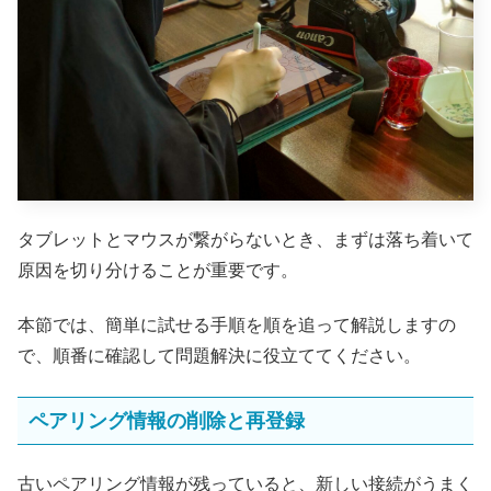
タブレットとマウスが繋がらないとき、まずは落ち着いて
原因を切り分けることが重要です。
本節では、簡単に試せる手順を順を追って解説しますの
で、順番に確認して問題解決に役立ててください。
ペアリング情報の削除と再登録
古いペアリング情報が残っていると、新しい接続がうまく