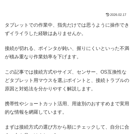
2026.02.17
タブレットでの作業中、指先だけでは思うように操作でき
ずイライラした経験はありませんか。
接続が切れる、ポインタが鈍い、握りにくいといった不満
が積み重なり作業効率を下げます。
この記事では接続方式やサイズ、センサー、OS互換性な
どタブレット用マウスを選ぶポイントと、接続トラブルの
原因と対処法を分かりやすく解説します。
携帯性やショートカット活用、用途別のおすすめまで実用
的な情報を網羅しています。
まずは接続方式の選び方から順にチェックして、自分に合