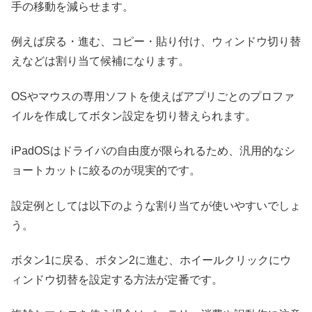
手の移動を減らせます。
例えば戻る・進む、コピー・貼り付け、ウィンドウ切り替
えなどは割り当て候補になります。
OSやマウスの専用ソフトを使えばアプリごとのプロファ
イルを作成してボタン設定を切り替えられます。
iPadOSはドライバの自由度が限られるため、汎用的なシ
ョートカットに絞るのが現実的です。
設定例としては以下のような割り当てが使いやすいでしょ
う。
ボタン1に戻る、ボタン2に進む、ホイールクリックにウ
ィンドウ切替を設定する方法が定番です。