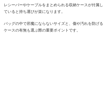
レシーバーやケーブルをまとめられる収納ケースが付属し
ていると持ち運びが楽になります。
バッグの中で邪魔にならないサイズと、傷や汚れを防げる
ケースの有無も選ぶ際の重要ポイントです。