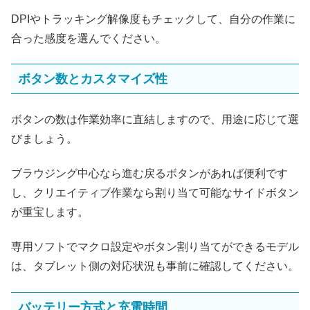
DPIやトラッキング解像度もチェックして、自分の作業に
合った感度を選んでください。
ボタン数とカスタマイズ性
ボタンの数は作業効率に直結しますので、用途に応じて選
びましょう。
ブラウジング中心なら進む戻るボタンがあれば便利です
し、クリエイティブ作業なら割り当て可能なサイドボタン
が重宝します。
専用ソフトでマクロ設定やボタン割り当てができるモデル
は、タブレット側の対応状況も事前に確認してください。
バッテリー方式と充電時間