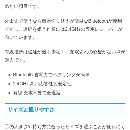
めたい項目です。
外出先で使うなら機器切り替えが簡単なBluetoothが便利
ですし、遅延を嫌う作業には2.4GHzの専用レシーバーが
向いています。
有線接続は遅延が最も少なく、充電切れの心配がない点が
魅力です。
Bluetooth 省電力でペアリングが簡単
2.4GHz 高い応答性と安定性
有線 充電不要で低遅延
サイズと握りやすさ
手の大きさや持ち方に合ったサイズを選ぶことが疲れにく