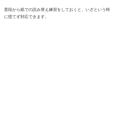
普段から紙での読み替え練習をしておくと、いざという時
に慌てず対応できます。