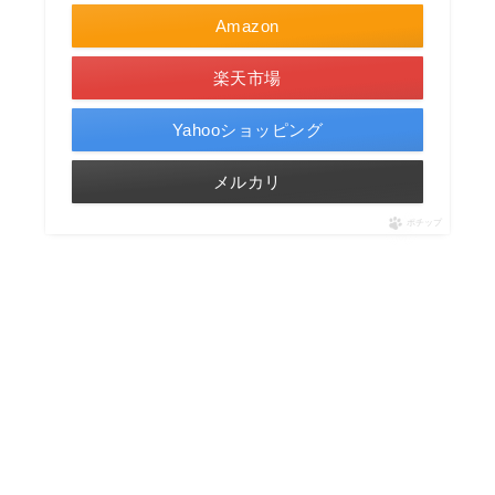
Amazon
楽天市場
Yahooショッピング
メルカリ
ポチップ