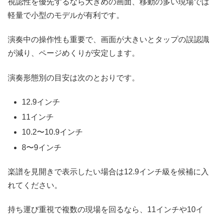
視認性を優先するなら大きめの画面、移動の多い現場では
軽量で小型のモデルが有利です。
演奏中の操作性も重要で、画面が大きいとタップの誤認識
が減り、ページめくりが安定します。
演奏形態別の目安は次のとおりです。
12.9インチ
11インチ
10.2〜10.9インチ
8〜9インチ
楽譜を見開きで表示したい場合は12.9インチ級を候補に入
れてください。
持ち運び重視で複数の現場を回るなら、11インチや10イ