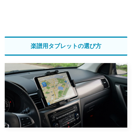
楽譜用タブレットの選び方