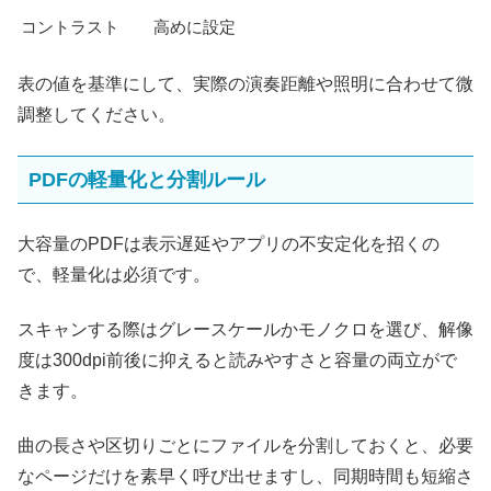
コントラスト
高めに設定
表の値を基準にして、実際の演奏距離や照明に合わせて微
調整してください。
PDFの軽量化と分割ルール
大容量のPDFは表示遅延やアプリの不安定化を招くの
で、軽量化は必須です。
スキャンする際はグレースケールかモノクロを選び、解像
度は300dpi前後に抑えると読みやすさと容量の両立がで
きます。
曲の長さや区切りごとにファイルを分割しておくと、必要
なページだけを素早く呼び出せますし、同期時間も短縮さ