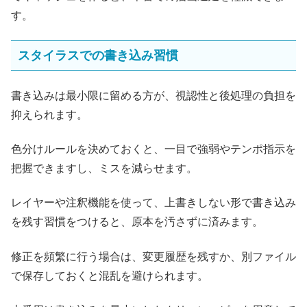
す。
スタイラスでの書き込み習慣
書き込みは最小限に留める方が、視認性と後処理の負担を
抑えられます。
色分けルールを決めておくと、一目で強弱やテンポ指示を
把握できますし、ミスを減らせます。
レイヤーや注釈機能を使って、上書きしない形で書き込み
を残す習慣をつけると、原本を汚さずに済みます。
修正を頻繁に行う場合は、変更履歴を残すか、別ファイル
で保存しておくと混乱を避けられます。