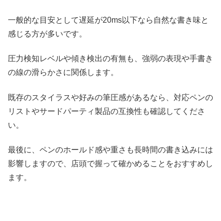
一般的な目安として遅延が20ms以下なら自然な書き味と
感じる方が多いです。
圧力検知レベルや傾き検出の有無も、強弱の表現や手書き
の線の滑らかさに関係します。
既存のスタイラスや好みの筆圧感があるなら、対応ペンの
リストやサードパーティ製品の互換性も確認してくださ
い。
最後に、ペンのホールド感や重さも長時間の書き込みには
影響しますので、店頭で握って確かめることをおすすめし
ます。