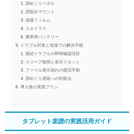
譜めくりペダル
譜面台マウント
保護フィルム
スタイラス
携帯用バッテリー
トラブル対策と現場での解決手順
接続トラブルの即時確認項目
スリープ復帰と表示リセット
ファイル表示崩れの復旧手順
譜めくり遅延への対処法
導入後の実践プラン
タブレット楽譜の実践活用ガイド