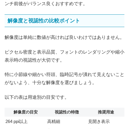
ンチ前後がバランス良くおすすめです。
解像度と視認性の比較ポイント
解像度は単純に数値が高ければ良いわけではありません。
ピクセル密度と表示品質、フォントのレンダリングや縮小
表示時の視認性が大切です。
特に小節線や細かい符頭、臨時記号が潰れて見えないこと
がないよう、十分な解像度を選びましょう。
以下の表は用途別の目安です。
解像度の目安
視認性の特徴
推奨用途
264 ppi以上
高精細
見開き表示