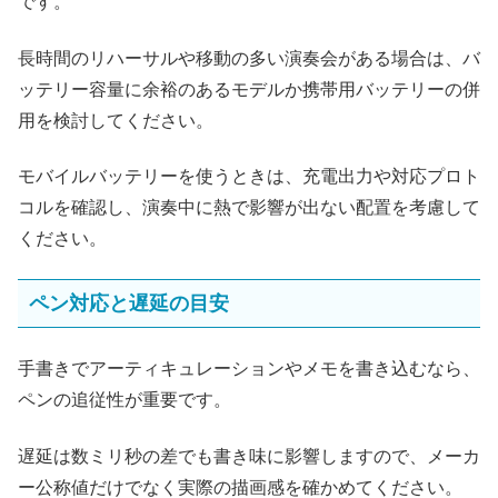
です。
長時間のリハーサルや移動の多い演奏会がある場合は、バ
ッテリー容量に余裕のあるモデルか携帯用バッテリーの併
用を検討してください。
モバイルバッテリーを使うときは、充電出力や対応プロト
コルを確認し、演奏中に熱で影響が出ない配置を考慮して
ください。
ペン対応と遅延の目安
手書きでアーティキュレーションやメモを書き込むなら、
ペンの追従性が重要です。
遅延は数ミリ秒の差でも書き味に影響しますので、メーカ
ー公称値だけでなく実際の描画感を確かめてください。