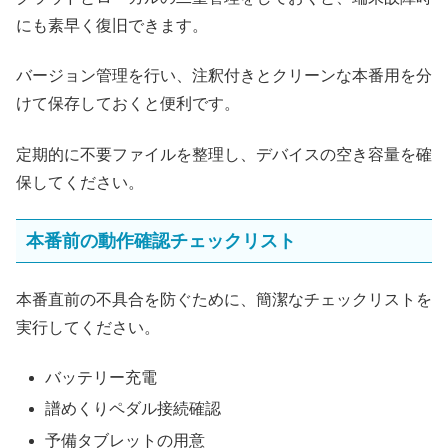
にも素早く復旧できます。
バージョン管理を行い、注釈付きとクリーンな本番用を分
けて保存しておくと便利です。
定期的に不要ファイルを整理し、デバイスの空き容量を確
保してください。
本番前の動作確認チェックリスト
本番直前の不具合を防ぐために、簡潔なチェックリストを
実行してください。
バッテリー充電
譜めくりペダル接続確認
予備タブレットの用意