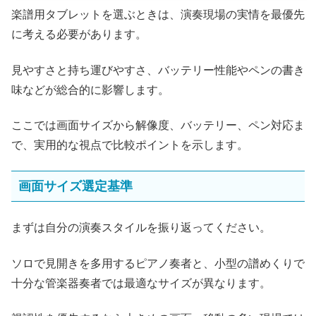
楽譜用タブレットを選ぶときは、演奏現場の実情を最優先
に考える必要があります。
見やすさと持ち運びやすさ、バッテリー性能やペンの書き
味などが総合的に影響します。
ここでは画面サイズから解像度、バッテリー、ペン対応ま
で、実用的な視点で比較ポイントを示します。
画面サイズ選定基準
まずは自分の演奏スタイルを振り返ってください。
ソロで見開きを多用するピアノ奏者と、小型の譜めくりで
十分な管楽器奏者では最適なサイズが異なります。