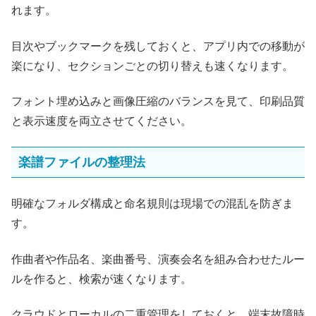
れます。
目次やブックマークを残しておくと、アプリ内での移動が
楽になり、セクションごとの切り替えも速くなります。
フォント埋め込みと画像圧縮のバランスを見て、印刷品質
と表示速度を両立させてください。
楽譜ファイルの整理法
明確なフォルダ構成と命名規則は現場での混乱を防ぎま
す。
作曲者や作品名、楽曲番号、演奏会名を組み合わせたルー
ルを作ると、検索が速くなります。
クラウドとローカルの二重管理をしておくと、端末故障時