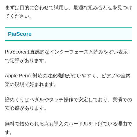
まずは目的に合わせて試用し、最適な組み合わせを見つけ
てください。
PiaScore
PiaScoreは直感的なインターフェースと読みやすい表示
で定評があります。
Apple Pencil対応の注釈機能が使いやすく、ピアノや室内
楽の現場で好まれます。
譜めくりはペダルやタッチ操作で安定しており、実演での
安心感があります。
無料で始められる点も導入のハードルを下げている理由で
す。