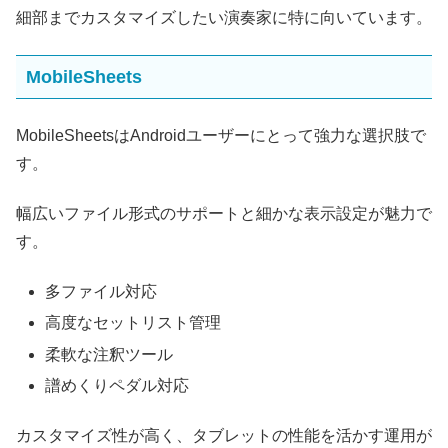
細部までカスタマイズしたい演奏家に特に向いています。
MobileSheets
MobileSheetsはAndroidユーザーにとって強力な選択肢で
す。
幅広いファイル形式のサポートと細かな表示設定が魅力で
す。
多ファイル対応
高度なセットリスト管理
柔軟な注釈ツール
譜めくりペダル対応
カスタマイズ性が高く、タブレットの性能を活かす運用が