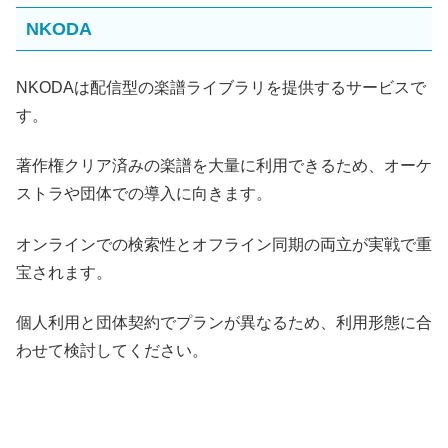
NKODA
NKODAは配信型の楽譜ライブラリを提供するサービスで
す。
著作権クリア済みの楽譜を大量に利用できるため、オーケ
ストラや団体での導入に向きます。
オンラインでの検索性とオフライン同期の両立が実戦で重
宝されます。
個人利用と団体契約でプランが異なるため、利用形態に合
わせて検討してください。