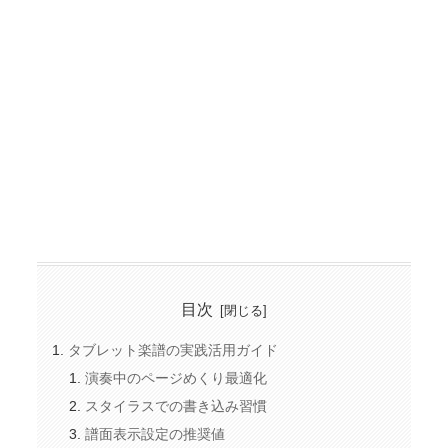
目次
タブレット楽譜の実践活用ガイド
演奏中のページめくり最適化
スタイラスでの書き込み習慣
譜面表示設定の推奨値