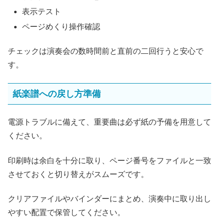
表示テスト
ページめくり操作確認
チェックは演奏会の数時間前と直前の二回行うと安心で
す。
紙楽譜への戻し方準備
電源トラブルに備えて、重要曲は必ず紙の予備を用意して
ください。
印刷時は余白を十分に取り、ページ番号をファイルと一致
させておくと切り替えがスムーズです。
クリアファイルやバインダーにまとめ、演奏中に取り出し
やすい配置で保管してください。