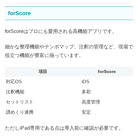
forScore
forScoreはプロにも愛用される高機能アプリです。
細かな整理機能やテンポマップ、注釈の管理など、現場で
役立つ機能が豊富に揃っています。
項目
forScore
対応OS
iOS
注釈機能
多彩
セットリスト
高度管理
譜めくり連携
安定
ただしiPad専用である点は導入前に確認が必要です。