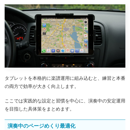
タブレットを本格的に楽譜運用に組み込むと、練習と本番
の両方で効率が大きく向上します。
ここでは実践的な設定と習慣を中心に、演奏中の安定運用
を目指した具体策をまとめます。
演奏中のページめくり最適化