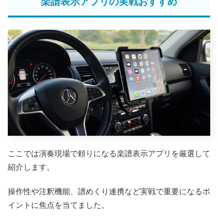
楽譜表示アプリの実戦おすすめ
ここでは演奏現場で頼りになる楽譜表示アプリを厳選して
紹介します。
操作性や注釈機能、譜めくり連携など実戦で重要になるポ
イントに焦点を当てました。