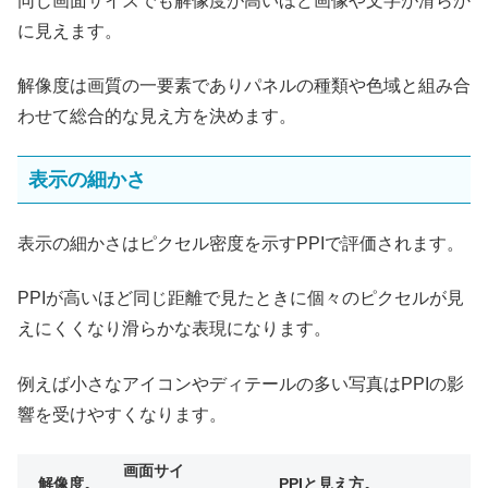
同じ画面サイズでも解像度が高いほど画像や文字が滑らか
に見えます。
解像度は画質の一要素でありパネルの種類や色域と組み合
わせて総合的な見え方を決めます。
表示の細かさ
表示の細かさはピクセル密度を示すPPIで評価されます。
PPIが高いほど同じ距離で見たときに個々のピクセルが見
えにくくなり滑らかな表現になります。
例えば小さなアイコンやディテールの多い写真はPPIの影
響を受けやすくなります。
画面サイ
解像度。
PPIと見え方。