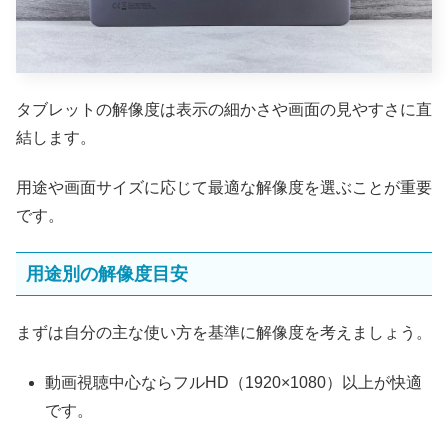
タブレットの解像度は表示の細かさや画面の見やすさに直
結します。
用途や画面サイズに応じて最適な解像度を選ぶことが重要
です。
用途別の解像度目安
まずは自分の主な使い方を基準に解像度を考えましょう。
動画視聴中心ならフルHD（1920×1080）以上が快適
です。