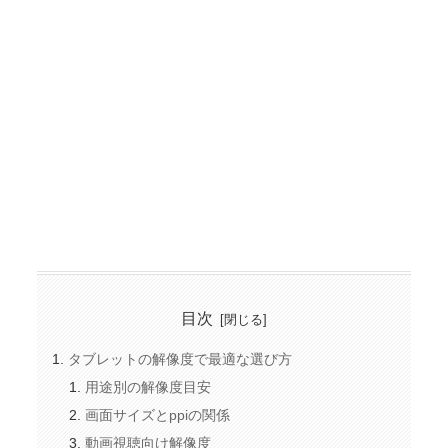
目次
タブレットの解像度で最適な選び方
用途別の解像度目安
画面サイズとppiの関係
動画視聴向け解像度