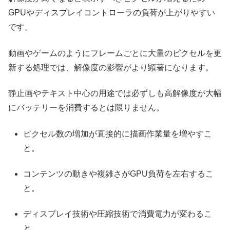
GPUやディスプレイコントローラの負荷が上がりやすい
です。
動画やゲームのようにフレームごとに大量のピクセルを更
新する処理では、解像度の影響がより顕著になります。
静止画やテキスト中心の用途では必ずしも高解像度が大幅
にバッテリーを消費するとは限りません。
ピクセル数の増加が直接的に描画作業量を増やすこ
と。
コンテンツの動きや複雑さがGPU負荷を左右するこ
と。
ディスプレイ技術や圧縮技術で消費電力が変わるこ
と。