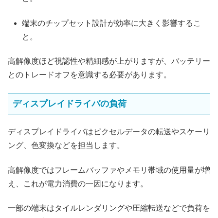
端末のチップセット設計が効率に大きく影響するこ
と。
高解像度ほど視認性や精細感が上がりますが、バッテリー
とのトレードオフを意識する必要があります。
ディスプレイドライバの負荷
ディスプレイドライバはピクセルデータの転送やスケーリ
ング、色変換などを担当します。
高解像度ではフレームバッファやメモリ帯域の使用量が増
え、これが電力消費の一因になります。
一部の端末はタイルレンダリングや圧縮転送などで負荷を