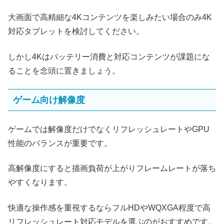
大画面で高精細な4Kコンテンツを楽しみたい場合のみ4K
対応タブレットを検討してください。
しかし4Kはバッテリー消費と対応コンテンツが課題にな
ることを念頭に置きましょう。
ゲーム向け解像度
ゲームでは解像度だけでなくリフレッシュレートやGPU
性能のバランスが重要です。
高解像度にすると描画負荷が上がりフレームレートが落ち
やすくなります。
快適な操作感を重視するならフルHDやWQXGA程度で高
リフレッシュレート対応モデルを選ぶのがおすすめです。