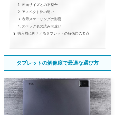
画面サイズとの不整合
アスペクト比の違い
表示スケーリングの影響
スペック表の読み間違い
購入前に押さえるタブレットの解像度の要点
タブレットの解像度で最適な選び方