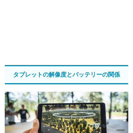
タブレットの解像度とバッテリーの関係