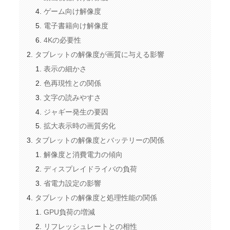
ゲーム向け解像度
電子書籍向け解像度
4Kの必要性
タブレットの解像度が画質に与える影響
表示の細かさ
色再現性との関係
文字の読みやすさ
ジャギー発生の要因
拡大表示時の画質劣化
タブレットの解像度とバッテリーの関係
解像度と消費電力の傾向
ディスプレイドライバの負荷
省電力設定の影響
タブレットの解像度と処理性能の関係
GPU負荷の増減
リフレッシュレートとの相性