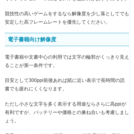
競技性の高いゲームをするなら解像度を少し落としてでも
安定した高フレームレートを優先してください。
電子書籍向け解像度
電子書籍や文書中心の利用では文字の輪郭がくっきり見え
ることが第一条件です。
目安として300ppi前後あれば紙に近い表示で長時間の読
書でも疲れにくくなります。
ただし小さな文字を多く表示する用途ならさらに高ppiが
有利ですが、バッテリーや価格との兼ね合いも考慮しまし
ょう。