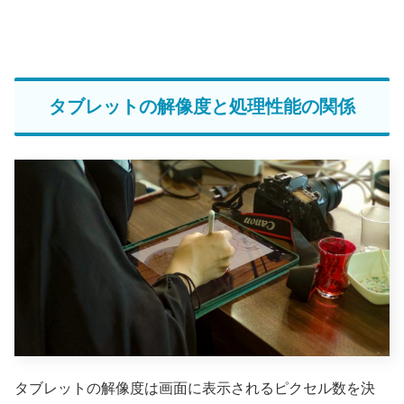
タブレットの解像度と処理性能の関係
タブレットの解像度は画面に表示されるピクセル数を決