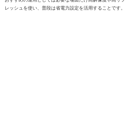
レッシュを使い、普段は省電力設定を活用することです。