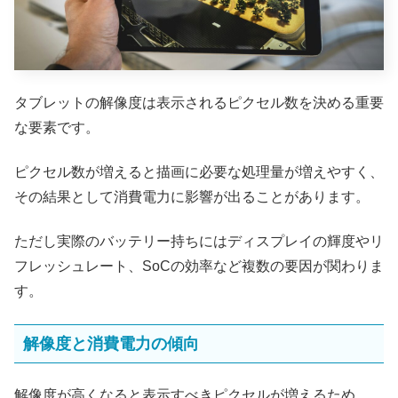
タブレットの解像度は表示されるピクセル数を決める重要
な要素です。
ピクセル数が増えると描画に必要な処理量が増えやすく、
その結果として消費電力に影響が出ることがあります。
ただし実際のバッテリー持ちにはディスプレイの輝度やリ
フレッシュレート、SoCの効率など複数の要因が関わりま
す。
解像度と消費電力の傾向
解像度が高くなると表示すべきピクセルが増えるため