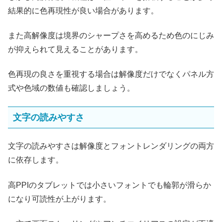
結果的に色再現性が良い場合があります。
また高解像度は境界のシャープさを高めるため色のにじみ
が抑えられて見えることがあります。
色再現の良さを重視する場合は解像度だけでなくパネル方
式や色域の数値も確認しましょう。
文字の読みやすさ
文字の読みやすさは解像度とフォントレンダリングの両方
に依存します。
高PPIのタブレットでは小さいフォントでも輪郭が滑らか
になり可読性が上がります。