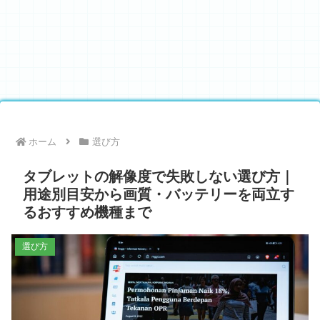
ホーム
選び方
タブレットの解像度で失敗しない選び方｜
用途別目安から画質・バッテリーを両立す
るおすすめ機種まで
選び方