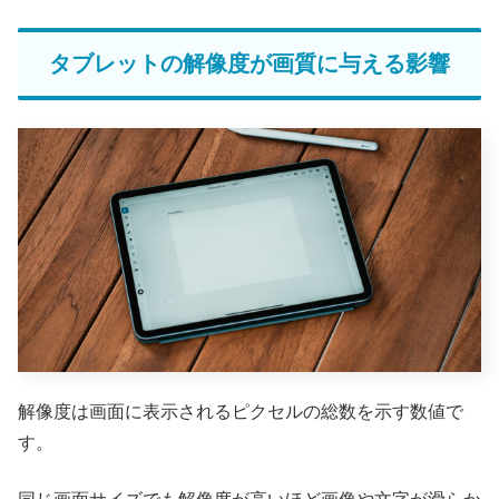
タブレットの解像度が画質に与える影響
解像度は画面に表示されるピクセルの総数を示す数値で
す。