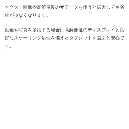
ベクター画像や高解像度の元データを使うと拡大しても劣
化が少なくなります。
動画や写真を多用する場合は高解像度のディスプレイと良
好なスケーリング処理を備えたタブレットを選ぶと安心で
す。