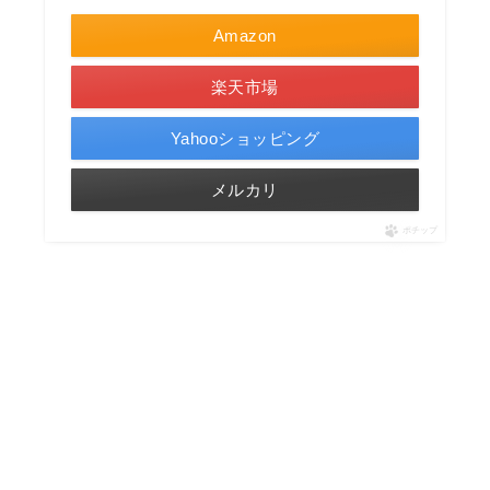
Amazon
楽天市場
Yahooショッピング
メルカリ
ポチップ