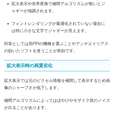
拡大表示や倍率変換で補間アルゴリズムが粗いとジ
ャギーが強調されます。
フォントレンダリングが最適化されていない場合に
は特に小さな文字でジャギーが見えます。
対策としては高PPIの機種を選ぶことやアンチエイリアス
の効いたソフトを使うことが有効です。
拡大表示時の画質劣化
拡大表示では元のピクセル情報を補間して表示するため画
像のシャープさが低下します。
補間アルゴリズムによってはぼやけやモザイク状のノイズ
が出ることがあります。