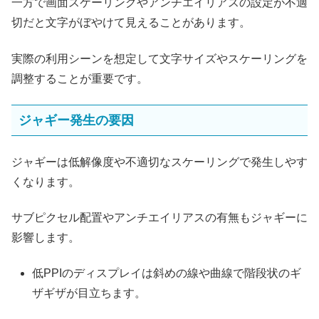
一方で画面スケーリングやアンチエイリアスの設定が不適
切だと文字がぼやけて見えることがあります。
実際の利用シーンを想定して文字サイズやスケーリングを
調整することが重要です。
ジャギー発生の要因
ジャギーは低解像度や不適切なスケーリングで発生しやす
くなります。
サブピクセル配置やアンチエイリアスの有無もジャギーに
影響します。
低PPIのディスプレイは斜めの線や曲線で階段状のギ
ザギザが目立ちます。