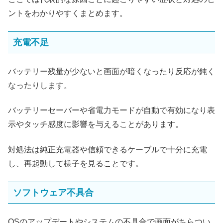
ントをわかりやすくまとめます。
充電不足
バッテリー残量が少ないと画面が暗くなったり反応が鈍く
なったりします。
バッテリーセーバーや省電力モードが自動で有効になり表
示やタッチ感度に影響を与えることがあります。
対処法は純正充電器や信頼できるケーブルで十分に充電
し、再起動して様子を見ることです。
ソフトウェア不具合
OSのアップデートやシステムの不具合で画面がちらつい