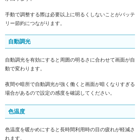
手動で調整する際は必要以上に明るくしないことがバッテ
リー節約につながります。
自動調光
自動調光を有効にすると周囲の明るさに合わせて画面が自
動で変わります。
夜間や暗所で自動調光が強く働くと画面が暗くなりすぎる
場合があるので設定の感度を確認してください。
色温度
色温度を暖かめにすると長時間利用時の目の疲れが軽減さ
れます。