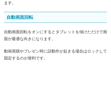
ます。
自動画面回転
自動画面回転をオンにするとタブレットを傾けただけで画
面が最適な向きになります。
動画視聴やプレゼン時に誤動作が起きる場合はロックして
固定するのが便利です。