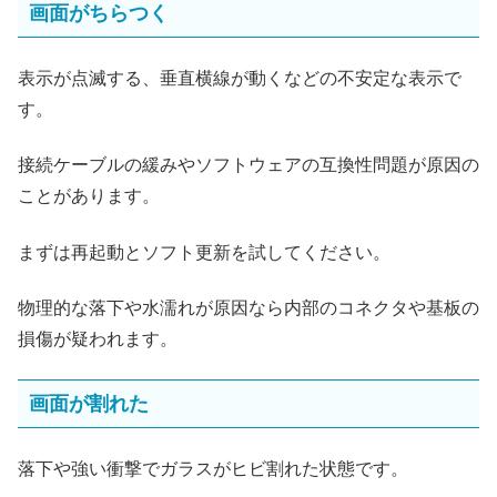
画面がちらつく
表示が点滅する、垂直横線が動くなどの不安定な表示で
す。
接続ケーブルの緩みやソフトウェアの互換性問題が原因の
ことがあります。
まずは再起動とソフト更新を試してください。
物理的な落下や水濡れが原因なら内部のコネクタや基板の
損傷が疑われます。
画面が割れた
落下や強い衝撃でガラスがヒビ割れた状態です。