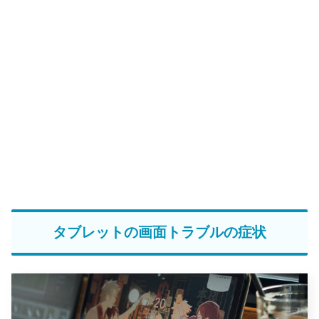
タブレットの画面トラブルの症状