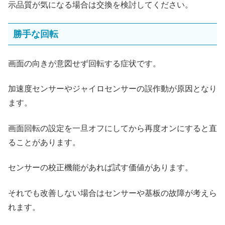
示品質が気になる場合は交換を検討してください。
勝手な回転
画面の向きが意図せず回転する症状です。
加速度センサーやジャイロセンサーの誤作動が原因となり
ます。
画面回転の設定を一旦オフにしてから再度オンにすると直
ることがあります。
センサーの校正機能があれば試す価値があります。
それでも改善しない場合はセンサーや基板の故障が考えら
れます。