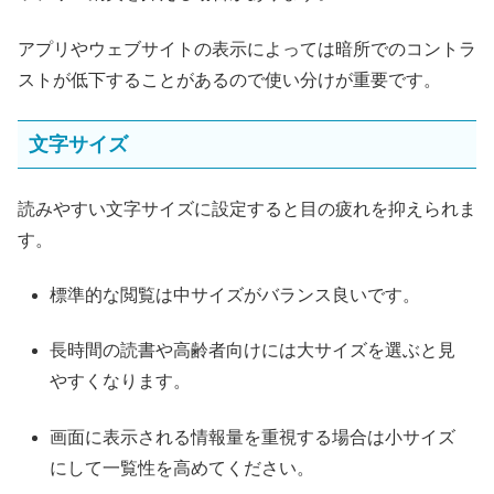
アプリやウェブサイトの表示によっては暗所でのコントラ
ストが低下することがあるので使い分けが重要です。
文字サイズ
読みやすい文字サイズに設定すると目の疲れを抑えられま
す。
標準的な閲覧は中サイズがバランス良いです。
長時間の読書や高齢者向けには大サイズを選ぶと見
やすくなります。
画面に表示される情報量を重視する場合は小サイズ
にして一覧性を高めてください。