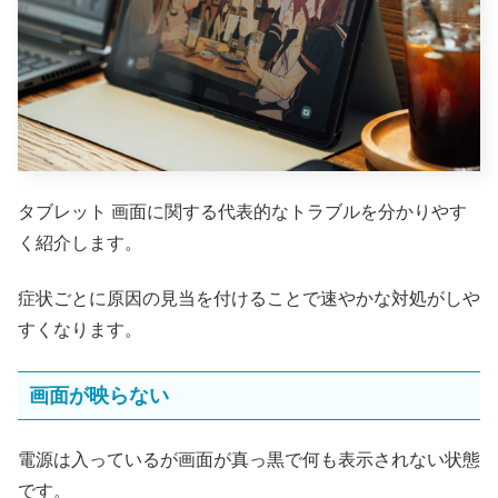
タブレット 画面に関する代表的なトラブルを分かりやす
く紹介します。
症状ごとに原因の見当を付けることで速やかな対処がしや
すくなります。
画面が映らない
電源は入っているが画面が真っ黒で何も表示されない状態
です。