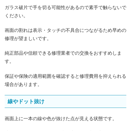
ガラス破片で手を切る可能性があるので素手で触らないで
ください。
画面の割れは表示・タッチの不具合につながるため早めの
修理が望ましいです。
純正部品や信頼できる修理業者での交換をおすすめしま
す。
保証や保険の適用範囲を確認すると修理費用を抑えられる
場合があります。
線やドット抜け
画面上に一本の線や色が抜けた点が見える状態です。