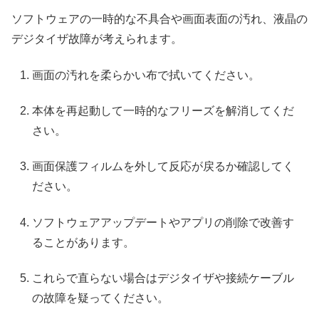
ソフトウェアの一時的な不具合や画面表面の汚れ、液晶の
デジタイザ故障が考えられます。
画面の汚れを柔らかい布で拭いてください。
本体を再起動して一時的なフリーズを解消してくだ
さい。
画面保護フィルムを外して反応が戻るか確認してく
ださい。
ソフトウェアアップデートやアプリの削除で改善す
ることがあります。
これらで直らない場合はデジタイザや接続ケーブル
の故障を疑ってください。