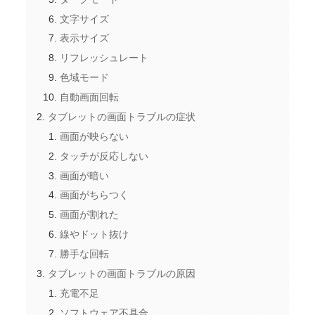
文字サイズ
表示サイズ
リフレッシュレート
色域モード
自動画面回転
タブレットの画面トラブルの症状
画面が映らない
タッチが反応しない
画面が暗い
画面がちらつく
画面が割れた
線やドット抜け
勝手な回転
タブレットの画面トラブルの原因
充電不足
ソフトウェア不具合