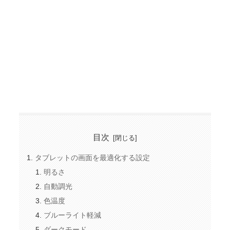
目次
タブレットの画面を最適化する設定
明るさ
自動調光
色温度
ブルーライト軽減
ダークモード