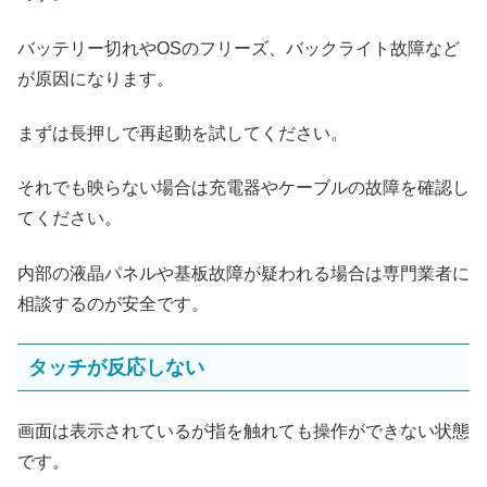
バッテリー切れやOSのフリーズ、バックライト故障など
が原因になります。
まずは長押しで再起動を試してください。
それでも映らない場合は充電器やケーブルの故障を確認し
てください。
内部の液晶パネルや基板故障が疑われる場合は専門業者に
相談するのが安全です。
タッチが反応しない
画面は表示されているが指を触れても操作ができない状態
です。