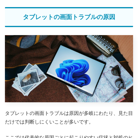
タブレットの画面トラブルの原因
タブレットの画面トラブルは原因が多岐にわたり、見た目
だけでは判断しにくいことが多いです。
ここでは代表的な原因ごとに起こりやすい症状と対処のヒ