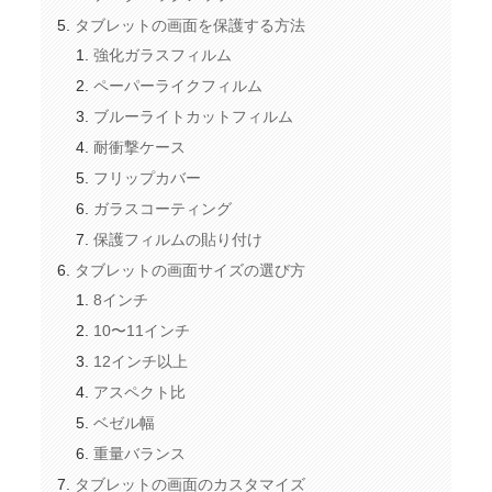
タブレットの画面を保護する方法
強化ガラスフィルム
ペーパーライクフィルム
ブルーライトカットフィルム
耐衝撃ケース
フリップカバー
ガラスコーティング
保護フィルムの貼り付け
タブレットの画面サイズの選び方
8インチ
10〜11インチ
12インチ以上
アスペクト比
ベゼル幅
重量バランス
タブレットの画面のカスタマイズ