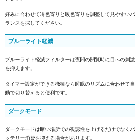
好みに合わせて冷色寄りと暖色寄りを調整して見やすいバ
ランスを探してください。
ブルーライト軽減
ブルーライト軽減フィルターは夜間の閲覧時に目への刺激
を抑えます。
タイマー設定ができる機種なら睡眠のリズムに合わせて自
動で切り替えると便利です。
ダークモード
ダークモードは暗い場所での視認性を上げるだけでなくバ
ッテリー消費を抑える場合があります。