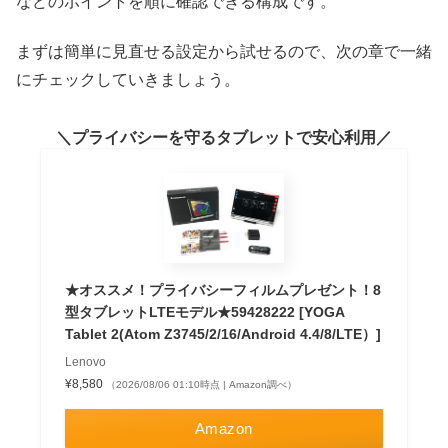
などのポイントを順に確認できる構成です。
まずは簡単に見直せる設定から試せるので、次の章で一緒
にチェックしていきましょう。
プライバシーを守るタブレットで安心利用
★オススメ！プライバシーフィルムプレゼント！8
型タブレットLTEモデル★59428222 [YOGA
Tablet 2(Atom Z3745/2/16/Android 4.4/8/LTE）]
Lenovo
¥8,580
（2026/08/06 01:10時点 | Amazon調べ）
Amazon