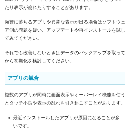
たり表示が崩れたりすることがあります。
頻繁に落ちるアプリや異常な表示が出る場合はソフトウェ
ア側の問題を疑い、アップデートや再インストールを試し
てみてください。
それでも改善しないときはデータのバックアップを取って
から初期化を検討してください。
アプリの競合
複数のアプリが同時に画面表示やオーバーレイ機能を使う
とタッチ不良や表示の乱れを引き起こすことがあります。
最近インストールしたアプリが原因になることが多
いです。