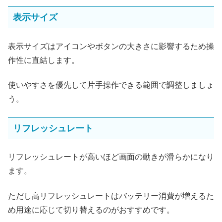
表示サイズ
表示サイズはアイコンやボタンの大きさに影響するため操
作性に直結します。
使いやすさを優先して片手操作できる範囲で調整しましょ
う。
リフレッシュレート
リフレッシュレートが高いほど画面の動きが滑らかになり
ます。
ただし高リフレッシュレートはバッテリー消費が増えるた
め用途に応じて切り替えるのがおすすめです。