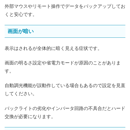
外部マウスやリモート操作でデータをバックアップしてお
くと安心です。
画面が暗い
表示はされるが全体的に暗く見える症状です。
画面の明るさ設定や省電力モードが原因のことがありま
す。
自動調光機能が誤動作している場合もあるので設定を見直
してください。
バックライトの劣化やインバータ回路の不具合だとハード
交換が必要になります。