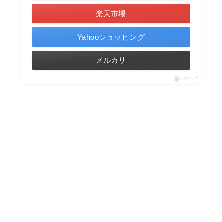
楽天市場
Yahooショッピング
メルカリ
ポチップ