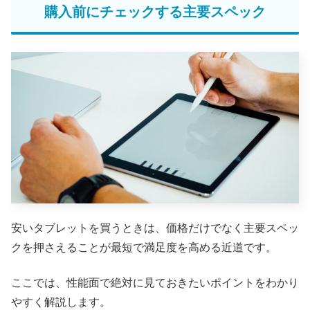
購入前にチェックする主要スペック
安いタブレットを買うときは、価格だけでなく主要スペッ
クを押さえることが最短で満足度を高める近道です。
ここでは、性能面で絶対に見ておきたいポイントをわかり
やすく解説します。