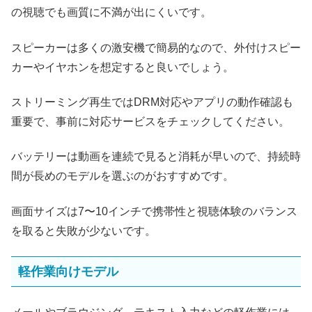
の視聴でも画質に不満が出にくいです。
スピーカーは多くの激安機で簡易的なので、外付けスピー
カーやイヤホンを想定すると良いでしょう。
ストリーミング再生ではDRM対応やアプリの動作確認も
重要で、事前に対応サービスをチェックしてください。
バッテリーは動画を連続で見ると消耗が早いので、持続時
間が長めのモデルを選ぶのがおすすめです。
画面サイズは7〜10インチで携帯性と視聴体験のバランス
を取ると失敗が少ないです。
軽作業向けモデル