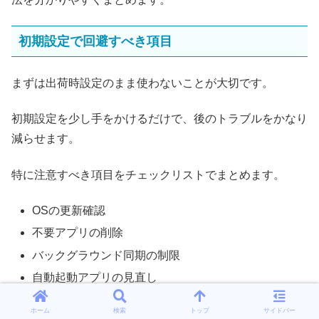
初期設定で回避すべき項目
まずは出荷時設定のまま使わないことが大切です。
初期設定を少し手をかけるだけで、後のトラブルをかなり
減らせます。
特に注意すべき項目をチェックリストでまとめます。
OSの更新確認
不要アプリの削除
バックグラウンド同期の制限
自動起動アプリの見直し
ストレージの初期最適化
ホーム
検索
トップ
サイドバー