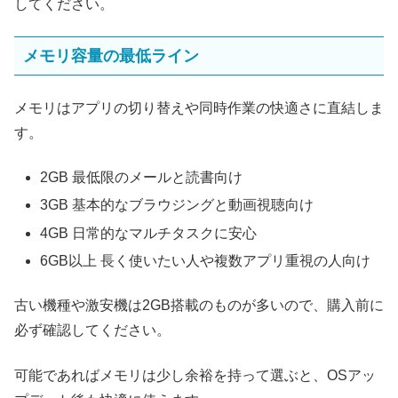
してください。
メモリ容量の最低ライン
メモリはアプリの切り替えや同時作業の快適さに直結しま
す。
2GB 最低限のメールと読書向け
3GB 基本的なブラウジングと動画視聴向け
4GB 日常的なマルチタスクに安心
6GB以上 長く使いたい人や複数アプリ重視の人向け
古い機種や激安機は2GB搭載のものが多いので、購入前に
必ず確認してください。
可能であればメモリは少し余裕を持って選ぶと、OSアッ