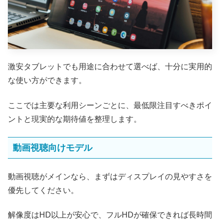
激安タブレットでも用途に合わせて選べば、十分に実用的
な使い方ができます。
ここでは主要な利用シーンごとに、最低限注目すべきポイ
ントと現実的な期待値を整理します。
動画視聴向けモデル
動画視聴がメインなら、まずはディスプレイの見やすさを
優先してください。
解像度はHD以上が安心で、フルHDが確保できれば長時間