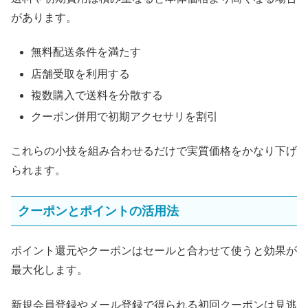
があります。
無料配送条件を満たす
店舗受取を利用する
複数購入で送料を分散する
クーポン併用で初期アクセサリを割引
これらの小技を組み合わせるだけで実質価格をかなり下げ
られます。
クーポンとポイントの活用法
ポイント還元やクーポンはセールと合わせて使うと効果が
最大化します。
新規会員登録やメール登録で得られる初回クーポンは見逃