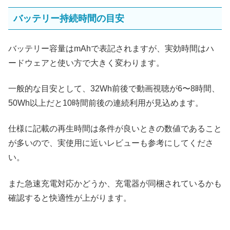
バッテリー持続時間の目安
バッテリー容量はmAhで表記されますが、実効時間はハ
ードウェアと使い方で大きく変わります。
一般的な目安として、32Wh前後で動画視聴が6〜8時間、
50Wh以上だと10時間前後の連続利用が見込めます。
仕様に記載の再生時間は条件が良いときの数値であること
が多いので、実使用に近いレビューも参考にしてくださ
い。
また急速充電対応かどうか、充電器が同梱されているかも
確認すると快適性が上がります。