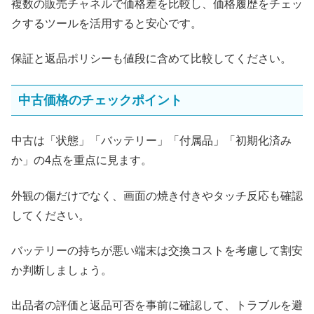
複数の販売チャネルで価格差を比較し、価格履歴をチェッ
クするツールを活用すると安心です。
保証と返品ポリシーも値段に含めて比較してください。
中古価格のチェックポイント
中古は「状態」「バッテリー」「付属品」「初期化済み
か」の4点を重点に見ます。
外観の傷だけでなく、画面の焼き付きやタッチ反応も確認
してください。
バッテリーの持ちが悪い端末は交換コストを考慮して割安
か判断しましょう。
出品者の評価と返品可否を事前に確認して、トラブルを避