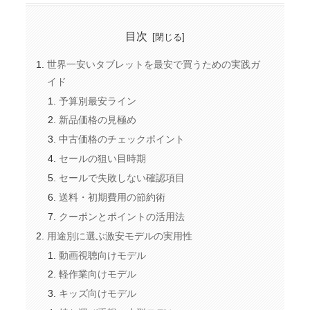
目次
世界一安いタブレットを最安で買うための実践ガ
イド
予算別最安ライン
新品価格の見極め
中古価格のチェックポイント
セールの狙い目時期
セールで失敗しない確認項目
送料・初期費用の節約術
クーポンとポイントの活用法
用途別に選ぶ激安モデルの実用性
動画視聴向けモデル
軽作業向けモデル
キッズ向けモデル