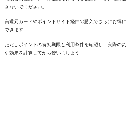
さないでください。
高還元カードやポイントサイト経由の購入でさらにお得に
できます。
ただしポイントの有効期限と利用条件を確認し、実際の割
引効果を計算してから使いましょう。