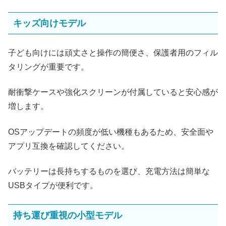
キッズ向けモデル
子ども向けには頑丈さと操作の簡便さ、保護者用のフィル
タリングが重要です。
耐衝撃ケースや強化スクリーンが付属していると安心感が
増します。
OSアップデートの頻度が低い機種もあるため、安全面や
アプリ互換を確認してください。
バッテリーは長持ちするものを選び、充電方法は簡単な
USBタイプが便利です。
持ち運び重視の小型モデル