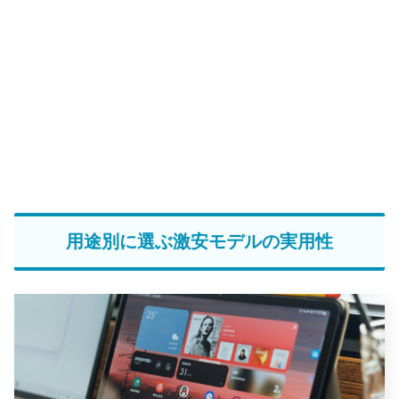
用途別に選ぶ激安モデルの実用性