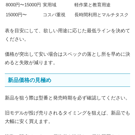
8000円〜15000円
実用域
軽作業と教育用途
15000円〜
コスパ重視
長時間利用とマルチタスク
表を目安にして、欲しい用途に応じた最低ラインを決めて
ください。
価格が突出して安い場合はスペックの落とし所を早めに決
めると失敗が減ります。
新品価格の見極め
新品を狙う際は型番と発売時期を必ず確認してください。
旧モデルが投げ売りされるタイミングを狙えば、新品でも
大幅に安く買えます。