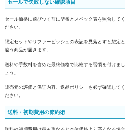
セールで失敗しない確認項目
セール価格に飛びつく前に型番とスペック表を照合してく
ださい。
限定セットやリファービッシュの表記を見落とすと想定と
違う商品が届きます。
送料や手数料を含めた最終価格で比較する習慣を付けまし
ょう。
販売元の評価と保証内容、返品ポリシーも必ず確認してく
ださい。
送料・初期費用の節約術
送料や初期費用は積み重なると本体価格より高くなる場合