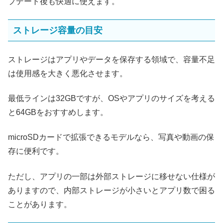
プデート後も快適に使えます。
ストレージ容量の目安
ストレージはアプリやデータを保存する領域で、容量不足
は使用感を大きく悪化させます。
最低ラインは32GBですが、OSやアプリのサイズを考える
と64GBをおすすめします。
microSDカードで拡張できるモデルなら、写真や動画の保
存に便利です。
ただし、アプリの一部は外部ストレージに移せない仕様が
ありますので、内部ストレージが小さいとアプリ数で困る
ことがあります。