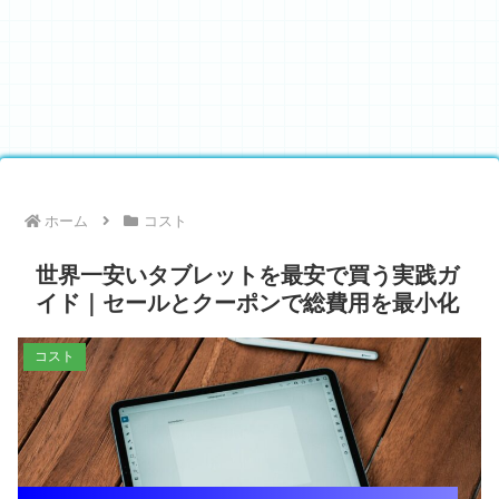
ホーム
コスト
世界一安いタブレットを最安で買う実践ガ
イド｜セールとクーポンで総費用を最小化
コスト