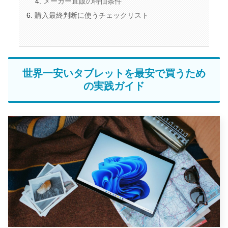
メーカー直販の特価条件
購入最終判断に使うチェックリスト
世界一安いタブレットを最安で買うため
の実践ガイド