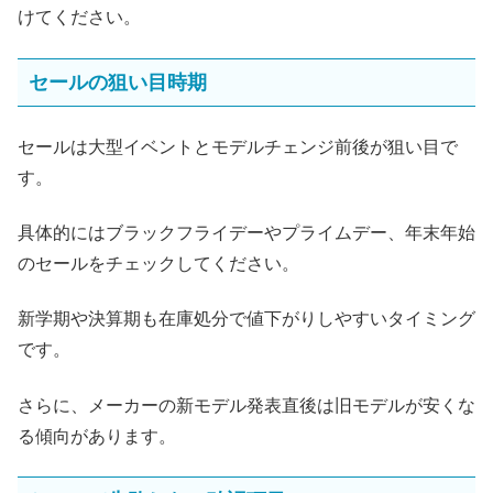
けてください。
セールの狙い目時期
セールは大型イベントとモデルチェンジ前後が狙い目で
す。
具体的にはブラックフライデーやプライムデー、年末年始
のセールをチェックしてください。
新学期や決算期も在庫処分で値下がりしやすいタイミング
です。
さらに、メーカーの新モデル発表直後は旧モデルが安くな
る傾向があります。