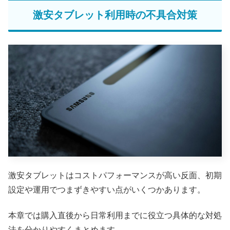
激安タブレット利用時の不具合対策
激安タブレットはコストパフォーマンスが高い反面、初期
設定や運用でつまずきやすい点がいくつかあります。
本章では購入直後から日常利用までに役立つ具体的な対処
法を分かりやすくまとめます。