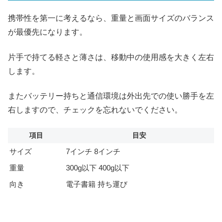
携帯性を第一に考えるなら、重量と画面サイズのバランス
が最優先になります。
片手で持てる軽さと薄さは、移動中の使用感を大きく左右
します。
またバッテリー持ちと通信環境は外出先での使い勝手を左
右しますので、チェックを忘れないでください。
項目
目安
サイズ
7インチ 8インチ
重量
300g以下 400g以下
向き
電子書籍 持ち運び