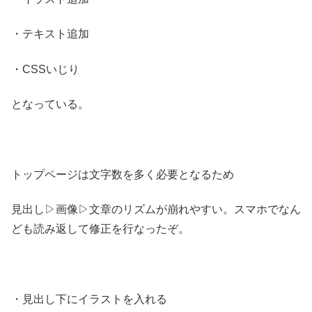
・テキスト追加
・CSSいじり
となっている。
トップページは文字数を多く必要となるため
見出し▷画像▷文章のリズムが崩れやすい。スマホでなん
ども読み返して修正を行なったぞ。
・見出し下にイラストを入れる