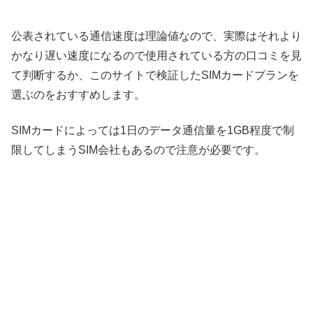
公表されている通信速度は理論値なので、実際はそれより
かなり遅い速度になるので使用されている方の口コミを見
て判断するか、このサイトで検証したSIMカードプランを
選ぶのをおすすめします。
SIMカードによっては1日のデータ通信量を1GB程度で制
限してしまうSIM会社もあるので注意が必要です。