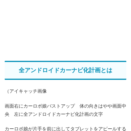
全アンドロイドカーナビ化計画とは
（アイキャッチ画像
画面右にカーロボ娘バストアップ 体の向きはやや画面中
央 左に全アンドロイドカーナビ化計画の文字
カーロボ娘が片手を前に出してタブレットをアピールする