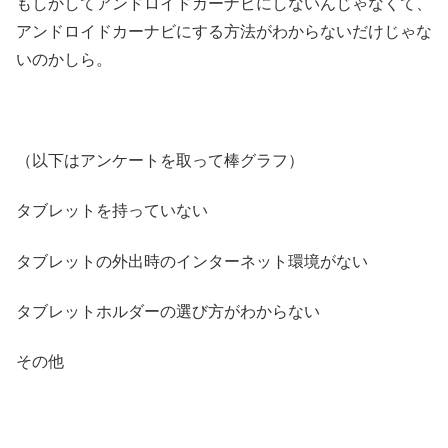
もしかしてアンドロイドカーナビにしないんじゃなくて、
アンドロイドカーナビにする方法がわからないだけじゃな
いのかしら。
（以下はアンケートを取って棒グラフ）
タブレットを持っていない
タブレットの外出時のインターネット環境がない
タブレットホルダーの選び方がわからない
その他