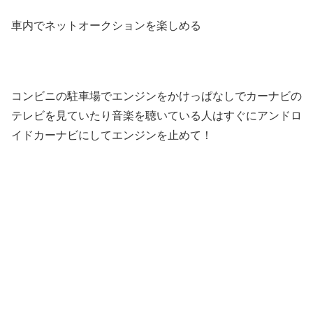
車内でネットオークションを楽しめる
コンビニの駐車場でエンジンをかけっぱなしでカーナビの
テレビを見ていたり音楽を聴いている人はすぐにアンドロ
イドカーナビにしてエンジンを止めて！