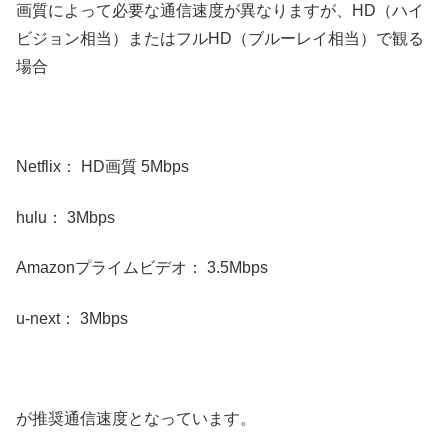
画質によって必要な通信速度が異なりますが、HD（ハイ
ビジョン相当）またはフルHD（ブルーレイ相当）で観る
場合
Netflix： HD画質 5Mbps
hulu： 3Mbps
Amazonプライムビデオ： 3.5Mbps
u-next： 3Mbps
が推奨通信速度となっています。