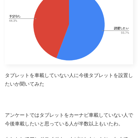
タブレットを車載していない人に今後タブレットを設置し
たいか聞いてみた
アンケートではタブレットをカーナビ車載していない人で
今後車載したいと思っている人が半数以上もいたわ。