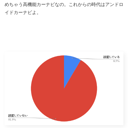
めちゃう高機能カーナビなの。これからの時代はアンドロ
イドカーナビよ。