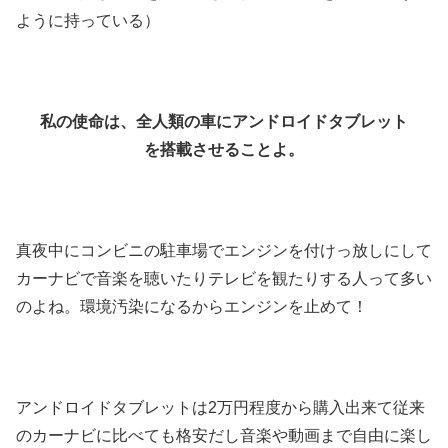
ように持っている）
私の使命は、全人類の車にアンドロイドタブレット
を搭載させることよ。
真夜中にコンビニの駐車場でエンジンを付けっ放しにして
カーナビで音楽を聴いたりテレビを観たりする人って多い
のよね。環境汚染になるからエンジンを止めて！
アンドロイドタブレットは2万円程度から購入出来て従来
のカーナビに比べても格安だし音楽や動画まで自由に楽し