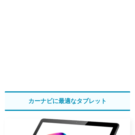
カーナビに最適なタブレット