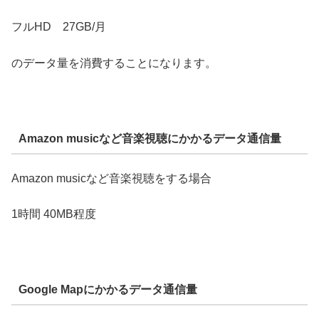
フルHD 27GB/月
のデータ量を消費することになります。
Amazon musicなど音楽視聴にかかるデータ通信量
Amazon musicなど音楽視聴をする場合
1時間 40MB程度
Google Mapにかかるデータ通信量