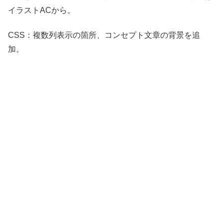
イラストACから。
CSS：複数列表示の箇所、コンセプト文章の背景を追
加。