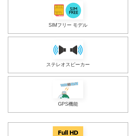
SIM
フリー モデル
ステレオスピーカー
GPS機能