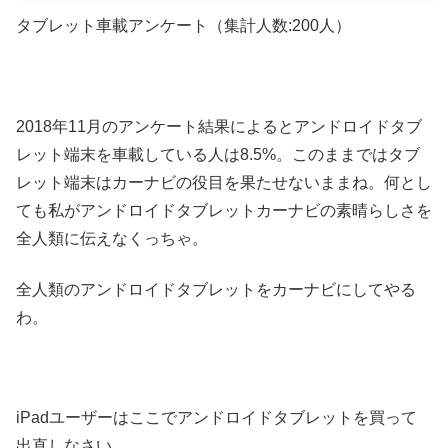
タブレット車載アンケート（集計人数:200人）
2018年11月のアンケート結果によるとアンドロイドタブ
レット端末を車載している人は8.5%。このままではタブ
レット端末はカーナビの役目を果たせないままね。何とし
ても私がアンドロイドタブレットカーナビの素晴らしさを
全人類に伝えなくっちゃ。
全人類のアンドロイドタブレットをカーナビにしてやる
わ。
iPadユーザーはここでアンドロイドタブレットを買って
出直しなさい。