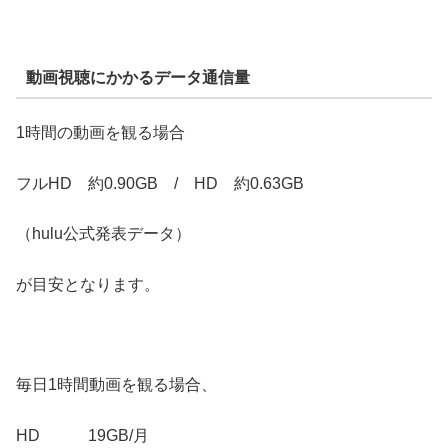
動画視聴にかかるデータ通信量
1時間の動画を観る場合
フルHD 約0.90GB / HD 約0.63GB
（hulu公式発表データ）
が目安となります。
毎日1時間動画を観る場合、
HD 19GB/月