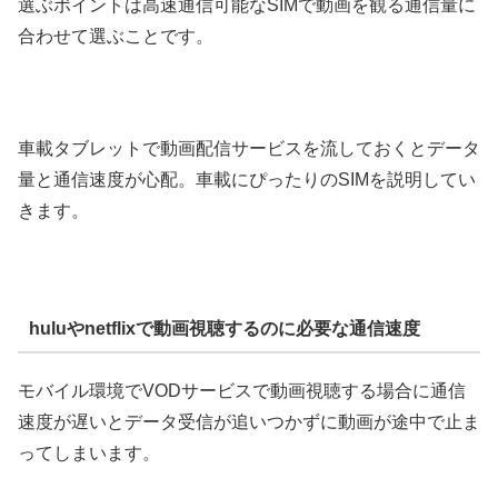
選ぶポイントは高速通信可能なSIMで動画を観る通信量に
合わせて選ぶことです。
車載タブレットで動画配信サービスを流しておくとデータ
量と通信速度が心配。車載にぴったりのSIMを説明してい
きます。
huluやnetflixで動画視聴するのに必要な通信速度
モバイル環境でVODサービスで動画視聴する場合に通信
速度が遅いとデータ受信が追いつかずに動画が途中で止ま
ってしまいます。