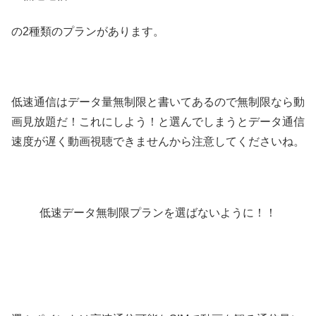
の2種類のプランがあります。
低速通信はデータ量無制限と書いてあるので無制限なら動
画見放題だ！これにしよう！と選んでしまうとデータ通信
速度が遅く動画視聴できませんから注意してくださいね。
低速データ無制限プランを選ばないように！！