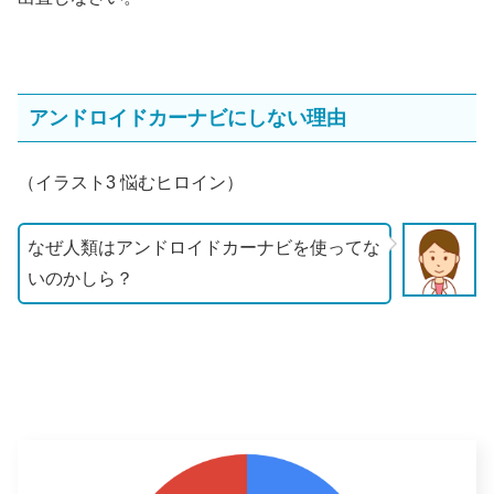
アンドロイドカーナビにしない理由
（イラスト3 悩むヒロイン）
なぜ人類はアンドロイドカーナビを使ってな
いのかしら？