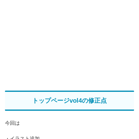
トップページvol4の修正点
今回は
・イラスト追加