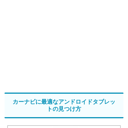
カーナビに最適なアンドロイドタブレッ
トの見つけ方