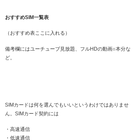
おすすめSIM一覧表
（おすすめ表ここに入れる）
備考欄にはユーチューブ見放題、フルHDの動画○本分な
ど。
SIMカードは何を選んでもいいというわけではありませ
ん。SIMカード契約には
・高速通信
・低速通信