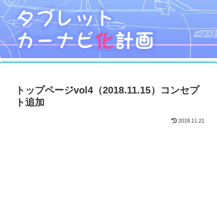
トップページvol4（2018.11.15）コンセプ
ト追加
2018.11.21