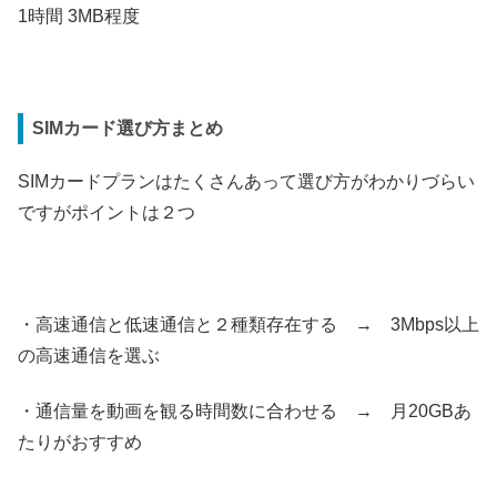
1時間 3MB程度
SIMカード選び方まとめ
SIMカードプランはたくさんあって選び方がわかりづらい
ですがポイントは２つ
・高速通信と低速通信と２種類存在する → 3Mbps以上
の高速通信を選ぶ
・通信量を動画を観る時間数に合わせる → 月20GBあ
たりがおすすめ