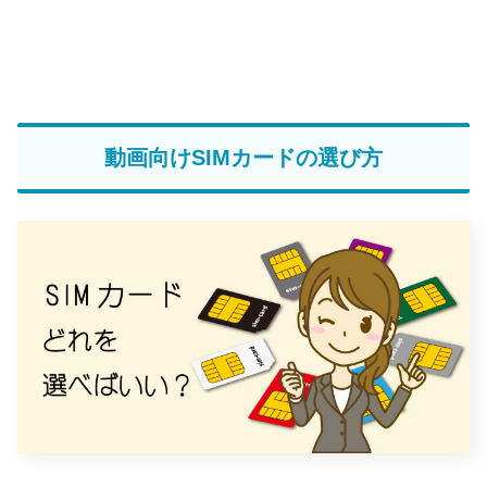
動画向けSIMカードの選び方