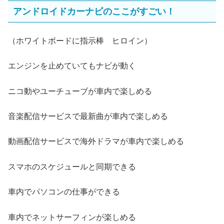
アンドロイドカーナビのここがすごい！
（ホワイトボードに指示棒 ヒロイン）
エンジンを止めていてもナビが動く
ニコ動やユーチューブが車内で楽しめる
音楽配信サービスで最新曲が車内で楽しめる
動画配信サービスで海外ドラマが車内で楽しめる
スマホのスケジュールと同期できる
車内でパソコンの仕事ができる
車内でネットサーフィンが楽しめる