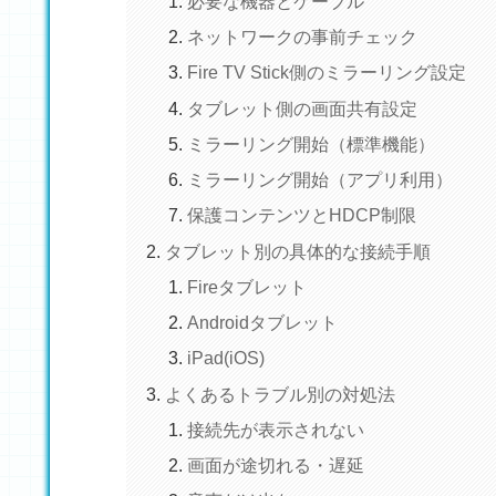
必要な機器とケーブル
ネットワークの事前チェック
Fire TV Stick側のミラーリング設定
タブレット側の画面共有設定
ミラーリング開始（標準機能）
ミラーリング開始（アプリ利用）
保護コンテンツとHDCP制限
タブレット別の具体的な接続手順
Fireタブレット
Androidタブレット
iPad(iOS)
よくあるトラブル別の対処法
接続先が表示されない
画面が途切れる・遅延