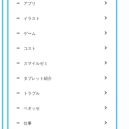
アプリ
イラスト
ゲーム
コスト
スマイルゼミ
タブレット紹介
トラブル
ベネッセ
仕事