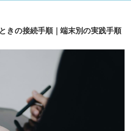
トで見るときの接続手順｜端末別の実践手順