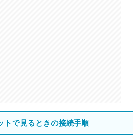
kタブレットで見るときの接続手順