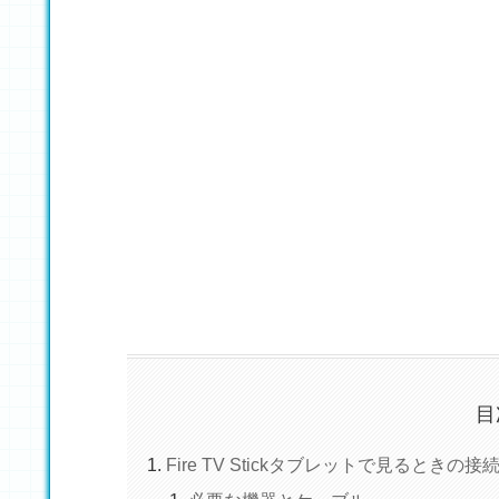
目
Fire TV Stickタブレットで見るときの接