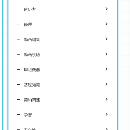
使い方
修理
動画編集
動画視聴
周辺機器
基礎知識
契約関連
学習