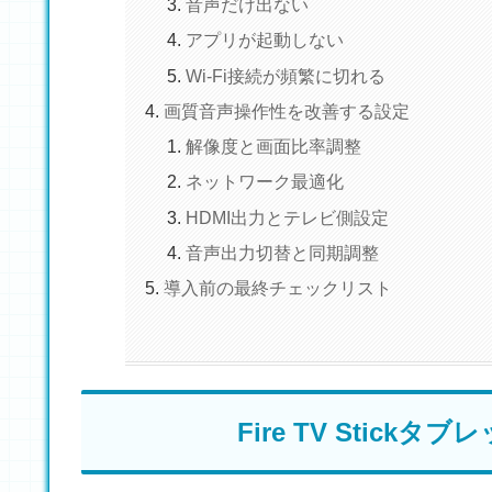
音声だけ出ない
アプリが起動しない
Wi-Fi接続が頻繁に切れる
画質音声操作性を改善する設定
解像度と画面比率調整
ネットワーク最適化
HDMI出力とテレビ側設定
音声出力切替と同期調整
導入前の最終チェックリスト
Fire TV Stic