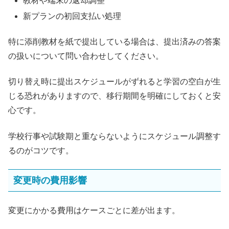
教材や端末の返却調整
新プランの初回支払い処理
特に添削教材を紙で提出している場合は、提出済みの答案
の扱いについて問い合わせしてください。
切り替え時に提出スケジュールがずれると学習の空白が生
じる恐れがありますので、移行期間を明確にしておくと安
心です。
学校行事や試験期と重ならないようにスケジュール調整す
るのがコツです。
変更時の費用影響
変更にかかる費用はケースごとに差が出ます。