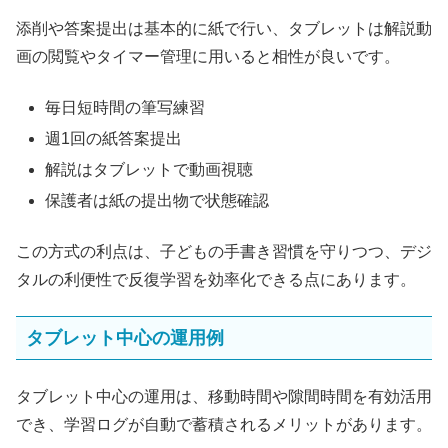
添削や答案提出は基本的に紙で行い、タブレットは解説動
画の閲覧やタイマー管理に用いると相性が良いです。
毎日短時間の筆写練習
週1回の紙答案提出
解説はタブレットで動画視聴
保護者は紙の提出物で状態確認
この方式の利点は、子どもの手書き習慣を守りつつ、デジ
タルの利便性で反復学習を効率化できる点にあります。
タブレット中心の運用例
タブレット中心の運用は、移動時間や隙間時間を有効活用
でき、学習ログが自動で蓄積されるメリットがあります。