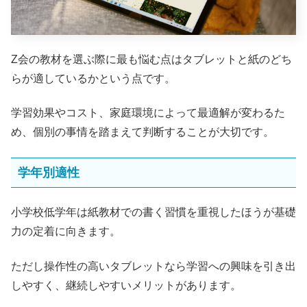
Z会の教材を選ぶ際に最も悩む点はタブレットと紙のどち
らが適しているかという点です。
学習効果やコスト、家庭環境によって最適解が変わるた
め、個別の事情を踏まえて判断することが大切です。
学年別適性
小学校低学年は紙教材での書く習慣を重視したほうが基礎
力の定着に向きます。
ただし操作性の高いタブレットなら学習への興味を引き出
しやすく、継続しやすいメリットがあります。