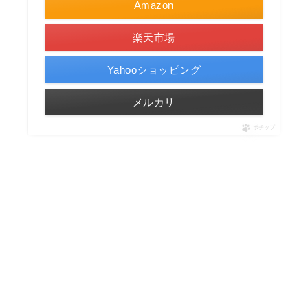
Amazon
楽天市場
Yahooショッピング
メルカリ
ポチップ