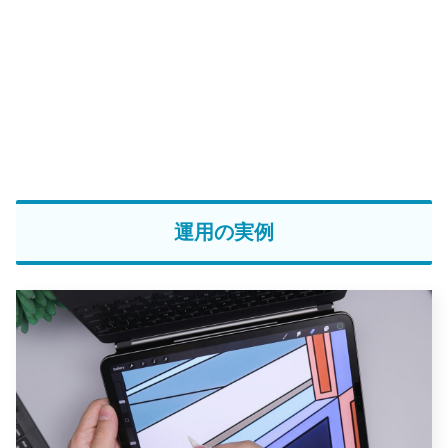
運用の実例