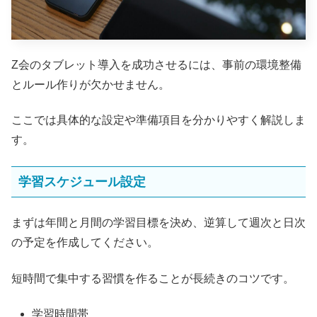
Z会のタブレット導入を成功させるには、事前の環境整備
とルール作りが欠かせません。
ここでは具体的な設定や準備項目を分かりやすく解説しま
す。
学習スケジュール設定
まずは年間と月間の学習目標を決め、逆算して週次と日次
の予定を作成してください。
短時間で集中する習慣を作ることが長続きのコツです。
学習時間帯