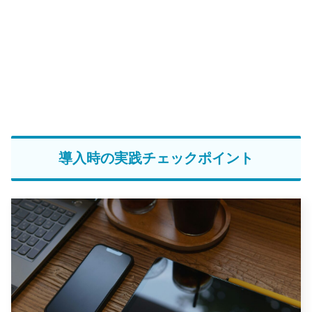
導入時の実践チェックポイント