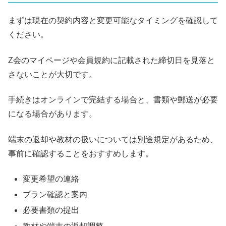
まずは現在の契約内容と変更可能なタイミングを確認して
ください。
Z会のマイページや会員規約に記載された締切日を見落と
さないことが大切です。
手続きはオンラインで完結する場合と、書類や郵送が必要
になる場合があります。
端末の返却や教材の扱いについては別途規定があるため、
事前に確認することをおすすめします。
変更希望の連絡
プラン確認と案内
必要書類の提出