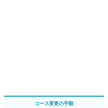
コース変更の手順