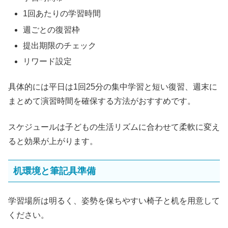
1回あたりの学習時間
週ごとの復習枠
提出期限のチェック
リワード設定
具体的には平日は1回25分の集中学習と短い復習、週末に
まとめて演習時間を確保する方法がおすすめです。
スケジュールは子どもの生活リズムに合わせて柔軟に変え
ると効果が上がります。
机環境と筆記具準備
学習場所は明るく、姿勢を保ちやすい椅子と机を用意して
ください。