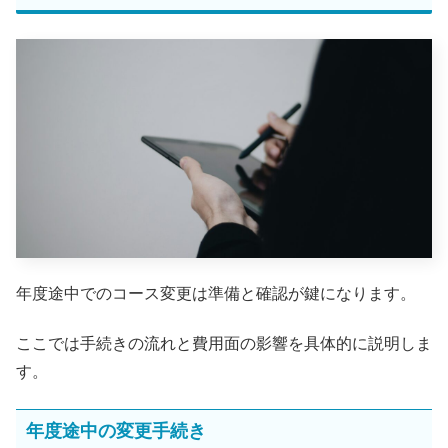
年度途中でのコース変更は準備と確認が鍵になります。
ここでは手続きの流れと費用面の影響を具体的に説明しま
す。
年度途中の変更手続き