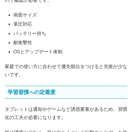
ので確認が必要です。
画面サイズ
筆圧対応
バッテリー持ち
耐衝撃性
OSとアップデート体制
家庭での使い方に合わせて優先順位をつけると失敗が少な
いです。
学習習慣への定着度
タブレットは通知やゲームなど誘惑要素があるため、習慣
化の工夫が必要になります。