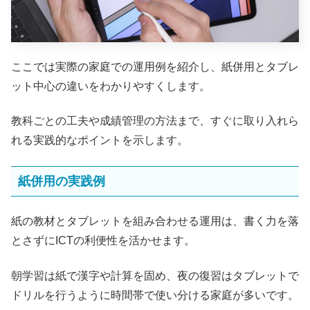
ここでは実際の家庭での運用例を紹介し、紙併用とタブレ
ット中心の違いをわかりやすくします。
教科ごとの工夫や成績管理の方法まで、すぐに取り入れら
れる実践的なポイントを示します。
紙併用の実践例
紙の教材とタブレットを組み合わせる運用は、書く力を落
とさずにICTの利便性を活かせます。
朝学習は紙で漢字や計算を固め、夜の復習はタブレットで
ドリルを行うように時間帯で使い分ける家庭が多いです。