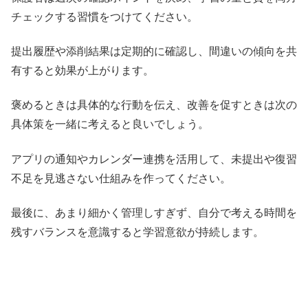
チェックする習慣をつけてください。
提出履歴や添削結果は定期的に確認し、間違いの傾向を共
有すると効果が上がります。
褒めるときは具体的な行動を伝え、改善を促すときは次の
具体策を一緒に考えると良いでしょう。
アプリの通知やカレンダー連携を活用して、未提出や復習
不足を見逃さない仕組みを作ってください。
最後に、あまり細かく管理しすぎず、自分で考える時間を
残すバランスを意識すると学習意欲が持続します。