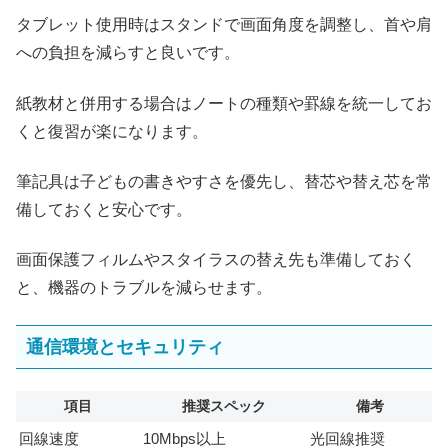
タブレット使用時はスタンドで画面角度を調整し、首や肩
への負担を減らすと良いです。
紙教材と併用する場合はノートの種類や罫線を統一してお
くと復習が楽になります。
筆記具は子どもの書きやすさを優先し、替芯や替え芯を常
備しておくと安心です。
画面保護フィルムやスタイラスの替え先も準備しておく
と、機器のトラブルを減らせます。
通信環境とセキュリティ
項目
推奨スペック
備考
回線速度
10Mbps以上
光回線推奨