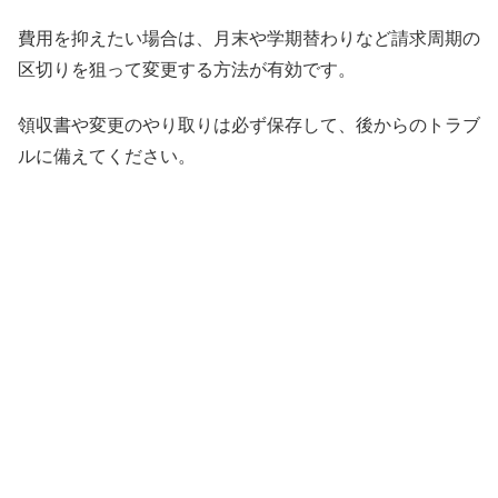
費用を抑えたい場合は、月末や学期替わりなど請求周期の
区切りを狙って変更する方法が有効です。
領収書や変更のやり取りは必ず保存して、後からのトラブ
ルに備えてください。