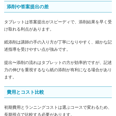
添削や答案提出の差
タブレットは答案提出がスピーディで、添削結果を早く受
け取れる利点があります。
紙添削は講師の手の入り方が丁寧になりやすく、細かな記
述指導を受けやすい点が強みです。
提出〜添削の流れはタブレットの方が効率的ですが、記述
力の伸びを重視するなら紙の添削が有利になる場合があり
ます。
費用とコスト比較
初期費用とランニングコストは選ぶコースで変わるため、
長期視点で比較する必要があります。