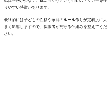
紙は誘惑が少なく、机に向かうという行動のトリガーを作
りやすい特徴があります。
最終的には子どもの性格や家庭のルール作りが定着度に大
きく影響しますので、保護者が見守る仕組みを整えてくだ
さい。