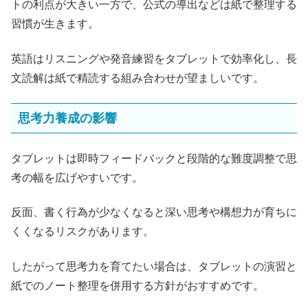
トの利点が大きい一方で、公式の導出などは紙で整理する
習慣が生きます。
英語はリスニングや発音練習をタブレットで効率化し、長
文読解は紙で精読する組み合わせが望ましいです。
思考力養成の影響
タブレットは即時フィードバックと段階的な難度調整で思
考の幅を広げやすいです。
反面、書く行為が少なくなると深い思考や構想力が育ちに
くくなるリスクがあります。
したがって思考力を育てたい場合は、タブレットの演習と
紙でのノート整理を併用する方針がおすすめです。