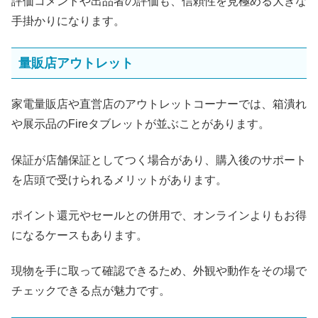
評価コメントや出品者の評価も、信頼性を見極める大きな
手掛かりになります。
量販店アウトレット
家電量販店や直営店のアウトレットコーナーでは、箱潰れ
や展示品のFireタブレットが並ぶことがあります。
保証が店舗保証としてつく場合があり、購入後のサポート
を店頭で受けられるメリットがあります。
ポイント還元やセールとの併用で、オンラインよりもお得
になるケースもあります。
現物を手に取って確認できるため、外観や動作をその場で
チェックできる点が魅力です。