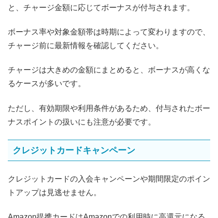
と、チャージ金額に応じてボーナスが付与されます。
ボーナス率や対象金額帯は時期によって変わりますので、
チャージ前に最新情報を確認してください。
チャージは大きめの金額にまとめると、ボーナスが高くな
るケースが多いです。
ただし、有効期限や利用条件があるため、付与されたボー
ナスポイントの扱いにも注意が必要です。
クレジットカードキャンペーン
クレジットカードの入会キャンペーンや期間限定のポイン
トアップは見逃せません。
Amazon提携カードはAmazonでの利用時に高還元になる