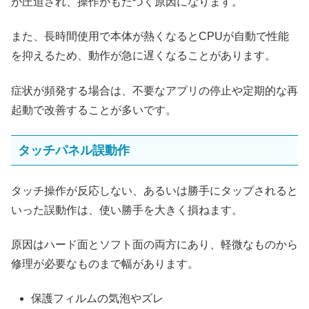
が圧迫され、操作がもたつく原因になります。
また、長時間使用で本体が熱くなるとCPUが自動で性能
を抑えるため、動作が急に遅くなることがあります。
症状が頻発する場合は、不要なアプリの停止や定期的な再
起動で改善することが多いです。
タッチパネル誤動作
タッチ操作が反応しない、あるいは勝手にタップされると
いった誤動作は、使い勝手を大きく損ねます。
原因はハード面とソフト面の両方にあり、軽微なものから
修理が必要なものまで幅があります。
保護フィルムの気泡やズレ