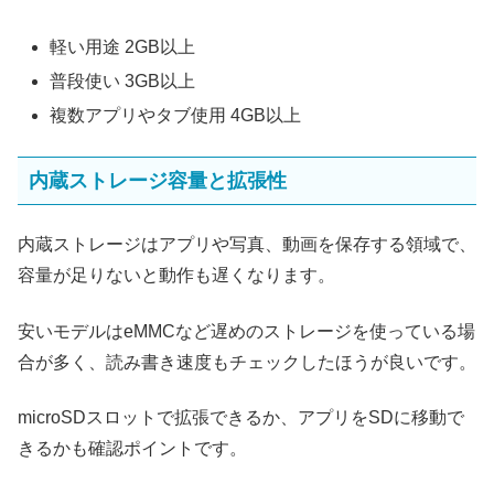
軽い用途 2GB以上
普段使い 3GB以上
複数アプリやタブ使用 4GB以上
内蔵ストレージ容量と拡張性
内蔵ストレージはアプリや写真、動画を保存する領域で、
容量が足りないと動作も遅くなります。
安いモデルはeMMCなど遅めのストレージを使っている場
合が多く、読み書き速度もチェックしたほうが良いです。
microSDスロットで拡張できるか、アプリをSDに移動で
きるかも確認ポイントです。