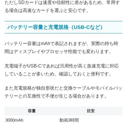
ただしSDカードは速度や信頼性に差があるため、常用す
る場合は高速なカードを選ぶと安心です。
バッテリー容量と充電規格（USB-Cなど）
バッテリー容量はmAhで表記されますが、実際の持ち時
間はディスプレイやプロセッサ性能でも変わります。
充電端子がUSB-Cであれば汎用性が高く急速充電に対応
していることが多いため、確認しておくと便利です。
また充電規格が独自形状だと交換ケーブルやモバイルバッ
テリーとの互換性で不便が生じる場合があります。
容量
目安
3000mAh
動画3時間