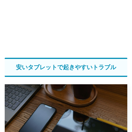
安いタブレットで起きやすいトラブル