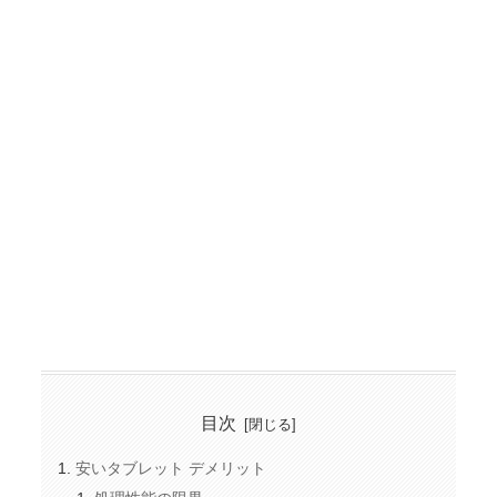
目次
安いタブレット デメリット