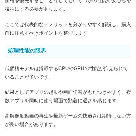
価格を優先すると、どうしてもいくつかの性能や安心感を
犠牲にする必要があります。
ここでは代表的なデメリットを分かりやすく解説し、購入
前に注意すべきポイントを整理します。
処理性能の限界
低価格モデルは搭載するCPUやGPUの性能が抑えられて
いることが多いです。
結果としてアプリの起動や画面切替がもたつきやすく、複
数アプリを同時に使う場面で顕著に遅さを感じます。
高解像度動画の再生や最新ゲームの快適さは期待しない方
が良い場合があります。