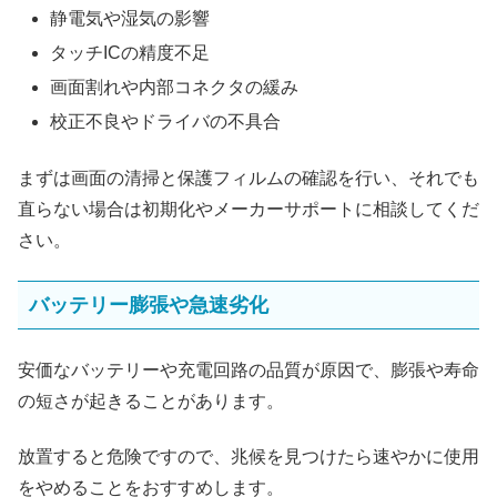
静電気や湿気の影響
タッチICの精度不足
画面割れや内部コネクタの緩み
校正不良やドライバの不具合
まずは画面の清掃と保護フィルムの確認を行い、それでも
直らない場合は初期化やメーカーサポートに相談してくだ
さい。
バッテリー膨張や急速劣化
安価なバッテリーや充電回路の品質が原因で、膨張や寿命
の短さが起きることがあります。
放置すると危険ですので、兆候を見つけたら速やかに使用
をやめることをおすすめします。