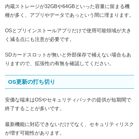
内蔵ストレージが32GBや64GBといった容量に留まる機
種が多く、アプリやデータであっという間に埋まります。
OSとプリインストールアプリだけで使用可能領域が大き
く減る点にも注意が必要です。
SDカードスロットが無いと外部保存で補えない場合もあ
りますので、拡張性の有無を確認してください。
OS更新の打ち切り
安価な端末はOSやセキュリティパッチの提供が短期間で
終了することが多いです。
最新機能に対応できないだけでなく、セキュリティリスク
が増す可能性があります。