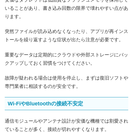
いることがあり、書き込み回数の限界で壊れやすい点があ
ります。
突然ファイルが読み込めなくなったり、アプリが再インス
トールを繰り返すような症状が出たら注意が必要です。
重要なデータは定期的にクラウドや外部ストレージにバッ
クアップしておく習慣をつけてください。
故障が疑われる場合は使用を停止し、まずは復旧ソフトや
専門業者に相談するのが安全です。
Wi-FiやBluetoothの接続不安定
通信モジュールやアンテナ設計が安価な機種では割愛され
ていることが多く、接続が切れやすくなります。