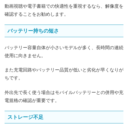
動画視聴や電子書籍での快適性を重視するなら、解像度を
確認することをお勧めします。
バッテリー持ちの短さ
バッテリー容量自体が小さいモデルが多く、長時間の連続
使用に向きません。
また充電回路やバッテリー品質が低いと劣化が早くなりが
ちです。
外出先で長く使う場合はモバイルバッテリーとの併用や充
電規格の確認が重要です。
ストレージ不足