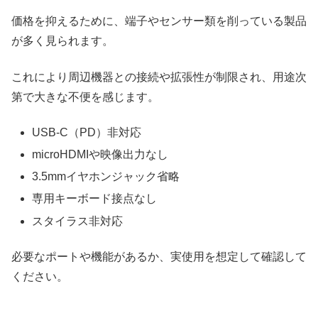
価格を抑えるために、端子やセンサー類を削っている製品
が多く見られます。
これにより周辺機器との接続や拡張性が制限され、用途次
第で大きな不便を感じます。
USB-C（PD）非対応
microHDMIや映像出力なし
3.5mmイヤホンジャック省略
専用キーボード接点なし
スタイラス非対応
必要なポートや機能があるか、実使用を想定して確認して
ください。