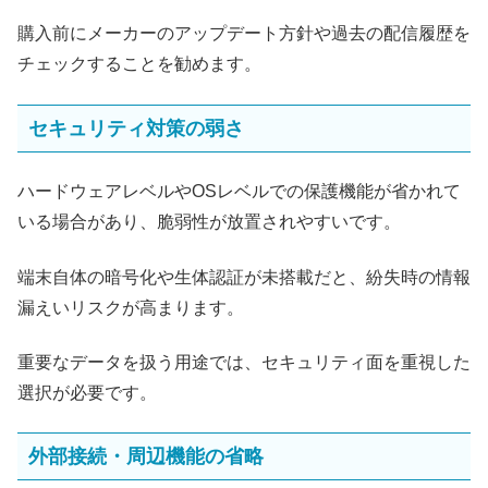
購入前にメーカーのアップデート方針や過去の配信履歴を
チェックすることを勧めます。
セキュリティ対策の弱さ
ハードウェアレベルやOSレベルでの保護機能が省かれて
いる場合があり、脆弱性が放置されやすいです。
端末自体の暗号化や生体認証が未搭載だと、紛失時の情報
漏えいリスクが高まります。
重要なデータを扱う用途では、セキュリティ面を重視した
選択が必要です。
外部接続・周辺機能の省略