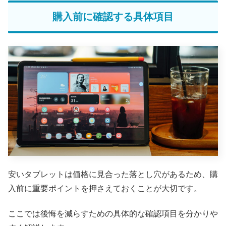
購入前に確認する具体項目
安いタブレットは価格に見合った落とし穴があるため、購
入前に重要ポイントを押さえておくことが大切です。
ここでは後悔を減らすための具体的な確認項目を分かりや