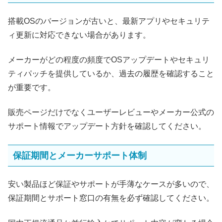
搭載OSのバージョンが古いと、最新アプリやセキュリテ
ィ更新に対応できない場合があります。
メーカーがどの程度の頻度でOSアップデートやセキュリ
ティパッチを提供しているか、過去の履歴を確認すること
が重要です。
販売ページだけでなくユーザーレビューやメーカー公式の
サポート情報でアップデート方針を確認してください。
保証期間とメーカーサポート体制
安い製品ほど保証やサポートが手薄なケースが多いので、
保証期間とサポート窓口の有無を必ず確認してください。