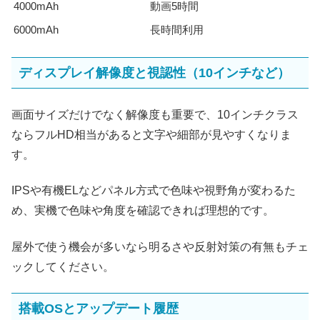
4000mAh
動画5時間
6000mAh
長時間利用
ディスプレイ解像度と視認性（10インチなど）
画面サイズだけでなく解像度も重要で、10インチクラス
ならフルHD相当があると文字や細部が見やすくなりま
す。
IPSや有機ELなどパネル方式で色味や視野角が変わるた
め、実機で色味や角度を確認できれば理想的です。
屋外で使う機会が多いなら明るさや反射対策の有無もチェ
ックしてください。
搭載OSとアップデート履歴