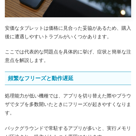
安価なタブレットは価格に見合った妥協があるため、購入
後に遭遇しやすいトラブルがいくつかあります。
ここでは代表的な問題点を具体的に挙げ、症状と簡単な注
意点を解説します。
頻繁なフリーズと動作遅延
処理能力が低い機種では、アプリを切り替えた際やブラウ
ザでタブを多数開いたときにフリーズが起きやすくなりま
す。
バックグラウンドで常駐するアプリが多いと、実行メモリ