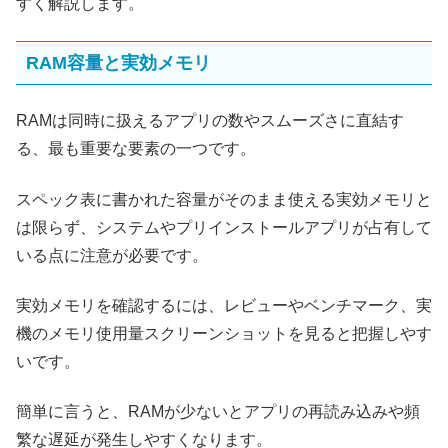
すく解説します。
RAM容量と実効メモリ
RAMは同時に扱えるアプリの数やスムーズさに直結す
る、最も重要な要素の一つです。
スペック表に書かれた容量がそのまま使える実効メモリと
は限らず、システムやプリインストールアプリが占有して
いる点に注意が必要です。
実効メモリを確認するには、レビューやベンチマーク、実
機のメモリ使用量スクリーンショットを見ると把握しやす
いです。
簡単に言うと、RAMが少ないとアプリの再読み込みや頻
繁な遅延が発生しやすくなります。