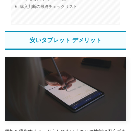
購入判断の最終チェックリスト
安いタブレット デメリット