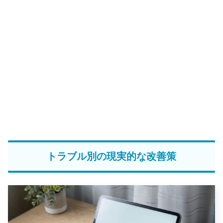
トラブル別の現実的な改善策