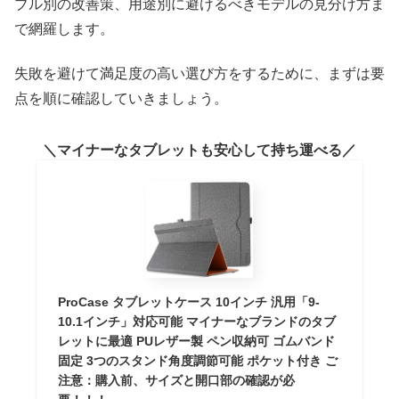
ブル別の改善策、用途別に避けるべきモデルの見分け方ま
で網羅します。
失敗を避けて満足度の高い選び方をするために、まずは要
点を順に確認していきましょう。
マイナーなタブレットも安心して持ち運べる
ProCase タブレットケース 10インチ 汎用「9-
10.1インチ」対応可能 マイナーなブランドのタブ
レットに最適 PUレザー製 ペン収納可 ゴムバンド
固定 3つのスタンド角度調節可能 ポケット付き ご
注意：購入前、サイズと開口部の確認が必