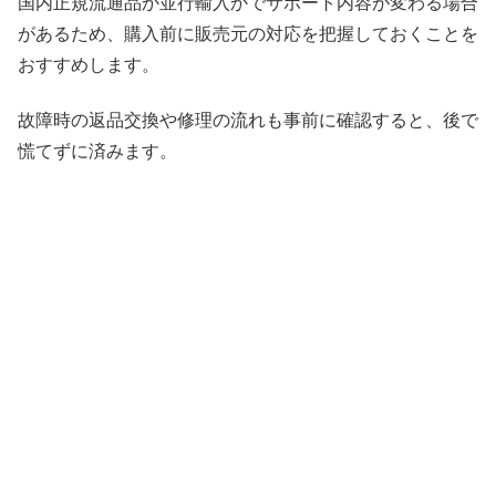
国内正規流通品か並行輸入かでサポート内容が変わる場合
があるため、購入前に販売元の対応を把握しておくことを
おすすめします。
故障時の返品交換や修理の流れも事前に確認すると、後で
慌てずに済みます。