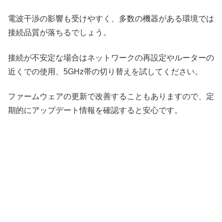
電波干渉の影響も受けやすく、多数の機器がある環境では
接続品質が落ちるでしょう。
接続が不安定な場合はネットワークの再設定やルーターの
近くでの使用、5GHz帯の切り替えを試してください。
ファームウェアの更新で改善することもありますので、定
期的にアップデート情報を確認すると安心です。