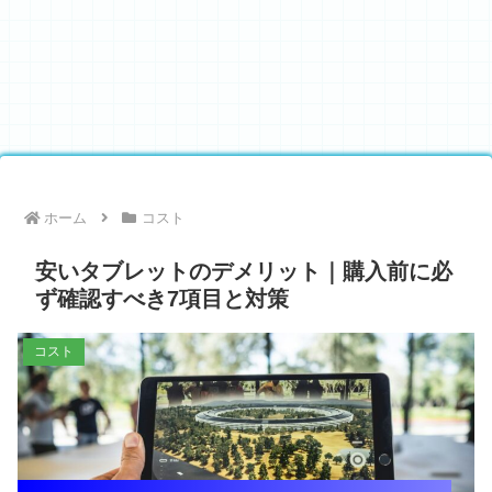
ホーム
コスト
安いタブレットのデメリット｜購入前に必
ず確認すべき7項目と対策
コスト