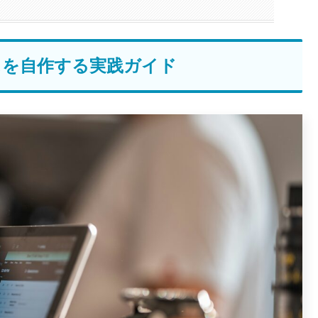
スを自作する実践ガイド