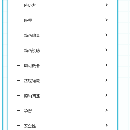
使い方
修理
動画編集
動画視聴
周辺機器
基礎知識
契約関連
学習
安全性