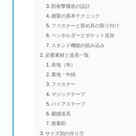
防衝撃構造の設計
縫製の基本テクニック
ファスナーと留め具の取り付け
ペンホルダーとポケット追加
スタンド機能の組み込み
必要素材と道具一覧
表地（布）
裏地・中綿
ファスナー
マジックテープ
バイアステープ
裁縫道具
接着剤
サイズ別の作り方