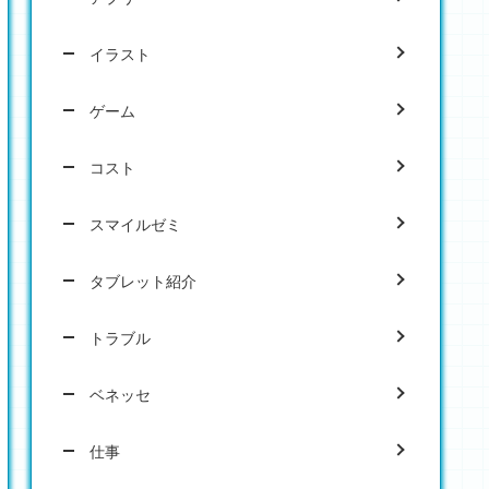
イラスト
ゲーム
コスト
スマイルゼミ
タブレット紹介
トラブル
ベネッセ
仕事