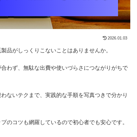
2026.01.03
既製品がしっくりこないことはありませんか。
が合わず、無駄な出費や使いづらさにつながりがちで
縫わないテクまで、実践的な手順を写真つきで分かり
ップのコツも網羅しているので初心者でも安心です。