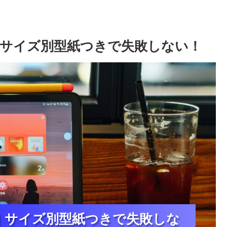
サイズ別型紙つきで失敗しない！
｜サイズ別型紙つきで失敗しな
｜サイズ別型紙つきで失敗しな
｜サイズ別型紙つきで失敗しな