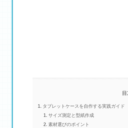
目
タブレットケースを自作する実践ガイド
サイズ測定と型紙作成
素材選びのポイント