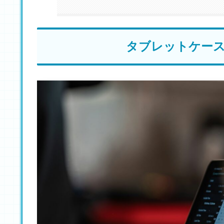
タブレットケー