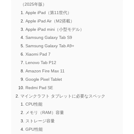
（2025年版）
Apple iPad（第11世代）
Apple iPad Air（M2搭載）
Apple iPad mini（小型モデル）
Samsung Galaxy Tab S9
Samsung Galaxy Tab A9+
Xiaomi Pad 7
Lenovo Tab P12
Amazon Fire Max 11
Google Pixel Tablet
Redmi Pad SE
マインクラフト タブレットに必要なスペック
CPU性能
メモリ（RAM）容量
ストレージ容量
GPU性能