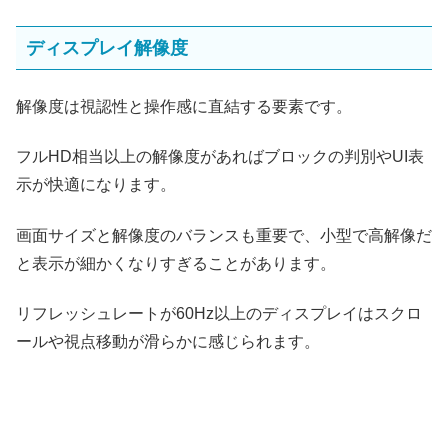
ディスプレイ解像度
解像度は視認性と操作感に直結する要素です。
フルHD相当以上の解像度があればブロックの判別やUI表
示が快適になります。
画面サイズと解像度のバランスも重要で、小型で高解像だ
と表示が細かくなりすぎることがあります。
リフレッシュレートが60Hz以上のディスプレイはスクロ
ールや視点移動が滑らかに感じられます。