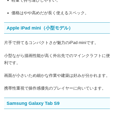
軽量で持ち運びしやすい。
価格はやや高めだが長く使えるスペック。
Apple iPad mini（小型モデル）
片手で持てるコンパクトさが魅力のiPad miniです。
小型ながら描画性能が高く外出先でのマインクラフトに便
利です。
画面が小さいため細かな作業や建築は好みが分かれます。
携帯性重視で操作感優先のプレイヤーに向いています。
Samsung Galaxy Tab S9