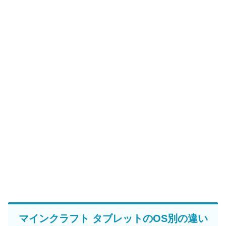
マインクラフト タブレットのOS別の違い