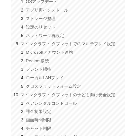
OSアップデート
アプリ再インストール
ストレージ整理
設定のリセット
ネットワーク再設定
マインクラフト タブレットでのマルチプレイ設定
Microsoftアカウント連携
Realms接続
フレンド招待
ローカルLANプレイ
クロスプラットフォーム設定
マインクラフト タブレットの子ども向け安全設定
ペアレンタルコントロール
課金制限設定
画面時間制限
チャット制限