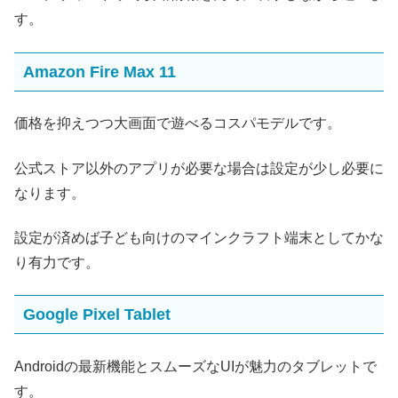
す。
Amazon Fire Max 11
価格を抑えつつ大画面で遊べるコスパモデルです。
公式ストア以外のアプリが必要な場合は設定が少し必要に
なります。
設定が済めば子ども向けのマインクラフト端末としてかな
り有力です。
Google Pixel Tablet
Androidの最新機能とスムーズなUIが魅力のタブレットで
す。