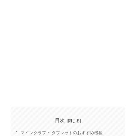
目次
マインクラフト タブレットのおすすめ機種