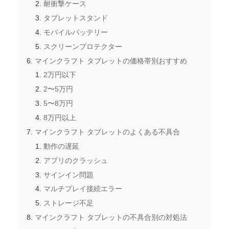
耐衝撃ケース
タブレットスタンド
モバイルバッテリー
スクリーンプロテクター
マインクラフト タブレットの価格帯別おすすめ
2万円以下
2〜5万円
5〜8万円
8万円以上
マインクラフト タブレットのよくある不具合
動作の遅延
アプリのクラッシュ
サインイン問題
マルチプレイ接続エラー
ストレージ不足
マインクラフト タブレットの不具合別の対処法