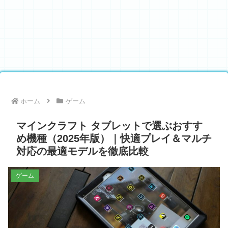
ホーム
ゲーム
マインクラフト タブレットで選ぶおすす
め機種（2025年版）｜快適プレイ＆マルチ
対応の最適モデルを徹底比較
ゲーム