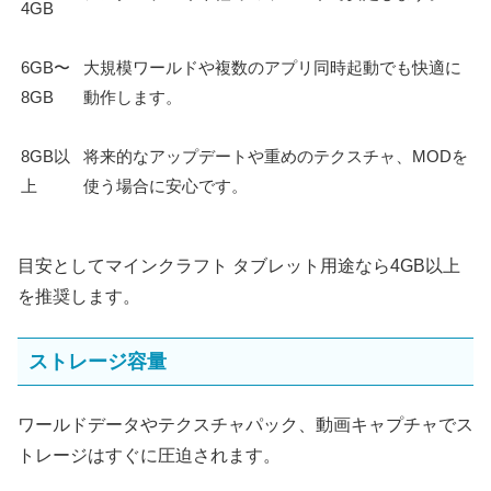
4GB
6GB〜
大規模ワールドや複数のアプリ同時起動でも快適に
8GB
動作します。
8GB以
将来的なアップデートや重めのテクスチャ、MODを
上
使う場合に安心です。
目安としてマインクラフト タブレット用途なら4GB以上
を推奨します。
ストレージ容量
ワールドデータやテクスチャパック、動画キャプチャでス
トレージはすぐに圧迫されます。