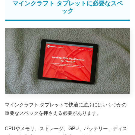
マインクラフト タブレットに必要なスペ
ック
マインクラフト タブレットで快適に遊ぶにはいくつかの
重要なスペックを押さえる必要があります。
CPUやメモリ、ストレージ、GPU、バッテリー、ディス