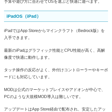
予算や遊び方に合わせてOSを選ぶと快適に遊べます。
iPadOS（iPad）
iPadではApp Storeからマインクラフト（Bedrock版）を
入手できます。
最新のiPadはグラフィック性能とCPU性能が高く、高解
像度で快適に動作します。
タッチ操作の反応がよく、外付けコントローラーやキーボ
ードにも対応しています。
MODは公式のマーケットプレイスやアドオンが中心で、
PCのような大規模MOD導入は難しいです。
アップデートはApp Store経由で配布され、安定したアッ