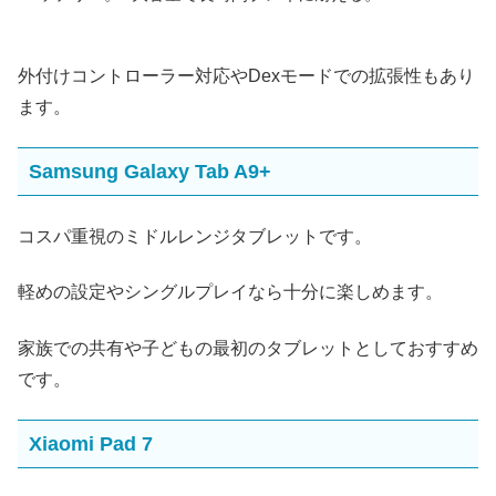
外付けコントローラー対応やDexモードでの拡張性もあり
ます。
Samsung Galaxy Tab A9+
コスパ重視のミドルレンジタブレットです。
軽めの設定やシングルプレイなら十分に楽しめます。
家族での共有や子どもの最初のタブレットとしておすすめ
です。
Xiaomi Pad 7