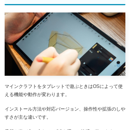
マインクラフトをタブレットで遊ぶときはOSによって使
える機能や動作が変わります。
インストール方法や対応バージョン、操作性や拡張のしや
すさが主な違いです。