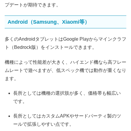
プデートが期待できます。
Android（Samsung、Xiaomi等）
多くのAndroidタブレットはGoogle Playからマインクラフ
ト（Bedrock版）をインストールできます。
機種によって性能差が大きく、ハイエンド機なら高フレー
ムレートで遊べますが、低スペック機では動作が重くなり
ます。
長所としては機種の選択肢が多く、価格帯も幅広い
です。
長所としてはカスタムAPKやサードパーティ製のツ
ールで拡張しやすい点です。