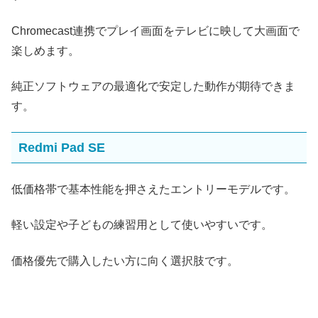
Chromecast連携でプレイ画面をテレビに映して大画面で
楽しめます。
純正ソフトウェアの最適化で安定した動作が期待できま
す。
Redmi Pad SE
低価格帯で基本性能を押さえたエントリーモデルです。
軽い設定や子どもの練習用として使いやすいです。
価格優先で購入したい方に向く選択肢です。