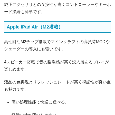
純正アクセサリとの互換性が高くコントローラーやキーボ
ード接続も簡単です。
Apple iPad Air（M2搭載）
高性能なM2チップ搭載でマインクラフトの高負荷MODや
シェーダーの導入にも強いです。
4スピーカー搭載で音の臨場感が高く没入感あるプレイが
楽しめます。
液晶の色再現とリフレッシュレートが高く視認性が良い点
も魅力です。
高い処理性能で快適に遊べる。