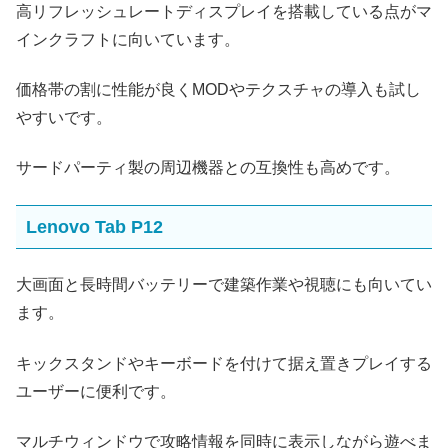
高リフレッシュレートディスプレイを搭載している点がマ
インクラフトに向いています。
価格帯の割に性能が良くMODやテクスチャの導入も試し
やすいです。
サードパーティ製の周辺機器との互換性も高めです。
Lenovo Tab P12
大画面と長時間バッテリーで建築作業や視聴にも向いてい
ます。
キックスタンドやキーボードを付けて据え置きプレイする
ユーザーに便利です。
マルチウィンドウで攻略情報を同時に表示しながら遊べま