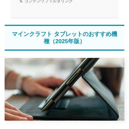
コンテンツフィルタリング
マインクラフト タブレットのおすすめ機
種（2025年版）