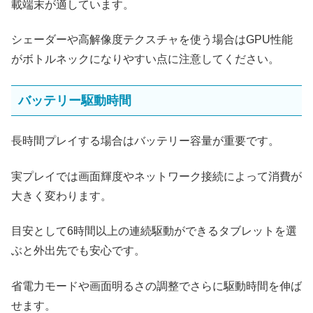
載端末が適しています。
シェーダーや高解像度テクスチャを使う場合はGPU性能
がボトルネックになりやすい点に注意してください。
バッテリー駆動時間
長時間プレイする場合はバッテリー容量が重要です。
実プレイでは画面輝度やネットワーク接続によって消費が
大きく変わります。
目安として6時間以上の連続駆動ができるタブレットを選
ぶと外出先でも安心です。
省電力モードや画面明るさの調整でさらに駆動時間を伸ば
せます。