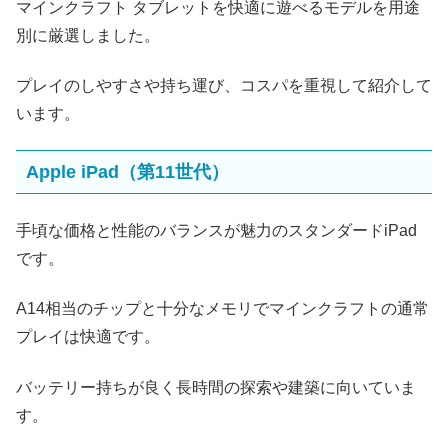
マインクラフト タブレットを快適に遊べるモデルを用途
別に厳選しました。
プレイのしやすさや持ち運び、コスパを重視して紹介して
います。
Apple iPad（第11世代）
手頃な価格と性能のバランスが魅力のスタンダードiPad
です。
A14相当のチップと十分なメモリでマインクラフトの通常
プレイは快適です。
バッテリー持ちが良く長時間の探索や建築に向いていま
す。