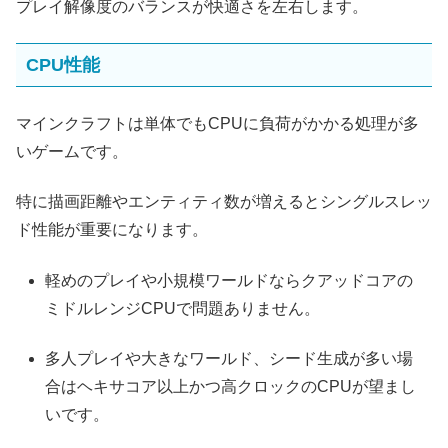
プレイ解像度のバランスが快適さを左右します。
CPU性能
マインクラフトは単体でもCPUに負荷がかかる処理が多
いゲームです。
特に描画距離やエンティティ数が増えるとシングルスレッ
ド性能が重要になります。
軽めのプレイや小規模ワールドならクアッドコアの
ミドルレンジCPUで問題ありません。
多人プレイや大きなワールド、シード生成が多い場
合はヘキサコア以上かつ高クロックのCPUが望まし
いです。