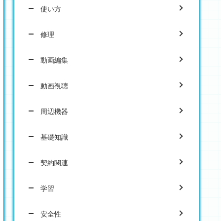
使い方
修理
動画編集
動画視聴
周辺機器
基礎知識
契約関連
学習
安全性