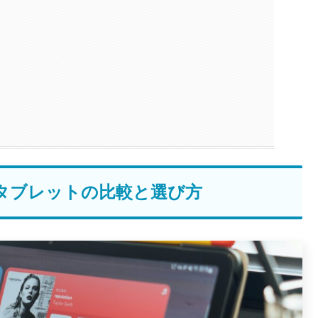
タブレットの比較と選び方