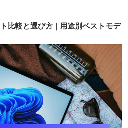
ト比較と選び方｜用途別ベストモデ