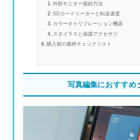
外部モニター接続方法
SDカードリーダーと転送速度
カラーキャリブレーション機器
スタイラスと保護アクセサリ
購入前の最終チェックリスト
写真編集におすすめ