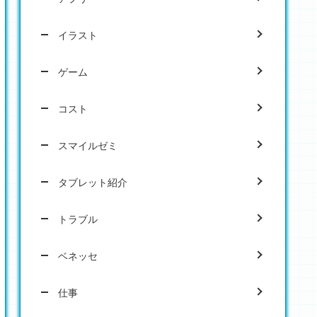
イラスト
ゲーム
コスト
スマイルゼミ
タブレット紹介
トラブル
ベネッセ
仕事