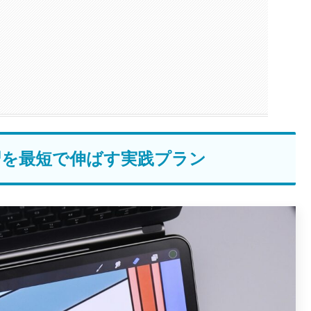
習を最短で伸ばす実践プラン