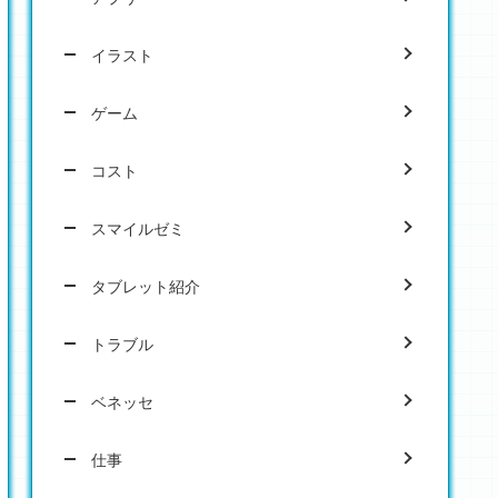
イラスト
ゲーム
コスト
スマイルゼミ
タブレット紹介
トラブル
ベネッセ
仕事