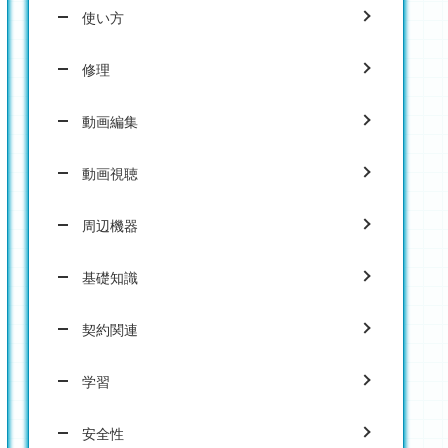
使い方
修理
動画編集
動画視聴
周辺機器
基礎知識
契約関連
学習
安全性