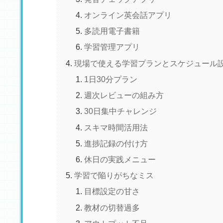
オンライン英会話アプリ
多読用電子書籍
学習管理アプリ
現場で使える学習プランとスケジュール
1日30分プラン
週次レビューの組み方
30日集中チャレンジ
スキマ時間活用法
進捗記録の付け方
休日の実践メニュー
学習で陥りがちなミス
目標設定の甘さ
教材の切替過多