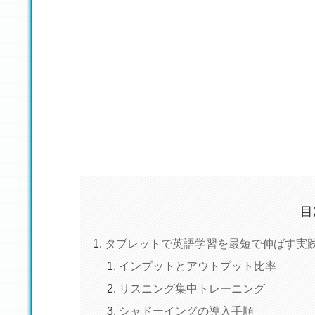
目
タブレットで英語学習を最短で伸ばす実
インプットとアウトプット比率
リスニング集中トレーニング
シャドーイングの導入手順