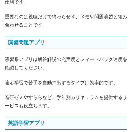
便利です。
重要なのは視聴だけで終わらせず、メモや問題演習と組み
合わせることです。
演習問題アプリ
演習系アプリは解答解説の充実度とフィードバック速度を
確認してください。
適応学習で苦手を自動抽出するタイプは効率的です。
進研ゼミやすららなど、学年別カリキュラムを提供するサ
ービスも役立ちます。
英語学習アプリ