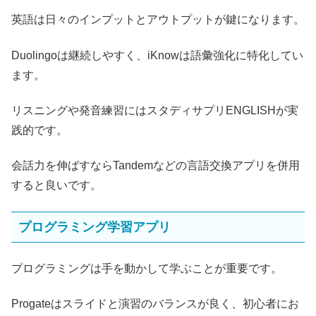
英語は日々のインプットとアウトプットが鍵になります。
Duolingoは継続しやすく、iKnowは語彙強化に特化してい
ます。
リスニングや発音練習にはスタディサプリENGLISHが実
践的です。
会話力を伸ばすならTandemなどの言語交換アプリを併用
すると良いです。
プログラミング学習アプリ
プログラミングは手を動かして学ぶことが重要です。
Progateはスライドと演習のバランスが良く、初心者にお