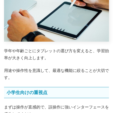
学年や年齢ごとにタブレットの選び方を変えると、学習効
率が大きく向上します。
用途や操作性を意識して、最適な機能に絞ることが大切で
す。
小学生向けの重視点
まずは操作が直感的で、誤操作に強いインターフェースを