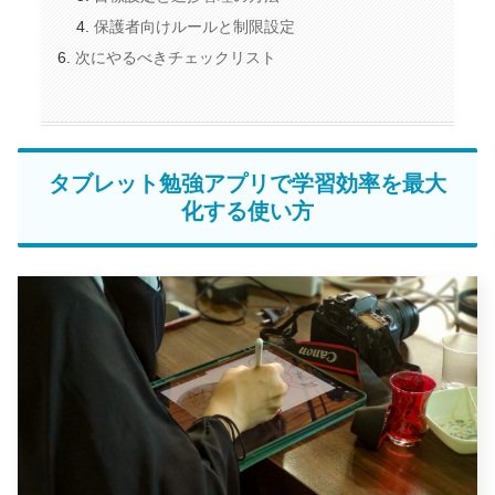
保護者向けルールと制限設定
次にやるべきチェックリスト
タブレット勉強アプリで学習効率を最大
化する使い方