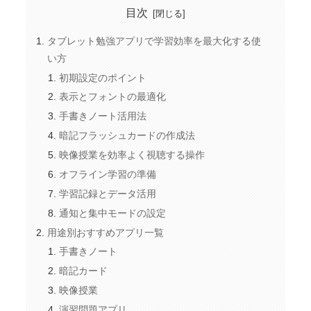
目次
タブレット勉強アプリで学習効率を最大化する使
い方
初期設定のポイント
表示とフォントの最適化
手書きノート活用法
暗記フラッシュカードの作成法
映像授業を効率よく視聴する操作
オフライン学習の準備
学習記録とデータ活用
通知と集中モードの設定
用途別おすすめアプリ一覧
手書きノート
暗記カード
映像授業
演習問題アプリ