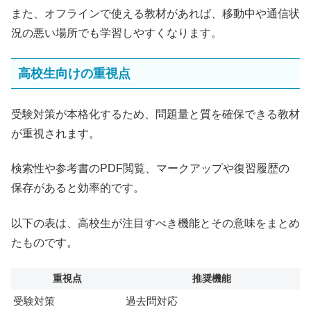
また、オフラインで使える教材があれば、移動中や通信状
況の悪い場所でも学習しやすくなります。
高校生向けの重視点
受験対策が本格化するため、問題量と質を確保できる教材
が重視されます。
検索性や参考書のPDF閲覧、マークアップや復習履歴の
保存があると効率的です。
以下の表は、高校生が注目すべき機能とその意味をまとめ
たものです。
重視点
推奨機能
受験対策
過去問対応