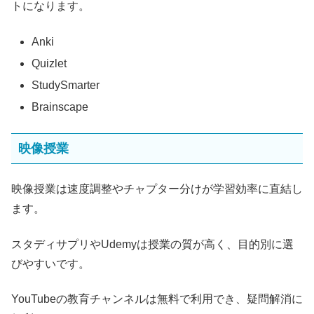
トになります。
Anki
Quizlet
StudySmarter
Brainscape
映像授業
映像授業は速度調整やチャプター分けが学習効率に直結し
ます。
スタディサプリやUdemyは授業の質が高く、目的別に選
びやすいです。
YouTubeの教育チャンネルは無料で利用でき、疑問解消に