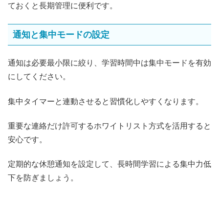
ておくと長期管理に便利です。
通知と集中モードの設定
通知は必要最小限に絞り、学習時間中は集中モードを有効
にしてください。
集中タイマーと連動させると習慣化しやすくなります。
重要な連絡だけ許可するホワイトリスト方式を活用すると
安心です。
定期的な休憩通知を設定して、長時間学習による集中力低
下を防ぎましょう。