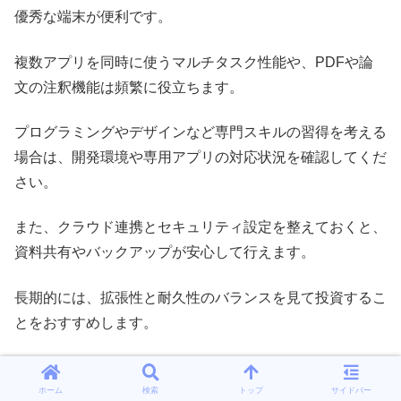
優秀な端末が便利です。
複数アプリを同時に使うマルチタスク性能や、PDFや論
文の注釈機能は頻繁に役立ちます。
プログラミングやデザインなど専門スキルの習得を考える
場合は、開発環境や専用アプリの対応状況を確認してくだ
さい。
また、クラウド連携とセキュリティ設定を整えておくと、
資料共有やバックアップが安心して行えます。
長期的には、拡張性と耐久性のバランスを見て投資するこ
とをおすすめします。
ホーム
検索
トップ
サイドバー