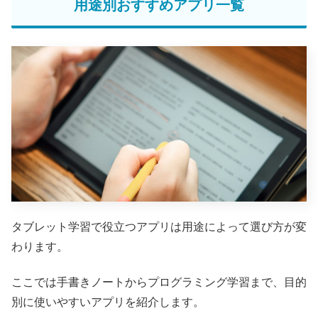
用途別おすすめアプリ一覧
タブレット学習で役立つアプリは用途によって選び方が変
わります。
ここでは手書きノートからプログラミング学習まで、目的
別に使いやすいアプリを紹介します。