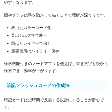
やすくなります。
図やグラフは手を動かして描くことで理解が深まります。
科目別カラーコード化
見出しは太字で統一
図は別レイヤーで保存
重要箇所はハイライト保存
検索機能付きのノートアプリを使えば手書き文字も後から
検索でき、効率が上がります。
暗記フラッシュカードの作成法
暗記カードは短時間で反復する設計にすることが肝心で
す。