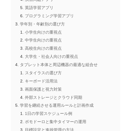
英語学習アプリ
プログラミング学習アプリ
学年別・年齢別の選び方
小学生向けの重視点
中学生向けの重視点
高校生向けの重視点
大学生・社会人向けの重視点
タブレット本体と周辺機器の最適な組合せ
スタイラスの選び方
キーボード活用法
画面保護と視力対策
外部ストレージとクラウド同期
学習を継続させる運用ルールと計画作成
1日の学習スケジュール例
ポモドーロと集中タイマーの運用
目標設定と進捗管理の方法