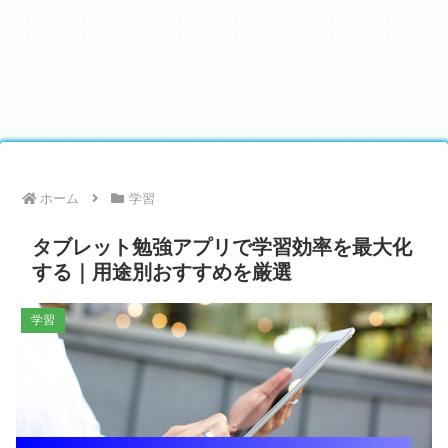
ホーム
学習
タブレット勉強アプリで学習効率を最大化
する｜用途別おすすめを厳選
学習