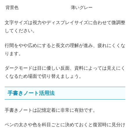
背景色
薄いグレー
文字サイズは視力やディスプレイサイズに合わせて微調整
してください。
行間をやや広めにすると長文の理解が進み、疲れにくくな
ります。
ダークモードは目に優しい反面、資料によっては見えにく
くなるため場面で切り替えましょう。
手書きノート活用法
手書きノートは記憶定着に非常に有効です。
ペンの太さや色を科目ごとに決めておくと復習時に見分け