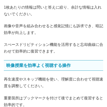
1枚あたりの情報は問いと答えに絞り、余計な情報は入れ
ないでください。
画像や音声を組み合わせると感覚記憶にも訴求でき、暗記
効率が向上します。
スぺースドリピティション機能を活用すると忘却曲線に合
わせて効率的に復習できます。
映像授業を効率よく視聴する操作
再生速度やスキップ機能を使い、理解度に合わせて視聴速
度を調整してください。
重要箇所はブックマークを付けて後でまとめて復習すると
効率的です。