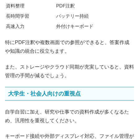
資料整理
PDF注釈
長時間学習
バッテリー持続
高速入力
外付けキーボード
特にPDF注釈や複数画面での参照ができると、答案作成
や知識の統合に役立ちます。
また、ストレージやクラウド同期が充実していると、資料
管理の手間が減るでしょう。
大学生・社会人向けの重視点
自学自習に加え、研究や仕事での資料作成が多くなるた
め、汎用性を重視してください。
キーボード接続や外部ディスプレイ対応、ファイル管理が