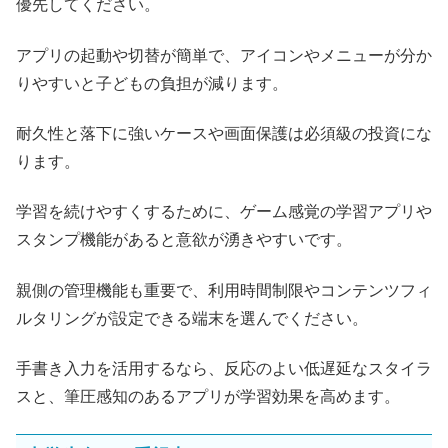
優先してください。
アプリの起動や切替が簡単で、アイコンやメニューが分か
りやすいと子どもの負担が減ります。
耐久性と落下に強いケースや画面保護は必須級の投資にな
ります。
学習を続けやすくするために、ゲーム感覚の学習アプリや
スタンプ機能があると意欲が湧きやすいです。
親側の管理機能も重要で、利用時間制限やコンテンツフィ
ルタリングが設定できる端末を選んでください。
手書き入力を活用するなら、反応のよい低遅延なスタイラ
スと、筆圧感知のあるアプリが学習効果を高めます。