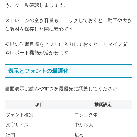
う、今一度確認しましょう。
ストレージの空き容量もチェックしておくと、動画や大き
な教材を保存した際に安心です。
初期の学習目標をアプリに入力しておくと、リマインダー
やレポート機能が活かせます。
表示とフォントの最適化
画面表示は読みやすさを最優先に調整してください。
項目
推奨設定
フォント種別
ゴシック体
文字サイズ
中から大
行間
広め