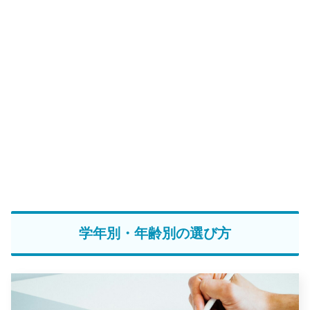
学年別・年齢別の選び方