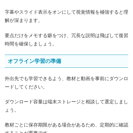
字幕やスライド表示をオンにして視覚情報を補強すると理
解が深まります。
要点だけをメモする癖をつけ、冗長な説明は飛ばして復習
時間を確保しましょう。
オフライン学習の準備
外出先でも学習できるよう、教材と動画を事前にダウンロ
ードしてください。
ダウンロード容量は端末ストレージと相談して選定しまし
ょう。
教材ごとに保存期限がある場合があるため、定期的に確認