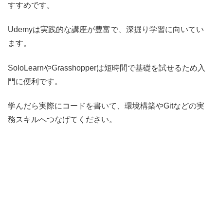
すすめです。
Udemyは実践的な講座が豊富で、深掘り学習に向いてい
ます。
SoloLearnやGrasshopperは短時間で基礎を試せるため入
門に便利です。
学んだら実際にコードを書いて、環境構築やGitなどの実
務スキルへつなげてください。