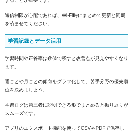
することが重要です。
通信制限が心配であれば、Wi-Fi時にまとめて更新と同期
を済ませてください。
学習記録とデータ活用
学習時間や正答率は数値で残すと改善点が見えやすくなり
ます。
週ごとや月ごとの傾向をグラフ化して、苦手分野の優先順
位を決めましょう。
学習ログは第三者に説明できる形でまとめると振り返りが
スムーズです。
アプリのエクスポート機能を使ってCSVやPDFで保存し