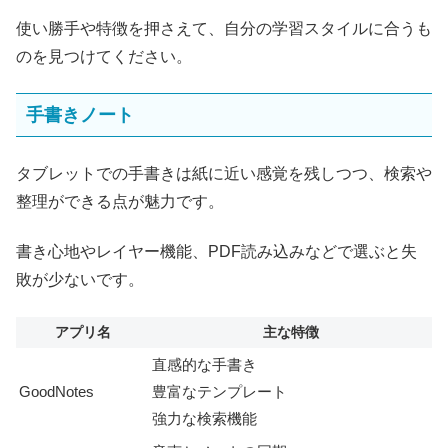
使い勝手や特徴を押さえて、自分の学習スタイルに合うも
のを見つけてください。
手書きノート
タブレットでの手書きは紙に近い感覚を残しつつ、検索や
整理ができる点が魅力です。
書き心地やレイヤー機能、PDF読み込みなどで選ぶと失
敗が少ないです。
アプリ名
主な特徴
直感的な手書き
GoodNotes
豊富なテンプレート
強力な検索機能