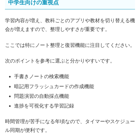
中学生向けの重視点
学習内容が増え、教科ごとのアプリや教材を切り替える機
会が増えますので、整理しやすさが重要です。
ここでは特にノート整理と復習機能に注目してください。
次のポイントを参考に選ぶと分かりやすいです。
手書きノートの検索機能
暗記用フラッシュカードの作成機能
問題演習の自動採点機能
進捗を可視化する学習記録
時間管理が苦手になる年頃なので、タイマーやスケジュー
ル同期が便利です。