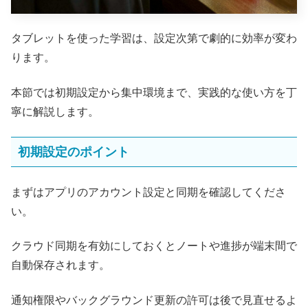
タブレットを使った学習は、設定次第で劇的に効率が変わ
ります。
本節では初期設定から集中環境まで、実践的な使い方を丁
寧に解説します。
初期設定のポイント
まずはアプリのアカウント設定と同期を確認してくださ
い。
クラウド同期を有効にしておくとノートや進捗が端末間で
自動保存されます。
通知権限やバックグラウンド更新の許可は後で見直せるよ