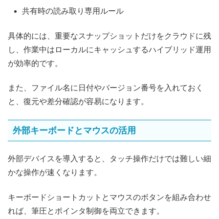
共有時の読み取り専用ルール
具体的には、重要なスナップショットだけをクラウドに残
し、作業中はローカルにキャッシュするハイブリッド運用
が効率的です。
また、ファイル名に日付やバージョン番号を入れておく
と、復元や差分確認が容易になります。
外部キーボードとマウスの活用
外部デバイスを導入すると、タッチ操作だけでは難しい細
かな操作が速くなります。
キーボードショートカットとマウスのボタンを組み合わせ
れば、筆圧とポインタ制御を両立できます。