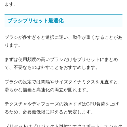
ます。
ブラシプリセット最適化
ブラシが多すぎると選択に迷い、動作が重くなることがあ
ります。
まずは使用頻度の高いブラシだけをプリセットにまとめ
て、不要なものは外すことをおすすめします。
ブラシの設定では間隔やサイズダイナミクスを見直すと、
滑らかな描画と高速化の両立が図れます。
テクスチャやディフューズの効きすぎはGPU負荷を上げ
るため、必要最低限に抑えると安定します。
プリセットはプロジェクト単位でエクスポートしてバック