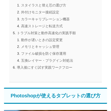
スタイラスと替え芯の選び方
外付けモニター接続設定
カラーキャリブレーション機器
高速ストレージと転送方式
トラブル対策と動作高速化の実践手順
動作が遅いときの設定変更
メモリとキャッシュ管理
ファイル破損を防ぐ保存運用
互換レイヤー・プラグイン対処法
導入後にすぐ試す実践ワークフロー
Photoshopが使えるタブレットの選び方