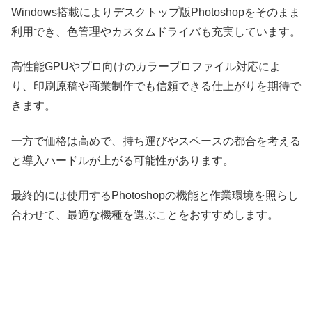
Windows搭載によりデスクトップ版Photoshopをそのまま
利用でき、色管理やカスタムドライバも充実しています。
高性能GPUやプロ向けのカラープロファイル対応によ
り、印刷原稿や商業制作でも信頼できる仕上がりを期待で
きます。
一方で価格は高めで、持ち運びやスペースの都合を考える
と導入ハードルが上がる可能性があります。
最終的には使用するPhotoshopの機能と作業環境を照らし
合わせて、最適な機種を選ぶことをおすすめします。