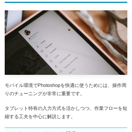
モバイル環境でPhotoshopを快適に使うためには、操作周
りのチューニングが非常に重要です。
タブレット特有の入力方式を活かしつつ、作業フローを短
縮する工夫を中心に解説します。