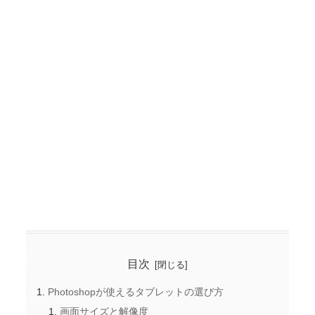
目次
Photoshopが使えるタブレットの選び方
画面サイズと解像度