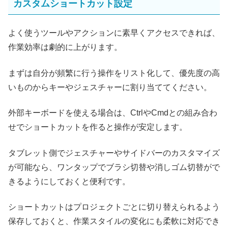
カスタムショートカット設定
よく使うツールやアクションに素早くアクセスできれば、
作業効率は劇的に上がります。
まずは自分が頻繁に行う操作をリスト化して、優先度の高
いものからキーやジェスチャーに割り当ててください。
外部キーボードを使える場合は、CtrlやCmdとの組み合わ
せでショートカットを作ると操作が安定します。
タブレット側でジェスチャーやサイドバーのカスタマイズ
が可能なら、ワンタップでブラシ切替や消しゴム切替がで
きるようにしておくと便利です。
ショートカットはプロジェクトごとに切り替えられるよう
保存しておくと、作業スタイルの変化にも柔軟に対応でき