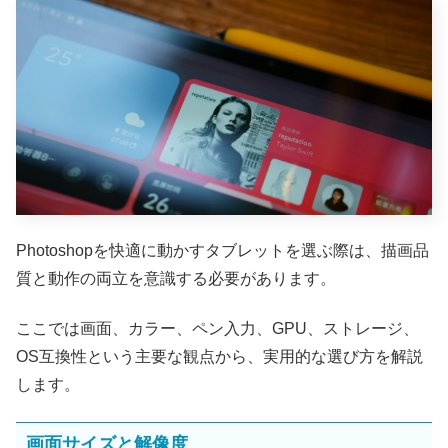
Photoshopを快適に動かすタブレットを選ぶ際は、描画品
質と動作の両立を意識する必要があります。
ここでは画面、カラー、ペン入力、GPU、ストレージ、
OS互換性という主要な観点から、実用的な選び方を解説
します。
画面サイズと解像度