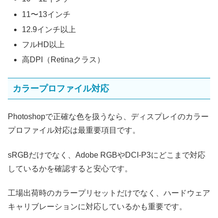
11〜13インチ
12.9インチ以上
フルHD以上
高DPI（Retinaクラス）
カラープロファイル対応
Photoshopで正確な色を扱うなら、ディスプレイのカラー
プロファイル対応は最重要項目です。
sRGBだけでなく、Adobe RGBやDCI-P3にどこまで対応
しているかを確認すると安心です。
工場出荷時のカラープリセットだけでなく、ハードウェア
キャリブレーションに対応しているかも重要です。