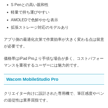
S Penとの高い親和性
軽量で持ち運びやすい
AMOLEDで色鮮やかな表示
拡張ストレージ対応のモデルあり
アプリ側の最適化次第で作業効率が大きく変わる点は留意
が必要です。
価格帯はiPad Proより手頃な場合が多く、コストパフォー
マンスを重視するユーザーには魅力的です。
Wacom MobileStudio Pro
クリエイター向けに設計された専用機で、筆圧感度やペン
の追従性は業界屈指です。