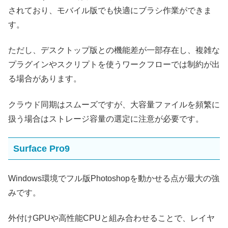
されており、モバイル版でも快適にブラシ作業ができま
す。
ただし、デスクトップ版との機能差が一部存在し、複雑な
プラグインやスクリプトを使うワークフローでは制約が出
る場合があります。
クラウド同期はスムーズですが、大容量ファイルを頻繁に
扱う場合はストレージ容量の選定に注意が必要です。
Surface Pro9
Windows環境でフル版Photoshopを動かせる点が最大の強
みです。
外付けGPUや高性能CPUと組み合わせることで、レイヤ