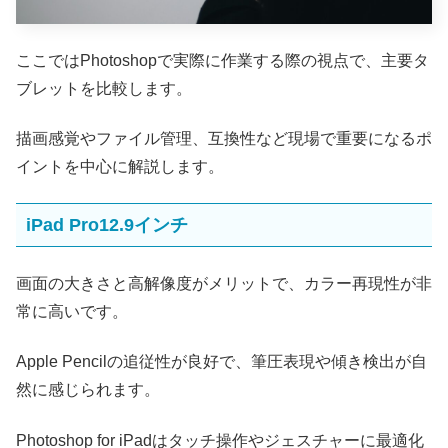
ここではPhotoshopで実際に作業する際の視点で、主要タ
ブレットを比較します。
描画感覚やファイル管理、互換性など現場で重要になるポ
イントを中心に解説します。
iPad Pro12.9インチ
画面の大きさと高解像度がメリットで、カラー再現性が非
常に高いです。
Apple Pencilの追従性が良好で、筆圧表現や傾き検出が自
然に感じられます。
Photoshop for iPadはタッチ操作やジェスチャーに最適化