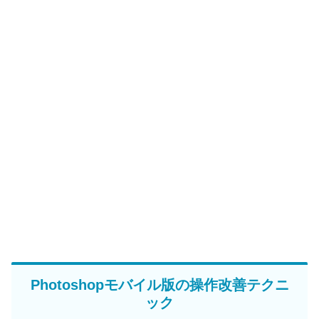
Photoshopモバイル版の操作改善テクニ
ック