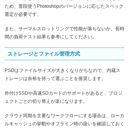
ため、普段使うPhotoshopのバージョンに応じたスペック
選定が必要です。
また、サーマルスロットリングで性能が落ちないか、長時
間の負荷テスト結果も参考にしてください。
ストレージとファイル管理方式
PSDはファイルサイズが大きくなりがちなので、内蔵ス
トレージは余裕を持って選ぶことを推奨します。
外付けSSDや高速SDカードのサポートがあると、プロジ
ェクトごとの切り替えが楽になります。
クラウド同期を主要なワークフローにする場合は、ローカ
ルキャッシュの挙動やオフライン時の扱いを確認しておく