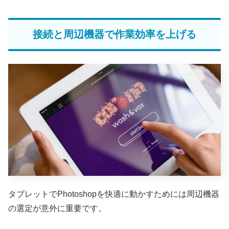
接続と周辺機器で作業効率を上げる
タブレットでPhotoshopを快適に動かすためには周辺機器
の選定が意外に重要です。