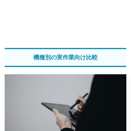
機種別の実作業向け比較