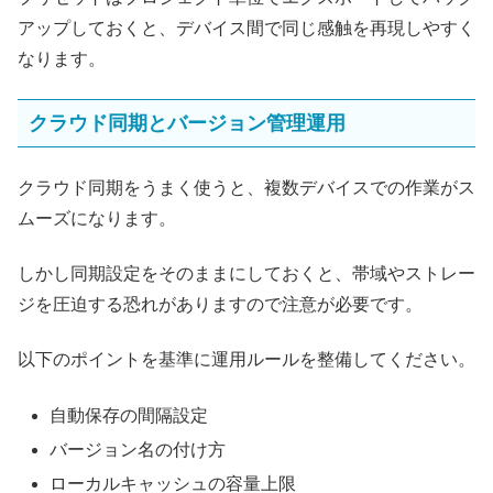
アップしておくと、デバイス間で同じ感触を再現しやすく
なります。
クラウド同期とバージョン管理運用
クラウド同期をうまく使うと、複数デバイスでの作業がス
ムーズになります。
しかし同期設定をそのままにしておくと、帯域やストレー
ジを圧迫する恐れがありますので注意が必要です。
以下のポイントを基準に運用ルールを整備してください。
自動保存の間隔設定
バージョン名の付け方
ローカルキャッシュの容量上限