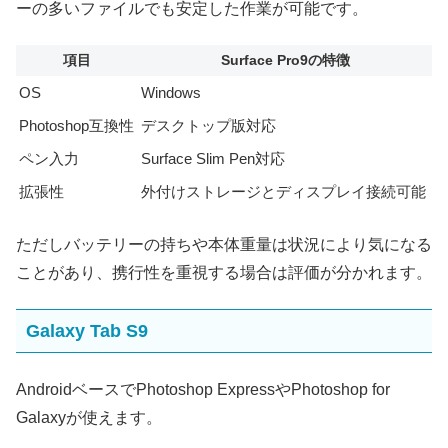
ーの多いファイルでも安定した作業が可能です。
項目
Surface Pro9の特徴
OS
Windows
Photoshop互換性
デスクトップ版対応
ペン入力
Surface Slim Pen対応
拡張性
外付けストレージとディスプレイ接続可能
ただしバッテリーの持ちや本体重量は状況により気になる
ことがあり、携行性を重視する場合は評価が分かれます。
Galaxy Tab S9
AndroidベースでPhotoshop ExpressやPhotoshop for
Galaxyが使えます。