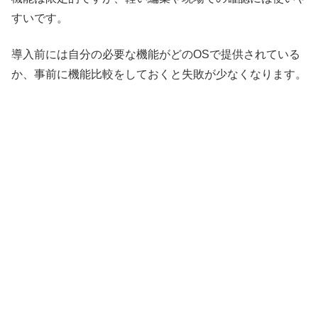
すいです。
導入前には自分の必要な機能がどのOSで提供されている
か、事前に機能比較をしておくと失敗が少なくなります。