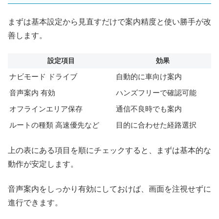
まずは基本設定から見直すだけで案内精度と使い勝手が改
善します。
設定項目
効果
ナビモード ドライブ
自動的に車向け案内
音声案内 有効
ハンズフリーで確認可能
オフラインエリア保存
通信不良時でも案内
ルートの種類 高速優先など
目的に合わせた経路選択
上の表にある項目を順にチェックすると、まずは基本的な
動作が安定します。
音声案内をしっかり有効にしておけば、画面を注視せずに
進行できます。