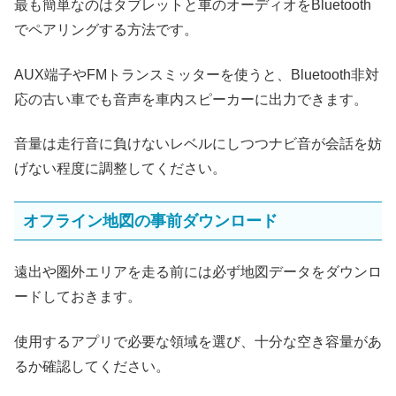
最も簡単なのはタブレットと車のオーディオをBluetooth
でペアリングする方法です。
AUX端子やFMトランスミッターを使うと、Bluetooth非対
応の古い車でも音声を車内スピーカーに出力できます。
音量は走行音に負けないレベルにしつつナビ音が会話を妨
げない程度に調整してください。
オフライン地図の事前ダウンロード
遠出や圏外エリアを走る前には必ず地図データをダウンロ
ードしておきます。
使用するアプリで必要な領域を選び、十分な空き容量があ
るか確認してください。