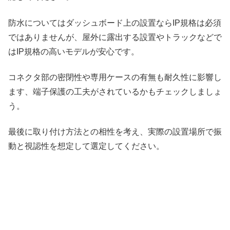
防水についてはダッシュボード上の設置ならIP規格は必須
ではありませんが、屋外に露出する設置やトラックなどで
はIP規格の高いモデルが安心です。
コネクタ部の密閉性や専用ケースの有無も耐久性に影響し
ます、端子保護の工夫がされているかもチェックしましょ
う。
最後に取り付け方法との相性を考え、実際の設置場所で振
動と視認性を想定して選定してください。