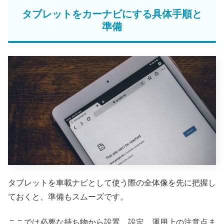
タブレットをカーナビにする具体手順と
準備
タブレットを車載ナビとして使う際の全体像を先に把握し
ておくと、準備もスムーズです。
ここでは必要な持ち物から設置、設定、運用上の注意点ま