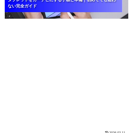
ない完全ガイド
ない完全ガイド
ない完全ガイド
2026.02.11