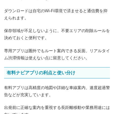
ダウンロードは自宅のWi‑Fi環境で済ませると通信費を抑
えられます。
保存領域が不足しないように、不要エリアの削除ルールを
決めておくと便利です。
専用アプリは圏外でもルート案内できる反面、リアルタイ
ム渋滞情報は使えない点に留意してください。
有料ナビアプリの利点と使い分け
有料アプリは高精度の地図や詳細な車線案内、速度超過警
告などが充実しています。
出発前に正確な案内を重視する長距離移動や業務用途には