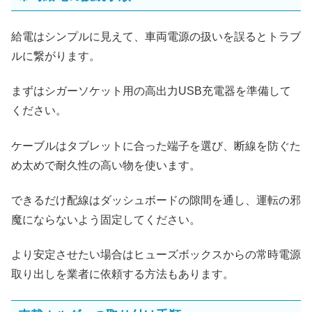
給電はシンプルに見えて、車両電源の扱いを誤るとトラブ
ルに繋がります。
まずはシガーソケット用の高出力USB充電器を準備して
ください。
ケーブルはタブレットに合った端子を選び、断線を防ぐた
め太めで耐久性の高い物を使います。
できるだけ配線はダッシュボードの隙間を通し、運転の邪
魔にならないよう固定してください。
より安定させたい場合はヒューズボックスからの常時電源
取り出しを業者に依頼する方法もあります。