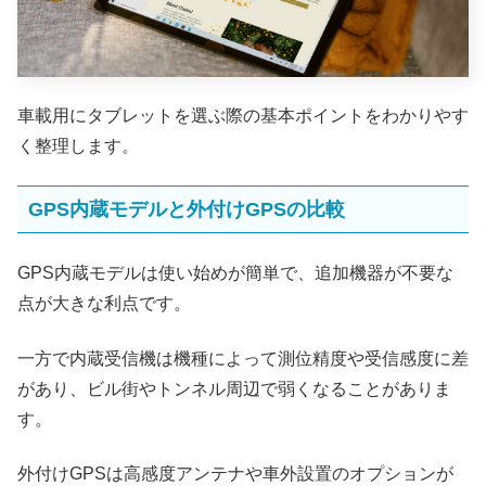
車載用にタブレットを選ぶ際の基本ポイントをわかりやす
く整理します。
GPS内蔵モデルと外付けGPSの比較
GPS内蔵モデルは使い始めが簡単で、追加機器が不要な
点が大きな利点です。
一方で内蔵受信機は機種によって測位精度や受信感度に差
があり、ビル街やトンネル周辺で弱くなることがありま
す。
外付けGPSは高感度アンテナや車外設置のオプションが