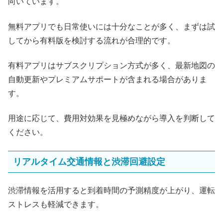
向いています。
無料アプリでも日常使いには十分なことが多く、まずは試
してから有料版を検討する流れが合理的です。
有料アプリはサブスクリプション方式が多く、最新地図の
自動更新やプレミアムサポートが含まれる場合がありま
す。
用途に応じて、費用対効果を見極めながら導入を判断して
ください。
リアルタイム交通情報と渋滞回避設定
渋滞情報を活用すると到着時間の予測精度が上がり、運転
ストレスも軽減できます。