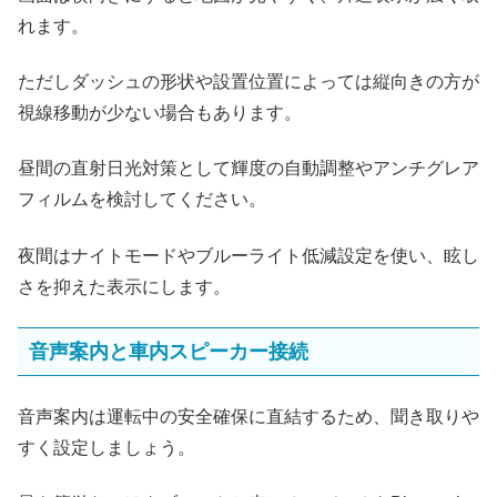
れます。
ただしダッシュの形状や設置位置によっては縦向きの方が
視線移動が少ない場合もあります。
昼間の直射日光対策として輝度の自動調整やアンチグレア
フィルムを検討してください。
夜間はナイトモードやブルーライト低減設定を使い、眩し
さを抑えた表示にします。
音声案内と車内スピーカー接続
音声案内は運転中の安全確保に直結するため、聞き取りや
すく設定しましょう。