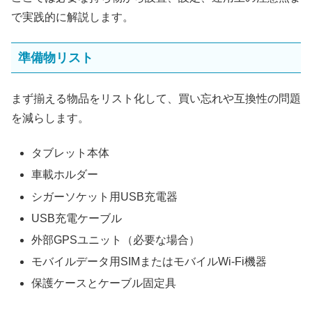
で実践的に解説します。
準備物リスト
まず揃える物品をリスト化して、買い忘れや互換性の問題
を減らします。
タブレット本体
車載ホルダー
シガーソケット用USB充電器
USB充電ケーブル
外部GPSユニット（必要な場合）
モバイルデータ用SIMまたはモバイルWi‑Fi機器
保護ケースとケーブル固定具