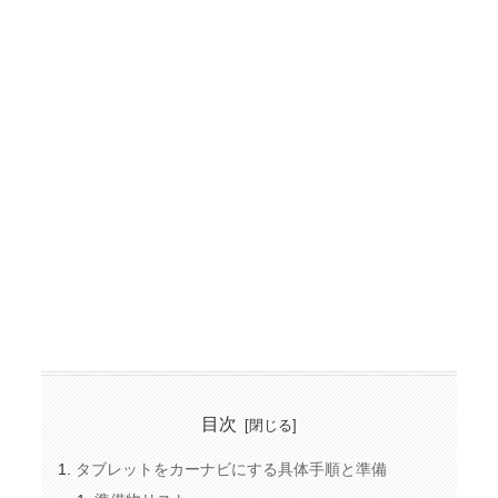
目次
タブレットをカーナビにする具体手順と準備