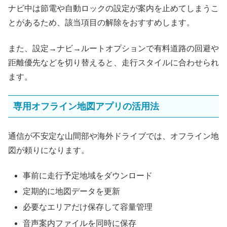
ナビ中は節電や自動ロックの設定が案内を止めてしまうこ
とがあるため、該当項目の解除をおすすめします。
また、設定→ナビ→ルートオプションで有料道路の回避や
距離優先などを切り替えると、走行スタイルに合わせられ
ます。
専用オフライン地図アプリの活用法
通信が不安定な山間部や海外ドライブでは、オフライン地
図が頼りになります。
事前に走行予定地域をダウンロード
定期的に地図データを更新
必要なエリアだけ保存して容量管理
音声案内ファイルを同時に保存