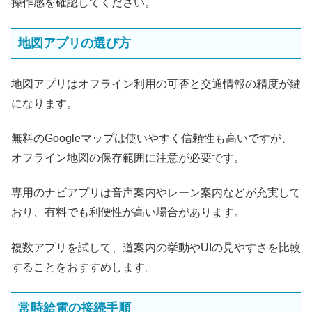
操作感を確認してください。
地図アプリの選び方
地図アプリはオフライン利用の可否と交通情報の精度が鍵
になります。
無料のGoogleマップは使いやすく信頼性も高いですが、
オフライン地図の保存範囲に注意が必要です。
専用のナビアプリは音声案内やレーン案内などが充実して
おり、有料でも利便性が高い場合があります。
複数アプリを試して、道案内の挙動やUIの見やすさを比較
することをおすすめします。
常時給電の接続手順