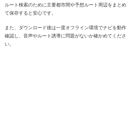
ルート検索のために主要都市間や予想ルート周辺をまとめ
て保存すると安心です。
また、ダウンロード後は一度オフライン環境でナビを動作
確認し、音声やルート誘導に問題がないか確かめてくださ
い。