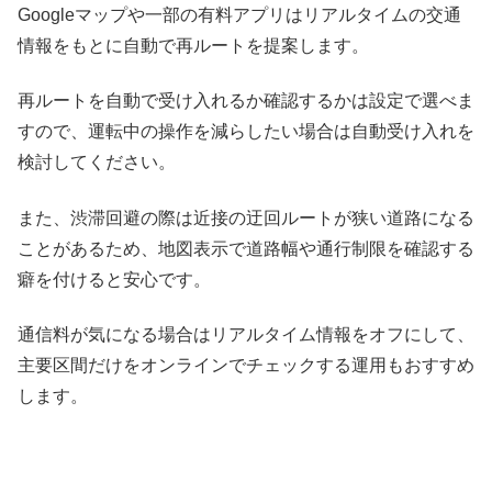
Googleマップや一部の有料アプリはリアルタイムの交通
情報をもとに自動で再ルートを提案します。
再ルートを自動で受け入れるか確認するかは設定で選べま
すので、運転中の操作を減らしたい場合は自動受け入れを
検討してください。
また、渋滞回避の際は近接の迂回ルートが狭い道路になる
ことがあるため、地図表示で道路幅や通行制限を確認する
癖を付けると安心です。
通信料が気になる場合はリアルタイム情報をオフにして、
主要区間だけをオンラインでチェックする運用もおすすめ
します。