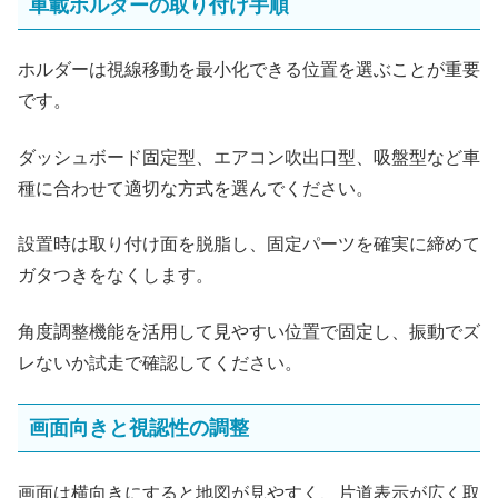
車載ホルダーの取り付け手順
ホルダーは視線移動を最小化できる位置を選ぶことが重要
です。
ダッシュボード固定型、エアコン吹出口型、吸盤型など車
種に合わせて適切な方式を選んでください。
設置時は取り付け面を脱脂し、固定パーツを確実に締めて
ガタつきをなくします。
角度調整機能を活用して見やすい位置で固定し、振動でズ
レないか試走で確認してください。
画面向きと視認性の調整
画面は横向きにすると地図が見やすく、片道表示が広く取