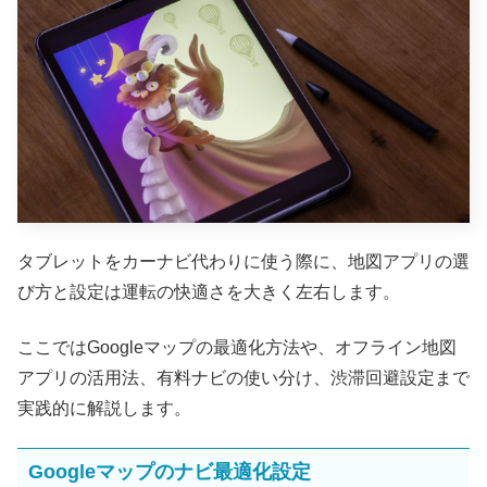
タブレットをカーナビ代わりに使う際に、地図アプリの選
び方と設定は運転の快適さを大きく左右します。
ここではGoogleマップの最適化方法や、オフライン地図
アプリの活用法、有料ナビの使い分け、渋滞回避設定まで
実践的に解説します。
Googleマップのナビ最適化設定