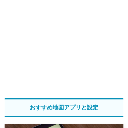
おすすめ地図アプリと設定