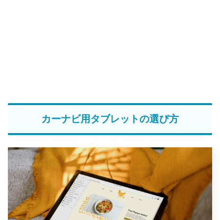
カーナビ用タブレットの選び方