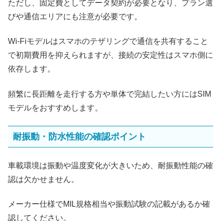
ただし、固定費としてデータ契約が必要となり、プラン選
びや通信エリアにも注意が必要です。
Wi‑Fiモデルはスマホのテザリングで通信を共有すること
で初期費用を抑えられますが、接続の安定性はスマホ側に
依存します。
頻繁に長距離を走行する方や単体で完結したい方にはSIM
モデルをおすすめします。
耐振動・防水性能の確認ポイント
車載環境は振動や温度変化が大きいため、耐振動性能の確
認は欠かせません。
メーカー仕様でMIL規格相当や振動試験の記載があるか確
認してください。