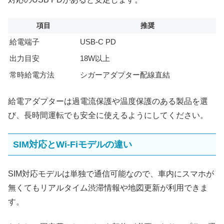
項目
推奨
給電端子
USB-C PD
出力目安
18W以上
常時給電方法
シガーアダプター配線直結
給電アダプターは過電流保護や温度保護のある製品を選
び、長時間運転でも安全に使えるようにしてください。
SIM対応とWi‑Fiモデルの違い
SIM対応モデルは単独で通信可能なので、車内にスマホが
無くてもリアルタイム渋滞情報や地図更新が利用できま
す。